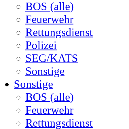
BOS (alle)
Feuerwehr
Rettungsdienst
Polizei
SEG/KATS
Sonstige
Sonstige
BOS (alle)
Feuerwehr
Rettungsdienst