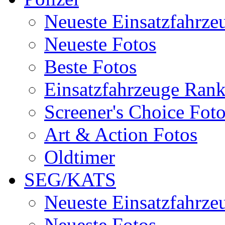
Neueste Einsatzfahrze
Neueste Fotos
Beste Fotos
Einsatzfahrzeuge Ran
Screener's Choice Fot
Art & Action Fotos
Oldtimer
SEG/KATS
Neueste Einsatzfahrze
Neueste Fotos