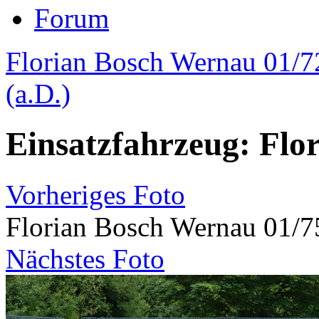
Forum
Florian Bosch Wernau 01/7
(a.D.)
Einsatzfahrzeug: Flo
Vorheriges Foto
Florian Bosch Wernau 01/7
Nächstes Foto