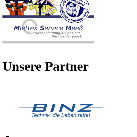
Unsere Partner