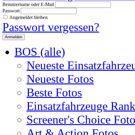
Benutzername oder E-Mail
Passwort
Angemeldet bleiben
Passwort vergessen?
BOS (alle)
Neueste Einsatzfahrze
Neueste Fotos
Beste Fotos
Einsatzfahrzeuge Ran
Screener's Choice Fot
Art & Action Fotos