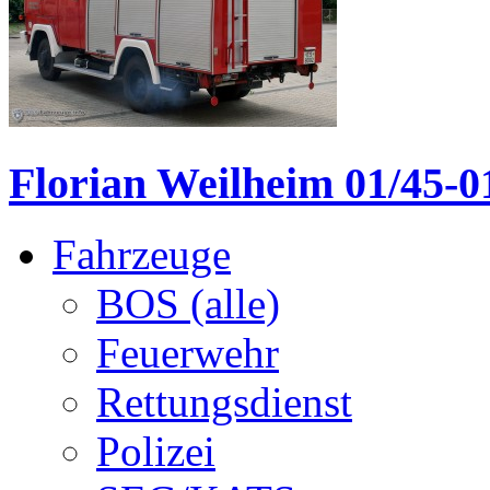
Florian Weilheim 01/45-01
Fahrzeuge
BOS (alle)
Feuerwehr
Rettungsdienst
Polizei