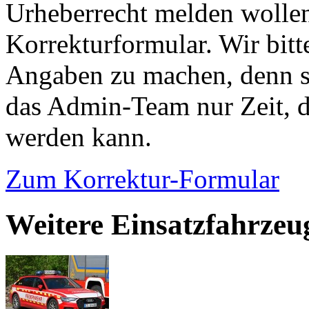
Urheberrecht melden wollen
Korrekturformular. Wir bitt
Angaben zu machen, denn s
das Admin-Team nur Zeit, d
werden kann.
Zum Korrektur-Formular
Weitere Einsatzfahrzeu