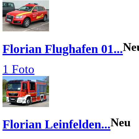
Ne
Florian Flughafen 01...
1 Foto
Neu
Florian Leinfelden...