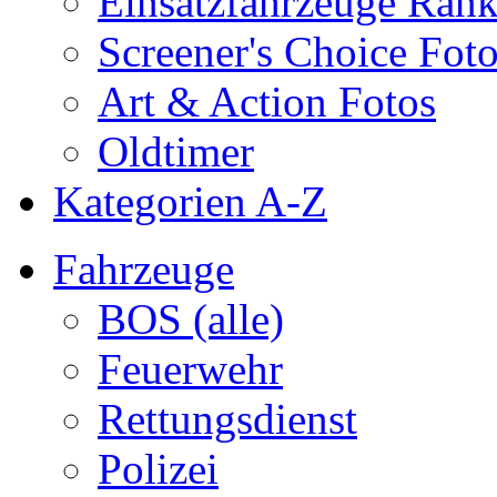
Einsatzfahrzeuge Ran
Screener's Choice Fot
Art & Action Fotos
Oldtimer
Kategorien A-Z
Fahrzeuge
BOS (alle)
Feuerwehr
Rettungsdienst
Polizei