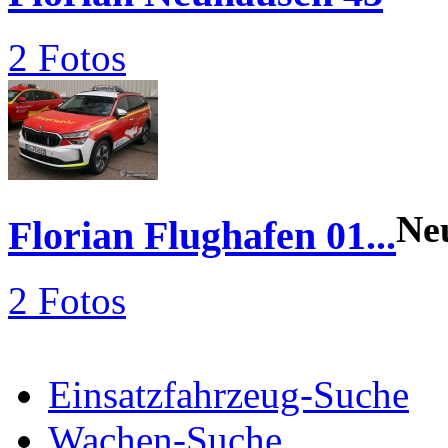
2 Fotos
Ne
Florian Flughafen 01...
2 Fotos
Einsatzfahrzeug-Suche
Wachen-Suche