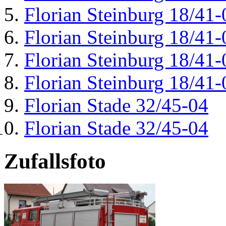
Florian Steinburg 18/41-
Florian Steinburg 18/41-
Florian Steinburg 18/41-
Florian Steinburg 18/41-
Florian Stade 32/45-04
Florian Stade 32/45-04
Zufallsfoto