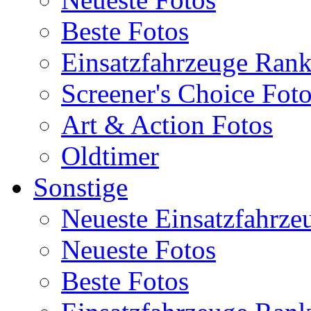
Beste Fotos
Einsatzfahrzeuge Ran
Screener's Choice Fot
Art & Action Fotos
Oldtimer
Sonstige
Neueste Einsatzfahrze
Neueste Fotos
Beste Fotos