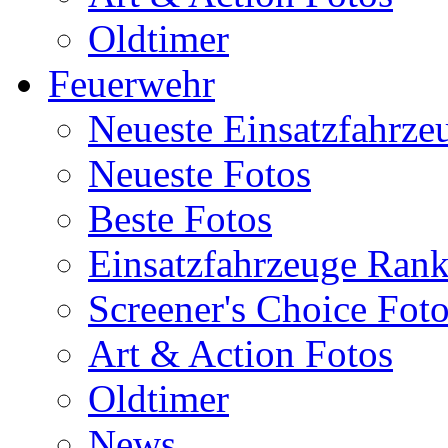
Oldtimer
Feuerwehr
Neueste Einsatzfahrze
Neueste Fotos
Beste Fotos
Einsatzfahrzeuge Ran
Screener's Choice Fot
Art & Action Fotos
Oldtimer
News