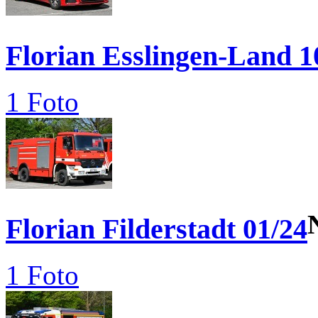
Florian Esslingen-Land 1
1 Foto
Florian Filderstadt 01/24
1 Foto