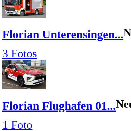
N
Florian Unterensingen...
3 Fotos
Ne
Florian Flughafen 01...
1 Foto