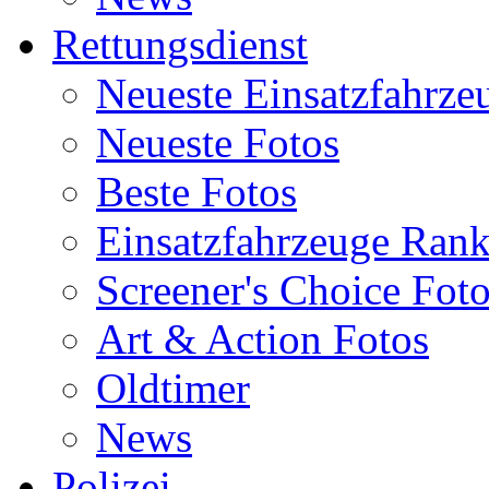
Rettungsdienst
Neueste Einsatzfahrze
Neueste Fotos
Beste Fotos
Einsatzfahrzeuge Ran
Screener's Choice Fot
Art & Action Fotos
Oldtimer
News
Polizei