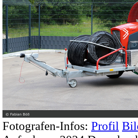
Fotografen-Infos:
Profil
Bil