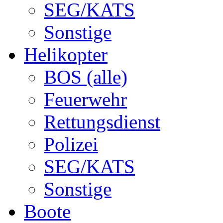
SEG/KATS
Sonstige
Helikopter
BOS (alle)
Feuerwehr
Rettungsdienst
Polizei
SEG/KATS
Sonstige
Boote