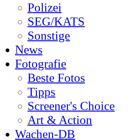
Polizei
SEG/KATS
Sonstige
News
Fotografie
Beste Fotos
Tipps
Screener's Choice
Art & Action
Wachen-DB