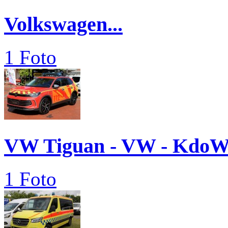
Volkswagen...
1 Foto
VW Tiguan - VW - Kdo
1 Foto