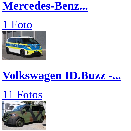
Mercedes-Benz...
1 Foto
Volkswagen ID.Buzz -...
11 Fotos