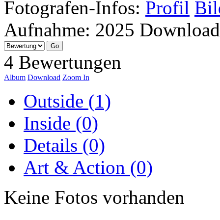
Fotografen-Infos:
Profil
Bil
Aufnahme:
2025
Download
4 Bewertungen
Album
Download
Zoom In
Outside (1)
Inside (0)
Details (0)
Art & Action (0)
Keine Fotos vorhanden