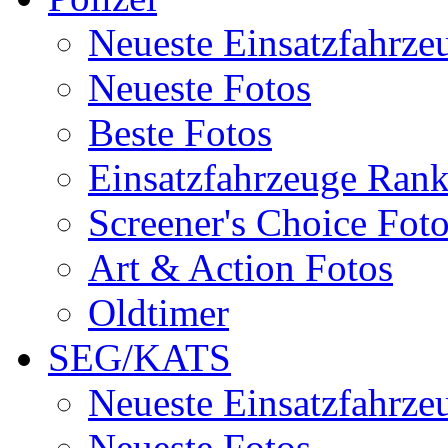
Neueste Einsatzfahrze
Neueste Fotos
Beste Fotos
Einsatzfahrzeuge Ran
Screener's Choice Fot
Art & Action Fotos
Oldtimer
SEG/KATS
Neueste Einsatzfahrze
Neueste Fotos