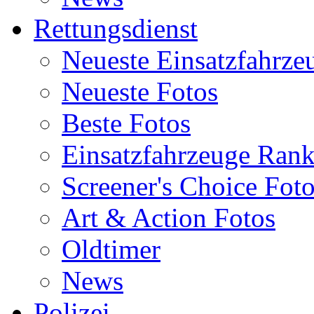
Rettungsdienst
Neueste Einsatzfahrze
Neueste Fotos
Beste Fotos
Einsatzfahrzeuge Ran
Screener's Choice Fot
Art & Action Fotos
Oldtimer
News
Polizei