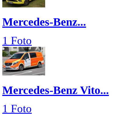
Mercedes-Benz...
1 Foto
Mercedes-Benz Vito...
1 Foto