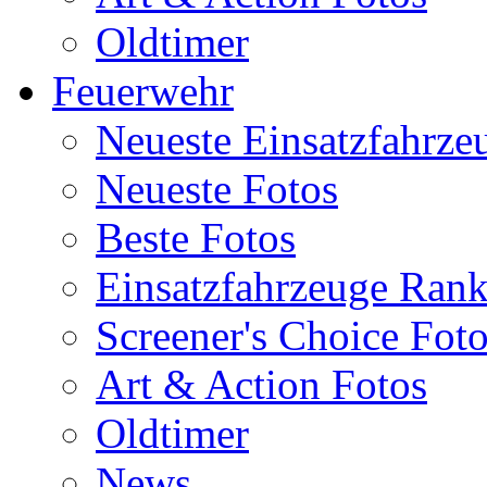
Oldtimer
Feuerwehr
Neueste Einsatzfahrze
Neueste Fotos
Beste Fotos
Einsatzfahrzeuge Ran
Screener's Choice Fot
Art & Action Fotos
Oldtimer
News