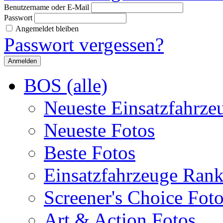
Benutzername oder E-Mail
Passwort
Angemeldet bleiben
Passwort vergessen?
BOS (alle)
Neueste Einsatzfahrze
Neueste Fotos
Beste Fotos
Einsatzfahrzeuge Ran
Screener's Choice Fot
Art & Action Fotos