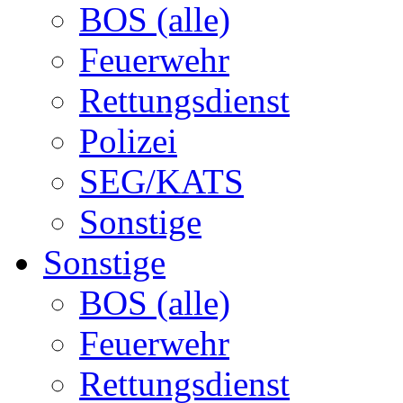
BOS (alle)
Feuerwehr
Rettungsdienst
Polizei
SEG/KATS
Sonstige
Sonstige
BOS (alle)
Feuerwehr
Rettungsdienst