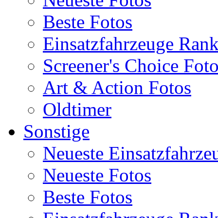
Beste Fotos
Einsatzfahrzeuge Ran
Screener's Choice Fot
Art & Action Fotos
Oldtimer
Sonstige
Neueste Einsatzfahrze
Neueste Fotos
Beste Fotos