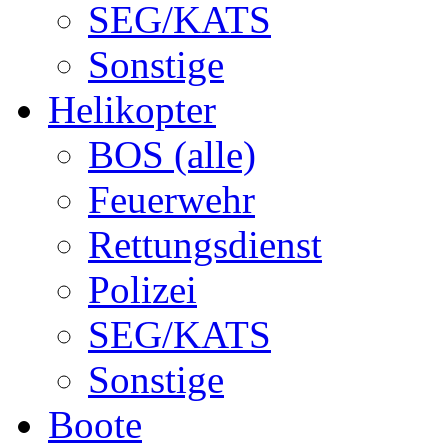
SEG/KATS
Sonstige
Helikopter
BOS (alle)
Feuerwehr
Rettungsdienst
Polizei
SEG/KATS
Sonstige
Boote