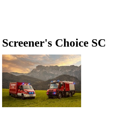
Screener's Choice
SC