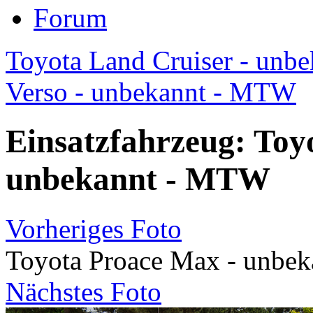
Forum
Toyota Land Cruiser - unbe
Verso - unbekannt - MTW
Einsatzfahrzeug: Toy
unbekannt - MTW
Vorheriges Foto
Toyota Proace Max - unbe
Nächstes Foto