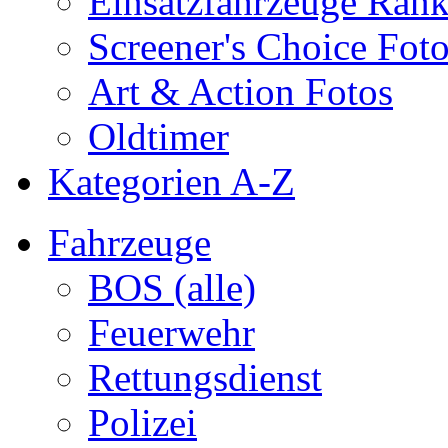
Einsatzfahrzeuge Ran
Screener's Choice Fot
Art & Action Fotos
Oldtimer
Kategorien A-Z
Fahrzeuge
BOS (alle)
Feuerwehr
Rettungsdienst
Polizei