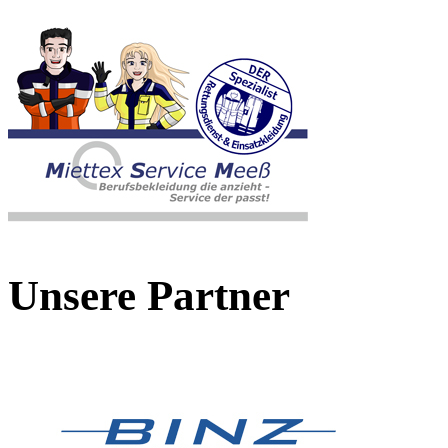
Unsere Partner