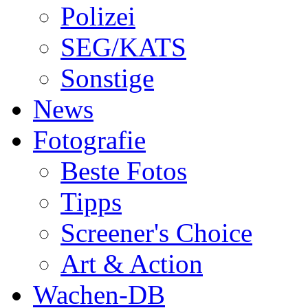
Polizei
SEG/KATS
Sonstige
News
Fotografie
Beste Fotos
Tipps
Screener's Choice
Art & Action
Wachen-DB