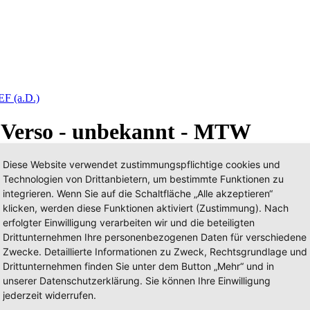
EF (a.D.)
e Verso - unbekannt - MTW
Diese Website verwendet zustimmungspflichtige cookies und
Technologien von Drittanbietern, um bestimmte Funktionen zu
integrieren. Wenn Sie auf die Schaltfläche „Alle akzeptieren“
klicken, werden diese Funktionen aktiviert (Zustimmung). Nach
erfolgter Einwilligung verarbeiten wir und die beteiligten
Drittunternehmen Ihre personenbezogenen Daten für verschiedene
Zwecke. Detaillierte Informationen zu Zweck, Rechtsgrundlage und
Drittunternehmen finden Sie unter dem Button „Mehr“ und in
unserer Datenschutzerklärung. Sie können Ihre Einwilligung
jederzeit widerrufen.