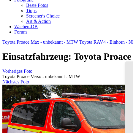
Beste Fotos
Tipps
Screener's Choice
Art & Action
Wachen-DB
Forum
Toyota Proace Max - unbekannt - MTW
Toyota RAV4 - Einhorn - N
Einsatzfahrzeug: Toyota Proac
Vorheriges Foto
Toyota Proace Verso - unbekannt - MTW
Nächstes Foto