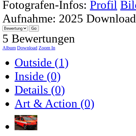
Fotografen-Infos:
Profil
Bil
Aufnahme:
2025
Download
5 Bewertungen
Album
Download
Zoom In
Outside (1)
Inside (0)
Details (0)
Art & Action (0)