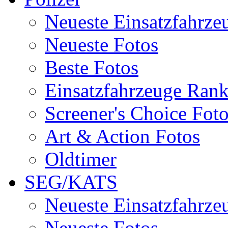
Neueste Einsatzfahrze
Neueste Fotos
Beste Fotos
Einsatzfahrzeuge Ran
Screener's Choice Fot
Art & Action Fotos
Oldtimer
SEG/KATS
Neueste Einsatzfahrze
Neueste Fotos