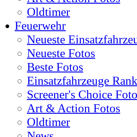
Oldtimer
Feuerwehr
Neueste Einsatzfahrze
Neueste Fotos
Beste Fotos
Einsatzfahrzeuge Ran
Screener's Choice Fot
Art & Action Fotos
Oldtimer
News