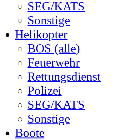
SEG/KATS
Sonstige
Helikopter
BOS (alle)
Feuerwehr
Rettungsdienst
Polizei
SEG/KATS
Sonstige
Boote