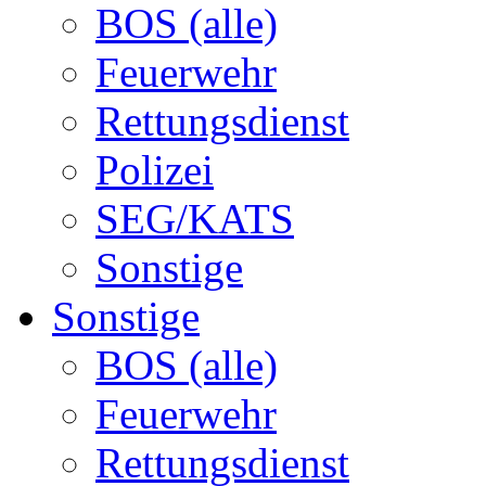
BOS (alle)
Feuerwehr
Rettungsdienst
Polizei
SEG/KATS
Sonstige
Sonstige
BOS (alle)
Feuerwehr
Rettungsdienst