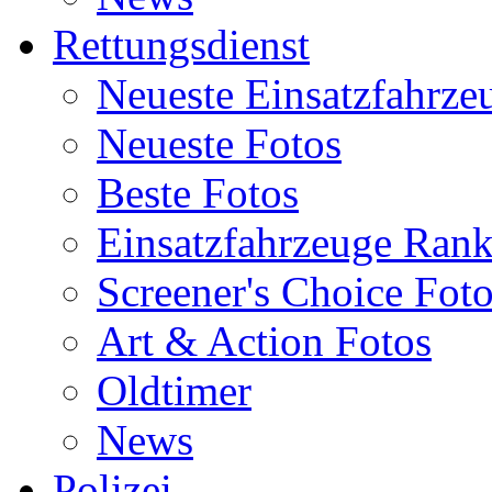
Rettungsdienst
Neueste Einsatzfahrze
Neueste Fotos
Beste Fotos
Einsatzfahrzeuge Ran
Screener's Choice Fot
Art & Action Fotos
Oldtimer
News
Polizei