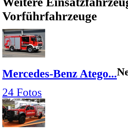
Weitere Einsatzfahrzeu
Vorführfahrzeuge
N
Mercedes-Benz Atego...
24 Fotos