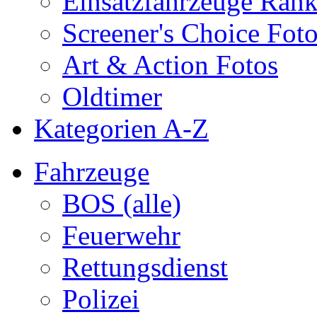
Einsatzfahrzeuge Ran
Screener's Choice Fot
Art & Action Fotos
Oldtimer
Kategorien A-Z
Fahrzeuge
BOS (alle)
Feuerwehr
Rettungsdienst
Polizei