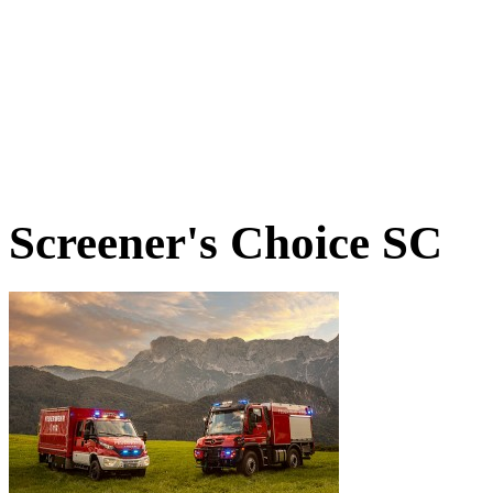
Screener's Choice
SC