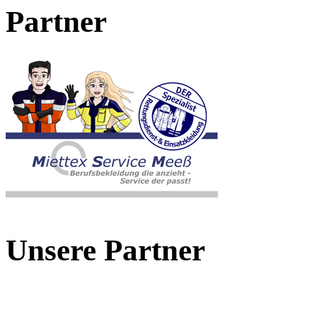
Partner
Unsere Partner