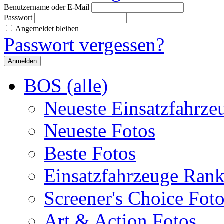
Benutzername oder E-Mail
Passwort
Angemeldet bleiben
Passwort vergessen?
BOS (alle)
Neueste Einsatzfahrze
Neueste Fotos
Beste Fotos
Einsatzfahrzeuge Ran
Screener's Choice Fot
Art & Action Fotos