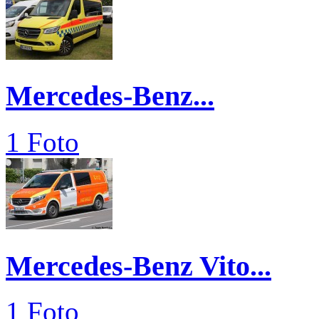
Mercedes-Benz...
1 Foto
Mercedes-Benz Vito...
1 Foto