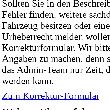
Sollten Sie in den Beschre
Fehler finden, weitere sach
Fahrzeug besitzen oder ein
Urheberrecht melden wollen
Korrekturformular. Wir bitt
Angaben zu machen, denn s
das Admin-Team nur Zeit, d
werden kann.
Zum Korrektur-Formular