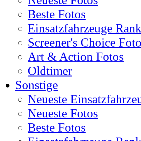
Beste Fotos
Einsatzfahrzeuge Ran
Screener's Choice Fot
Art & Action Fotos
Oldtimer
Sonstige
Neueste Einsatzfahrze
Neueste Fotos
Beste Fotos