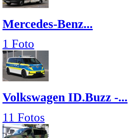
Mercedes-Benz...
1 Foto
Volkswagen ID.Buzz -...
11 Fotos