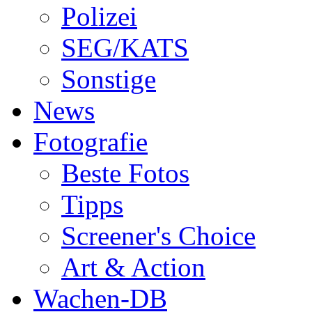
Polizei
SEG/KATS
Sonstige
News
Fotografie
Beste Fotos
Tipps
Screener's Choice
Art & Action
Wachen-DB