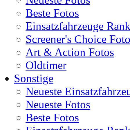
Beste Fotos
Einsatzfahrzeuge Ran
Screener's Choice Fot
Art & Action Fotos
Oldtimer
Sonstige
Neueste Einsatzfahrze
Neueste Fotos
Beste Fotos