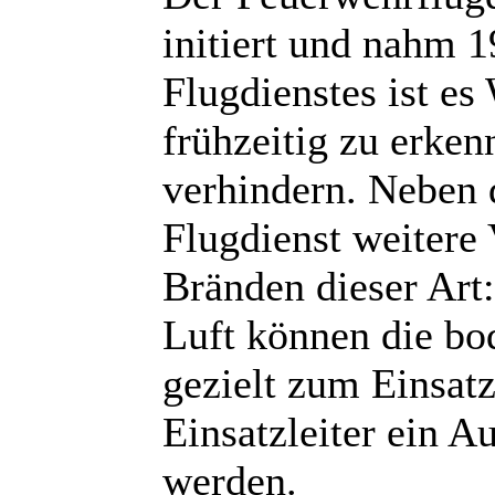
initiert und nahm 1
Flugdienstes ist e
frühzeitig zu erke
verhindern. Neben 
Flugdienst weitere
Bränden dieser Art
Luft können die bo
gezielt zum Einsat
Einsatzleiter ein A
werden.