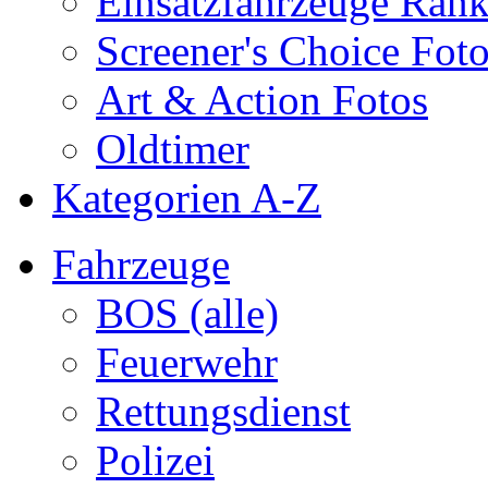
Einsatzfahrzeuge Ran
Screener's Choice Fot
Art & Action Fotos
Oldtimer
Kategorien A-Z
Fahrzeuge
BOS (alle)
Feuerwehr
Rettungsdienst
Polizei