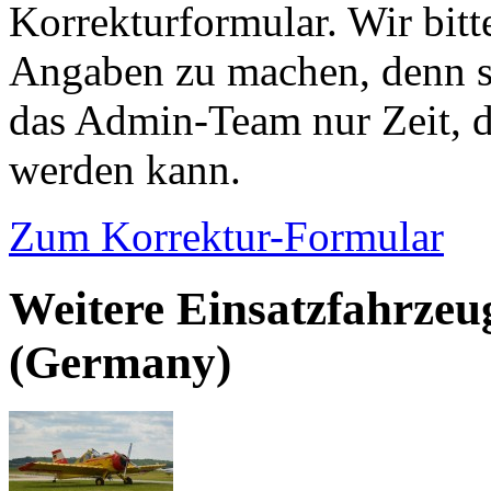
Korrekturformular. Wir bitt
Angaben zu machen, denn s
das Admin-Team nur Zeit, d
werden kann.
Zum Korrektur-Formular
Weitere Einsatzfahrzeu
(Germany)