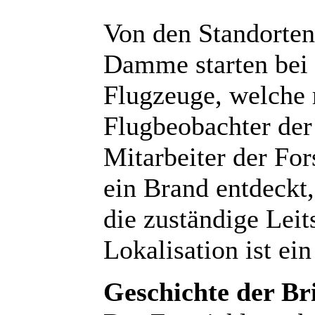
Von den Standorte
Damme starten bei 
Flugzeuge, welche 
Flugbeobachter de
Mitarbeiter der For
ein Brand entdeckt,
die zuständige Leit
Lokalisation ist ein
Geschichte der Br