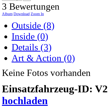
3 Bewertungen
Album
Download
Zoom In
Outside (8)
Inside (0)
Details (3)
Art & Action (0)
Keine Fotos vorhanden
Einsatzfahrzeug-ID: V
hochladen