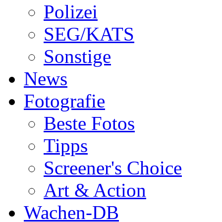
Polizei
SEG/KATS
Sonstige
News
Fotografie
Beste Fotos
Tipps
Screener's Choice
Art & Action
Wachen-DB