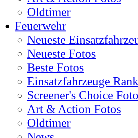
Oldtimer
Feuerwehr
Neueste Einsatzfahrze
Neueste Fotos
Beste Fotos
Einsatzfahrzeuge Ran
Screener's Choice Fot
Art & Action Fotos
Oldtimer
News