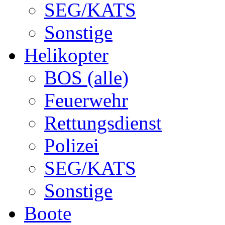
SEG/KATS
Sonstige
Helikopter
BOS (alle)
Feuerwehr
Rettungsdienst
Polizei
SEG/KATS
Sonstige
Boote