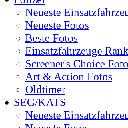
Neueste Einsatzfahrze
Neueste Fotos
Beste Fotos
Einsatzfahrzeuge Ran
Screener's Choice Fot
Art & Action Fotos
Oldtimer
SEG/KATS
Neueste Einsatzfahrze
Neueste Fotos