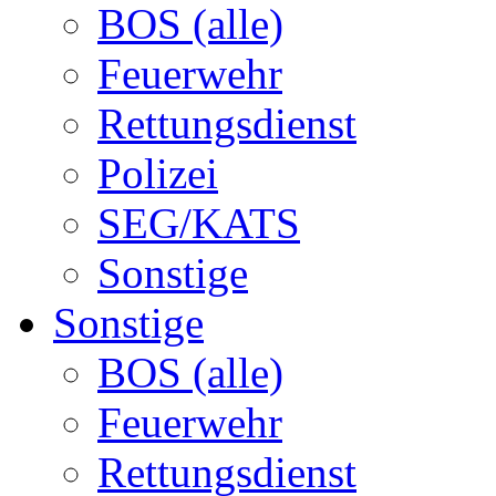
BOS (alle)
Feuerwehr
Rettungsdienst
Polizei
SEG/KATS
Sonstige
Sonstige
BOS (alle)
Feuerwehr
Rettungsdienst