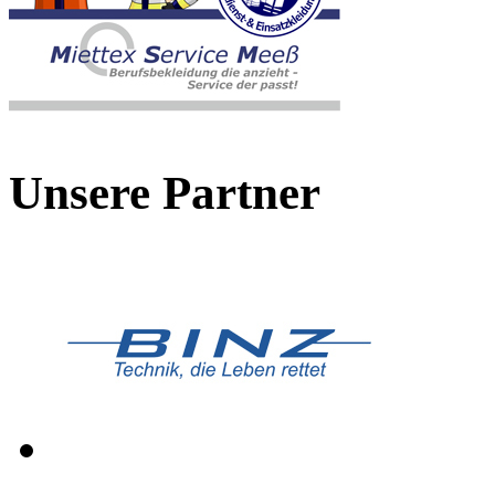
Unsere Partner