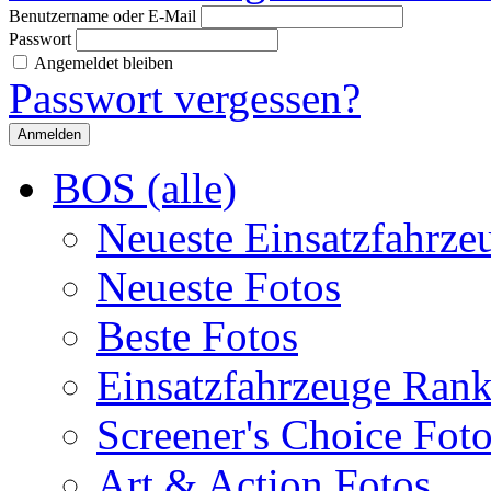
Benutzername oder E-Mail
Passwort
Angemeldet bleiben
Passwort vergessen?
BOS (alle)
Neueste Einsatzfahrze
Neueste Fotos
Beste Fotos
Einsatzfahrzeuge Ran
Screener's Choice Fot
Art & Action Fotos