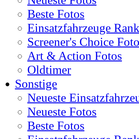
Beste Fotos
Einsatzfahrzeuge Ran
Screener's Choice Fot
Art & Action Fotos
Oldtimer
Sonstige
Neueste Einsatzfahrze
Neueste Fotos
Beste Fotos