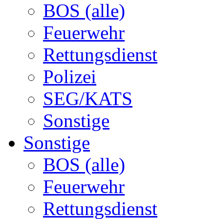
BOS (alle)
Feuerwehr
Rettungsdienst
Polizei
SEG/KATS
Sonstige
Sonstige
BOS (alle)
Feuerwehr
Rettungsdienst