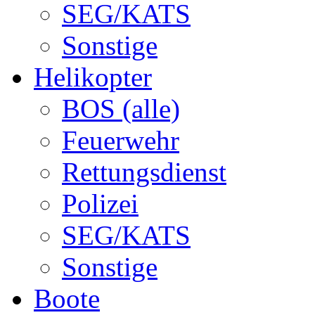
SEG/KATS
Sonstige
Helikopter
BOS (alle)
Feuerwehr
Rettungsdienst
Polizei
SEG/KATS
Sonstige
Boote