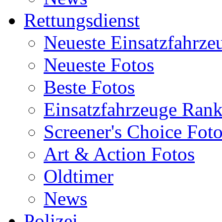
Rettungsdienst
Neueste Einsatzfahrze
Neueste Fotos
Beste Fotos
Einsatzfahrzeuge Ran
Screener's Choice Fot
Art & Action Fotos
Oldtimer
News
Polizei