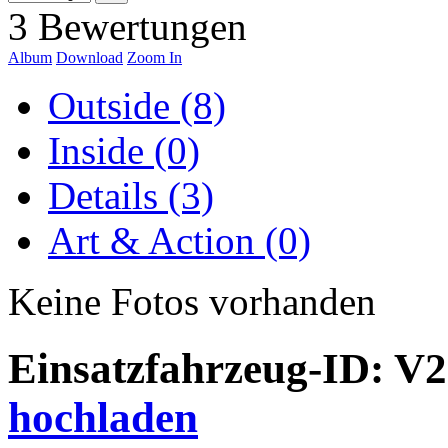
3 Bewertungen
Album
Download
Zoom In
Outside (8)
Inside (0)
Details (3)
Art & Action (0)
Keine Fotos vorhanden
Einsatzfahrzeug-ID: V
hochladen