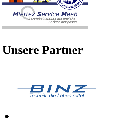
Unsere Partner