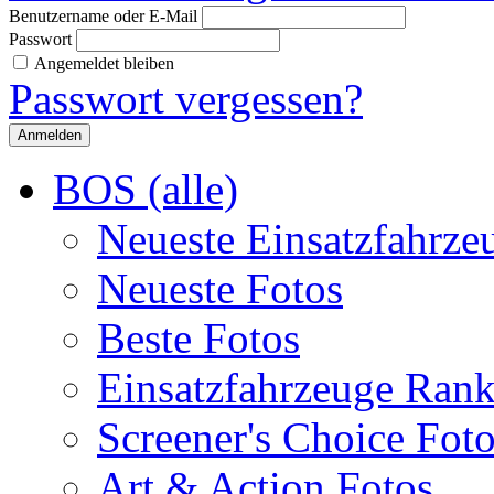
Benutzername oder E-Mail
Passwort
Angemeldet bleiben
Passwort vergessen?
BOS (alle)
Neueste Einsatzfahrze
Neueste Fotos
Beste Fotos
Einsatzfahrzeuge Ran
Screener's Choice Fot
Art & Action Fotos