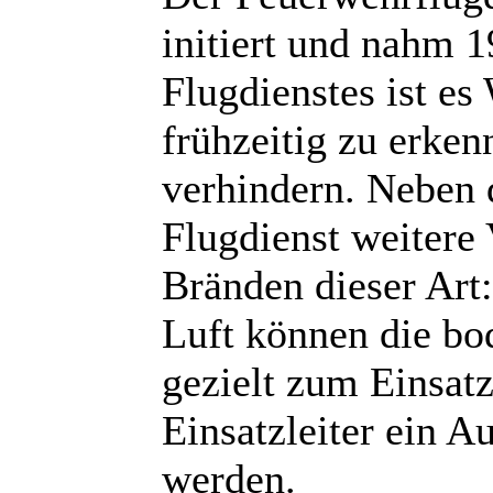
initiert und nahm 1
Flugdienstes ist e
frühzeitig zu erke
verhindern. Neben 
Flugdienst weitere
Bränden dieser Art
Luft können die bo
gezielt zum Einsat
Einsatzleiter ein A
werden.