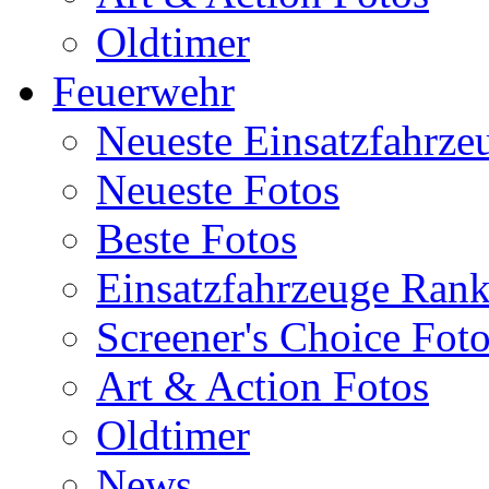
Oldtimer
Feuerwehr
Neueste Einsatzfahrze
Neueste Fotos
Beste Fotos
Einsatzfahrzeuge Ran
Screener's Choice Fot
Art & Action Fotos
Oldtimer
News