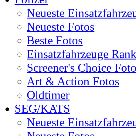
Neueste Einsatzfahrze
Neueste Fotos
Beste Fotos
Einsatzfahrzeuge Ran
Screener's Choice Fot
Art & Action Fotos
Oldtimer
SEG/KATS
Neueste Einsatzfahrze
Neueste Fotos