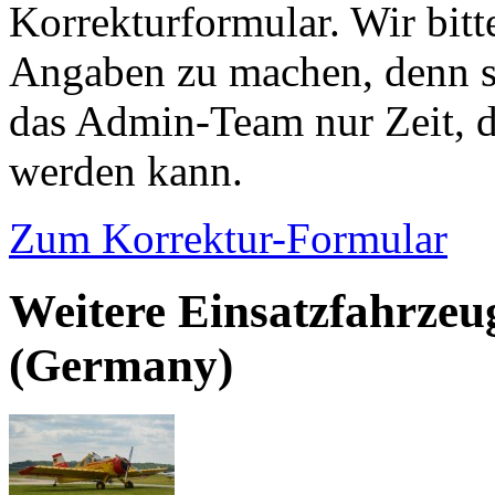
Korrekturformular. Wir bitt
Angaben zu machen, denn s
das Admin-Team nur Zeit, d
werden kann.
Zum Korrektur-Formular
Weitere Einsatzfahrzeu
(Germany)