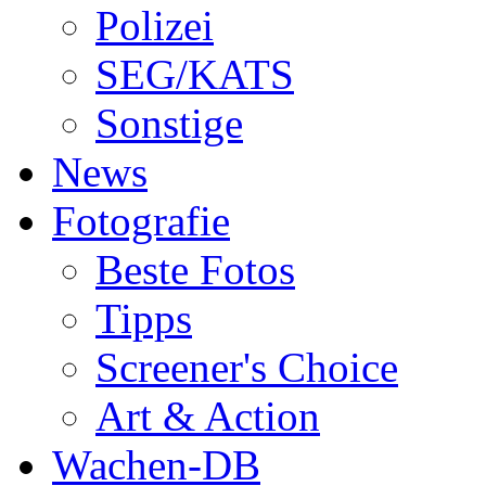
Polizei
SEG/KATS
Sonstige
News
Fotografie
Beste Fotos
Tipps
Screener's Choice
Art & Action
Wachen-DB