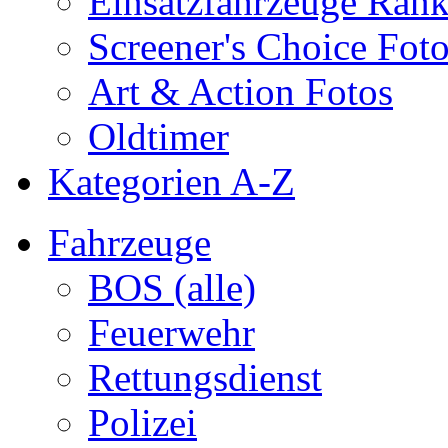
Einsatzfahrzeuge Ran
Screener's Choice Fot
Art & Action Fotos
Oldtimer
Kategorien A-Z
Fahrzeuge
BOS (alle)
Feuerwehr
Rettungsdienst
Polizei