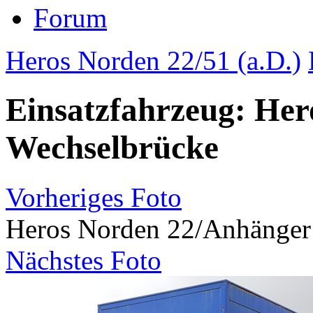
Forum
Heros Norden 22/51 (a.D.)
Einsatzfahrzeug: He
Wechselbrücke
Vorheriges Foto
Heros Norden 22/Anhänger
Nächstes Foto