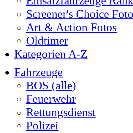
Einsatzfahrzeuge Ran
Screener's Choice Fot
Art & Action Fotos
Oldtimer
Kategorien A-Z
Fahrzeuge
BOS (alle)
Feuerwehr
Rettungsdienst
Polizei