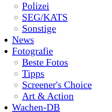
Polizei
SEG/KATS
Sonstige
News
Fotografie
Beste Fotos
Tipps
Screener's Choice
Art & Action
Wachen-DB