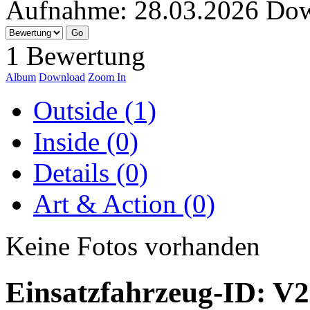
Aufnahme:
28.03.2026
Dow
1 Bewertung
Album
Download
Zoom In
Outside (1)
Inside (0)
Details (0)
Art & Action (0)
Keine Fotos vorhanden
Einsatzfahrzeug-ID: V