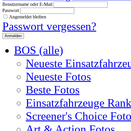
Benutzername oder E-Mail
Passwort
Angemeldet bleiben
Passwort vergessen?
BOS (alle)
Neueste Einsatzfahrze
Neueste Fotos
Beste Fotos
Einsatzfahrzeuge Ran
Screener's Choice Fot
Art & Action Fotos