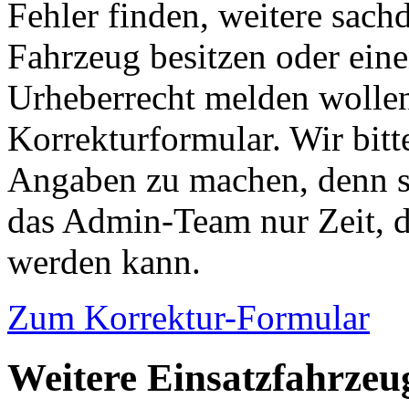
Fehler finden, weitere sach
Fahrzeug besitzen oder ein
Urheberrecht melden wollen
Korrekturformular. Wir bitt
Angaben zu machen, denn s
das Admin-Team nur Zeit, d
werden kann.
Zum Korrektur-Formular
Weitere Einsatzfahrze