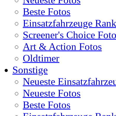
Beste Fotos
Einsatzfahrzeuge Ran
Screener's Choice Fot
Art & Action Fotos
Oldtimer
Sonstige
Neueste Einsatzfahrze
Neueste Fotos
Beste Fotos