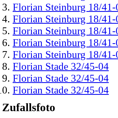
Florian Steinburg 18/41-
Florian Steinburg 18/41-
Florian Steinburg 18/41-
Florian Steinburg 18/41-
Florian Steinburg 18/41-
Florian Stade 32/45-04
Florian Stade 32/45-04
Florian Stade 32/45-04
Zufallsfoto