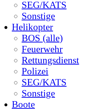
SEG/KATS
Sonstige
Helikopter
BOS (alle)
Feuerwehr
Rettungsdienst
Polizei
SEG/KATS
Sonstige
Boote