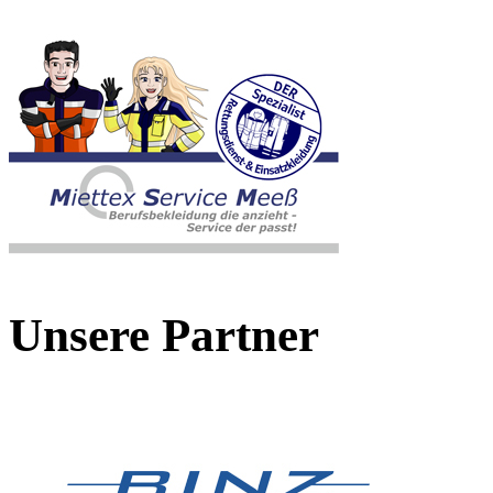
Unsere Partner