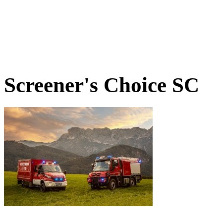
Screener's Choice
SC