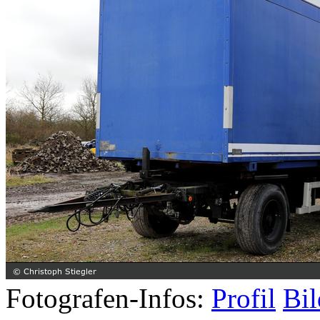
Fotografen-Infos:
Profil
Bil