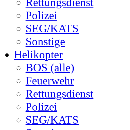
Rettungsdienst
Polizei
SEG/KATS
Sonstige
Helikopter
BOS (alle)
Feuerwehr
Rettungsdienst
Polizei
SEG/KATS