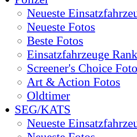
Neueste Einsatzfahrze
Neueste Fotos
Beste Fotos
Einsatzfahrzeuge Ran
Screener's Choice Fot
Art & Action Fotos
Oldtimer
SEG/KATS
Neueste Einsatzfahrze
Neueste Fotos