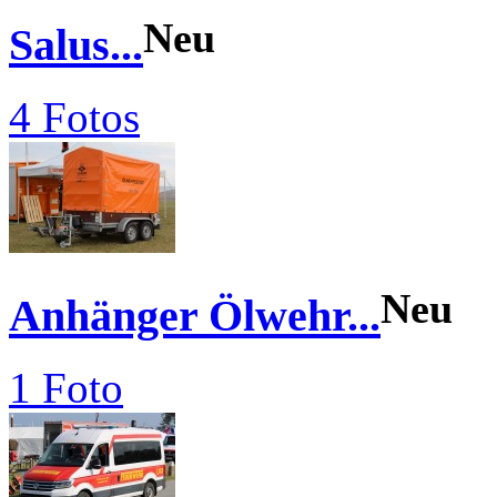
Neu
Salus...
4 Fotos
Neu
Anhänger Ölwehr...
1 Foto