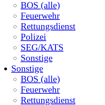
BOS (alle)
Feuerwehr
Rettungsdienst
Polizei
SEG/KATS
Sonstige
Sonstige
BOS (alle)
Feuerwehr
Rettungsdienst