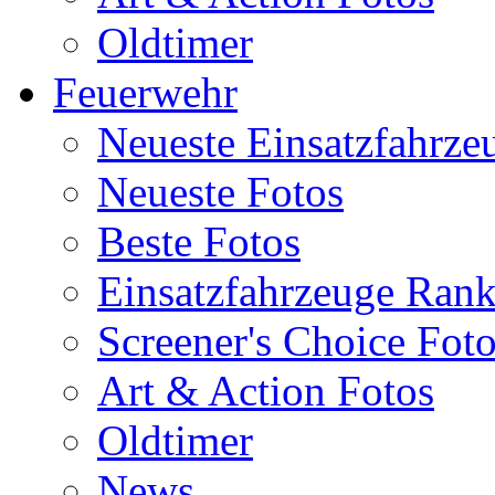
Oldtimer
Feuerwehr
Neueste Einsatzfahrze
Neueste Fotos
Beste Fotos
Einsatzfahrzeuge Ran
Screener's Choice Fot
Art & Action Fotos
Oldtimer
News