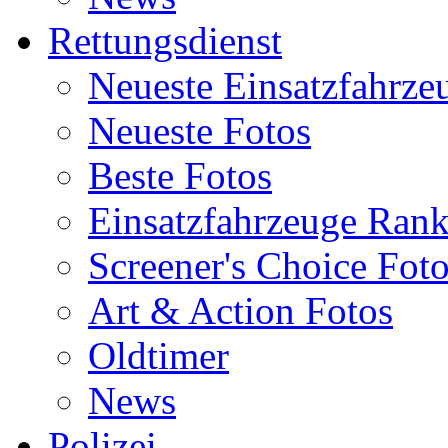
Rettungsdienst
Neueste Einsatzfahrze
Neueste Fotos
Beste Fotos
Einsatzfahrzeuge Ran
Screener's Choice Fot
Art & Action Fotos
Oldtimer
News
Polizei