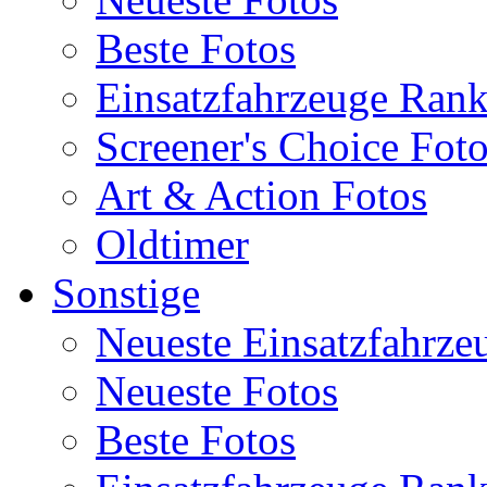
Beste Fotos
Einsatzfahrzeuge Ran
Screener's Choice Fot
Art & Action Fotos
Oldtimer
Sonstige
Neueste Einsatzfahrze
Neueste Fotos
Beste Fotos