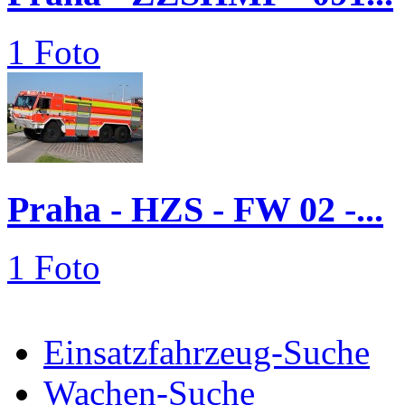
1 Foto
Praha - HZS - FW 02 -...
1 Foto
Einsatzfahrzeug-Suche
Wachen-Suche