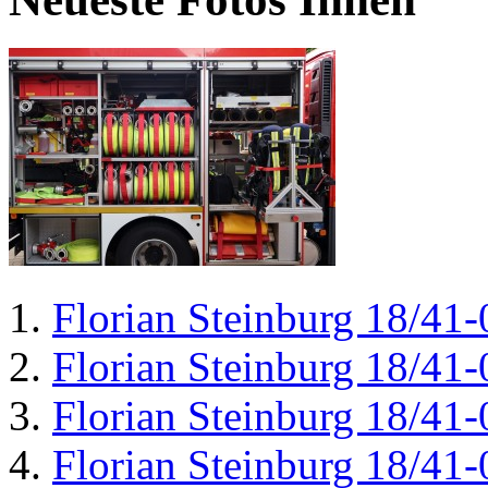
Florian Steinburg 18/41-
Florian Steinburg 18/41-
Florian Steinburg 18/41-
Florian Steinburg 18/41-