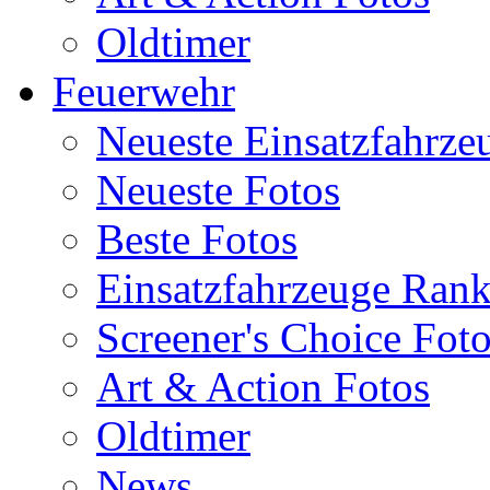
Oldtimer
Feuerwehr
Neueste Einsatzfahrze
Neueste Fotos
Beste Fotos
Einsatzfahrzeuge Ran
Screener's Choice Fot
Art & Action Fotos
Oldtimer
News