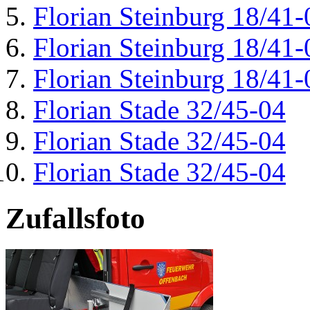
Florian Steinburg 18/41-
Florian Steinburg 18/41-
Florian Steinburg 18/41-
Florian Stade 32/45-04
Florian Stade 32/45-04
Florian Stade 32/45-04
Zufallsfoto