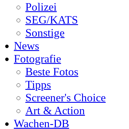
Polizei
SEG/KATS
Sonstige
News
Fotografie
Beste Fotos
Tipps
Screener's Choice
Art & Action
Wachen-DB