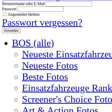
Benutzername oder E-Mail
Passwort
Angemeldet bleiben
Passwort vergessen?
BOS (alle)
Neueste Einsatzfahrze
Neueste Fotos
Beste Fotos
Einsatzfahrzeuge Ran
Screener's Choice Fot
Art & Action Fotos