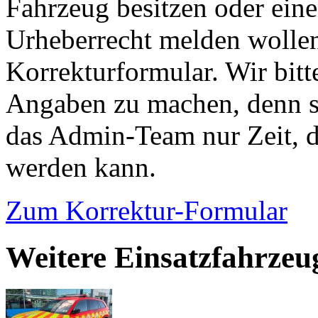
Fahrzeug besitzen oder ein
Urheberrecht melden wollen
Korrekturformular. Wir bitt
Angaben zu machen, denn s
das Admin-Team nur Zeit, d
werden kann.
Zum Korrektur-Formular
Weitere Einsatzfahrzeu