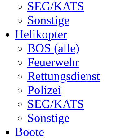
SEG/KATS
Sonstige
Helikopter
BOS (alle)
Feuerwehr
Rettungsdienst
Polizei
SEG/KATS
Sonstige
Boote