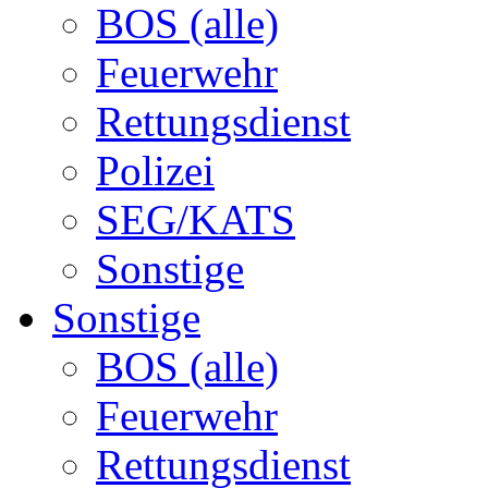
BOS (alle)
Feuerwehr
Rettungsdienst
Polizei
SEG/KATS
Sonstige
Sonstige
BOS (alle)
Feuerwehr
Rettungsdienst