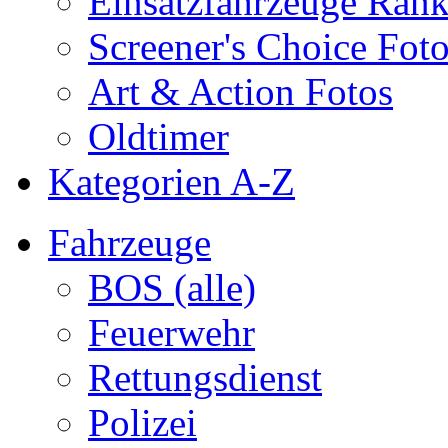
Einsatzfahrzeuge Ran
Screener's Choice Fot
Art & Action Fotos
Oldtimer
Kategorien A-Z
Fahrzeuge
BOS (alle)
Feuerwehr
Rettungsdienst
Polizei