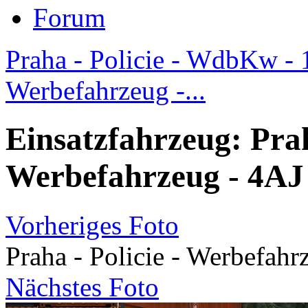
Forum
Praha - Policie - WdbKw -
Werbefahrzeug -...
Einsatzfahrzeug: Prah
Werbefahrzeug - 4AJ
Vorheriges Foto
Praha - Policie - Werbefah
Nächstes Foto