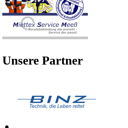
Unsere Partner