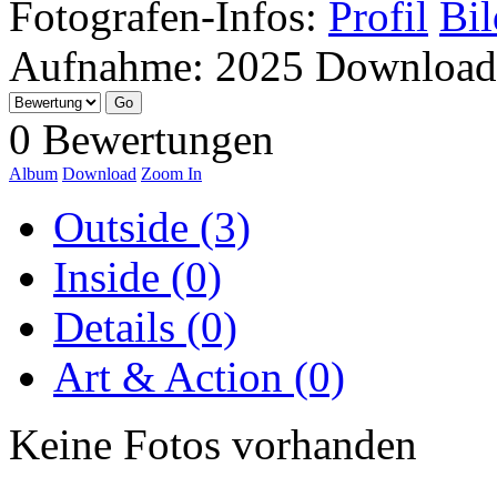
Fotografen-Infos:
Profil
Bil
Aufnahme:
2025
Download
0 Bewertungen
Album
Download
Zoom In
Outside (3)
Inside (0)
Details (0)
Art & Action (0)
Keine Fotos vorhanden