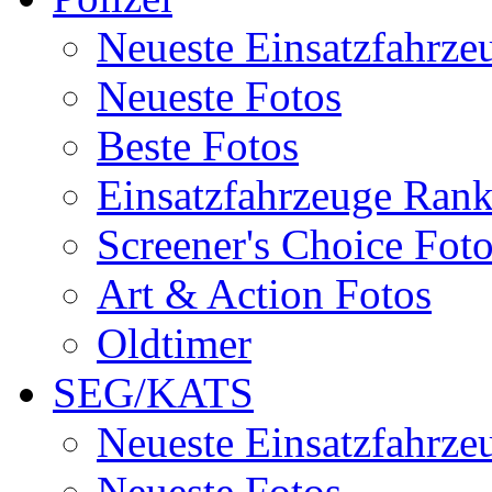
Neueste Einsatzfahrze
Neueste Fotos
Beste Fotos
Einsatzfahrzeuge Ran
Screener's Choice Fot
Art & Action Fotos
Oldtimer
SEG/KATS
Neueste Einsatzfahrze
Neueste Fotos