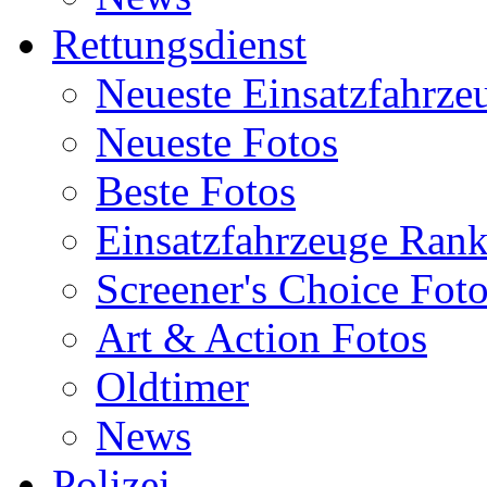
Rettungsdienst
Neueste Einsatzfahrze
Neueste Fotos
Beste Fotos
Einsatzfahrzeuge Ran
Screener's Choice Fot
Art & Action Fotos
Oldtimer
News
Polizei