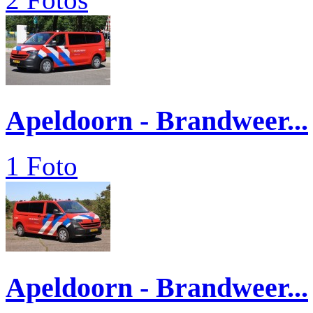
Apeldoorn - Brandweer...
1 Foto
Apeldoorn - Brandweer...