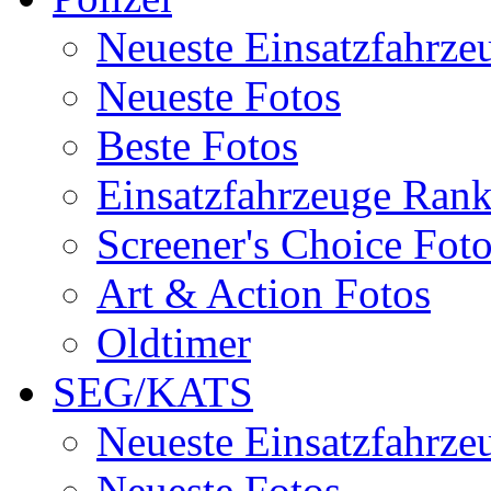
Neueste Einsatzfahrze
Neueste Fotos
Beste Fotos
Einsatzfahrzeuge Ran
Screener's Choice Fot
Art & Action Fotos
Oldtimer
SEG/KATS
Neueste Einsatzfahrze
Neueste Fotos