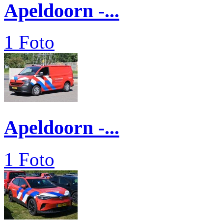
Apeldoorn -...
1 Foto
Apeldoorn -...
1 Foto