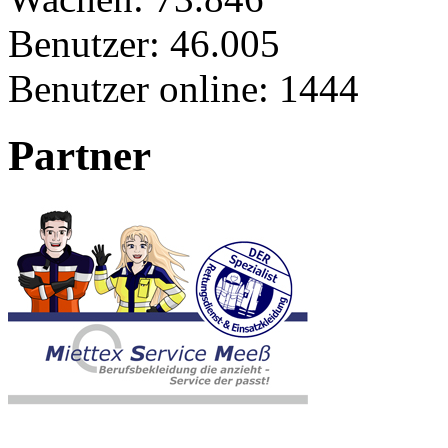
Benutzer:
46.005
Benutzer online:
1444
Partner