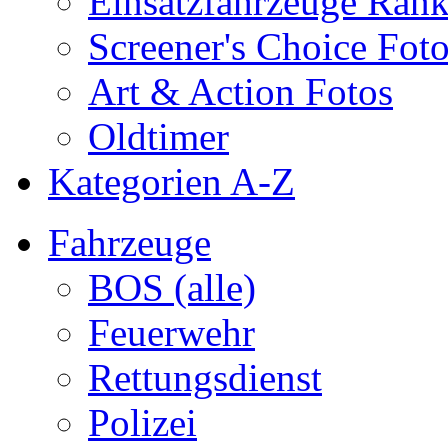
Einsatzfahrzeuge Ran
Screener's Choice Fot
Art & Action Fotos
Oldtimer
Kategorien A-Z
Fahrzeuge
BOS (alle)
Feuerwehr
Rettungsdienst
Polizei