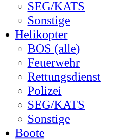
SEG/KATS
Sonstige
Helikopter
BOS (alle)
Feuerwehr
Rettungsdienst
Polizei
SEG/KATS
Sonstige
Boote