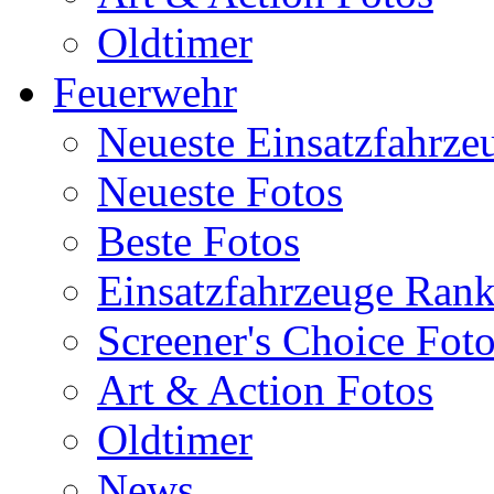
Oldtimer
Feuerwehr
Neueste Einsatzfahrze
Neueste Fotos
Beste Fotos
Einsatzfahrzeuge Ran
Screener's Choice Fot
Art & Action Fotos
Oldtimer
News