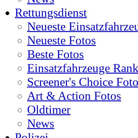
Rettungsdienst
Neueste Einsatzfahrze
Neueste Fotos
Beste Fotos
Einsatzfahrzeuge Ran
Screener's Choice Fot
Art & Action Fotos
Oldtimer
News
Polizei