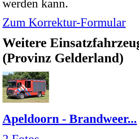
werden kann.
Zum Korrektur-Formular
Weitere Einsatzfahrzeu
(Provinz Gelderland)
Apeldoorn - Brandweer...
2 Fotos