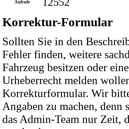
12552
Aufrufe
Korrektur-Formular
Sollten Sie in den Beschre
Fehler finden, weitere sach
Fahrzeug besitzen oder ein
Urheberrecht melden wollen
Korrekturformular. Wir bitt
Angaben zu machen, denn s
das Admin-Team nur Zeit, d