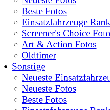
Beste Fotos
Einsatzfahrzeuge Ran
Screener's Choice Fot
Art & Action Fotos
Oldtimer
Sonstige
Neueste Einsatzfahrze
Neueste Fotos
Beste Fotos