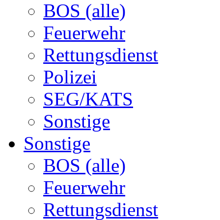
BOS (alle)
Feuerwehr
Rettungsdienst
Polizei
SEG/KATS
Sonstige
Sonstige
BOS (alle)
Feuerwehr
Rettungsdienst