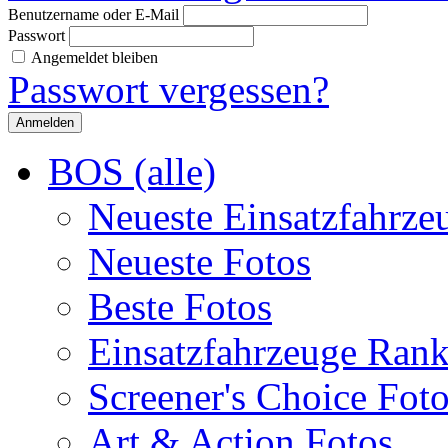
Benutzername oder E-Mail
Passwort
Angemeldet bleiben
Passwort vergessen?
BOS (alle)
Neueste Einsatzfahrze
Neueste Fotos
Beste Fotos
Einsatzfahrzeuge Ran
Screener's Choice Fot
Art & Action Fotos