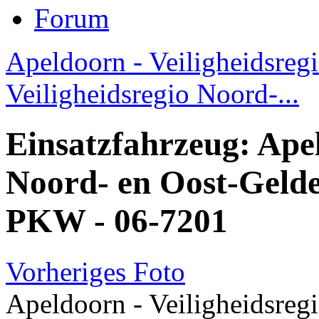
Forum
Apeldoorn - Veiligheidsregi
Veiligheidsregio Noord-...
Einsatzfahrzeug: Apel
Noord- en Oost-Gelde
PKW - 06-7201
Vorheriges Foto
Apeldoorn - Veiligheidsreg