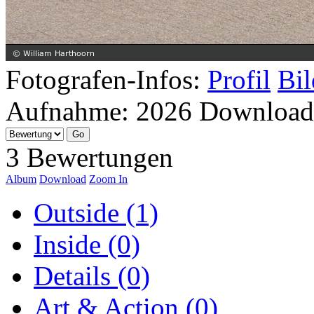
Fotografen-Infos:
Profil
Bil
Aufnahme:
2026
Download
3 Bewertungen
Album
Download
Zoom In
Outside (1)
Inside (0)
Details (0)
Art & Action (0)