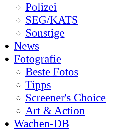
Polizei
SEG/KATS
Sonstige
News
Fotografie
Beste Fotos
Tipps
Screener's Choice
Art & Action
Wachen-DB