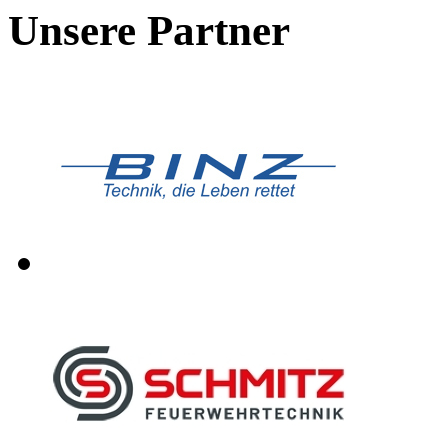
Unsere Partner