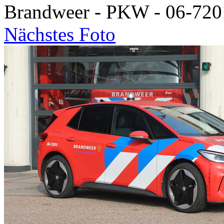
Brandweer - PKW - 06-720
Nächstes Foto