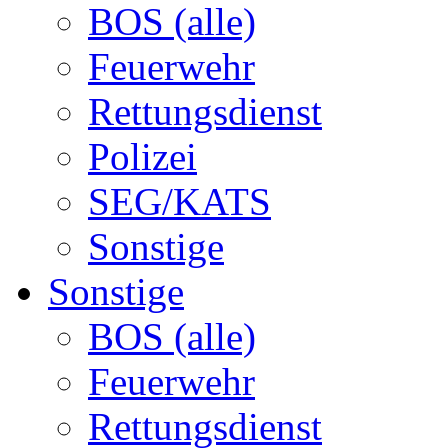
BOS (alle)
Feuerwehr
Rettungsdienst
Polizei
SEG/KATS
Sonstige
Sonstige
BOS (alle)
Feuerwehr
Rettungsdienst