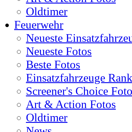
Oldtimer
Feuerwehr
Neueste Einsatzfahrze
Neueste Fotos
Beste Fotos
Einsatzfahrzeuge Ran
Screener's Choice Fot
Art & Action Fotos
Oldtimer
News