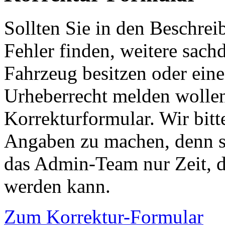
Sollten Sie in den Beschre
Fehler finden, weitere sach
Fahrzeug besitzen oder ein
Urheberrecht melden wollen
Korrekturformular. Wir bitt
Angaben zu machen, denn s
das Admin-Team nur Zeit, d
werden kann.
Zum Korrektur-Formular