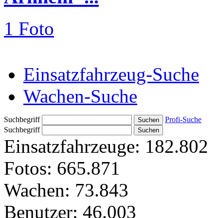
1 Foto
Einsatzfahrzeug-Suche
Wachen-Suche
Suchbegriff
Profi-Suche
Suchbegriff
Einsatzfahrzeuge:
182.802
Fotos:
665.871
Wachen:
73.843
Benutzer:
46.003