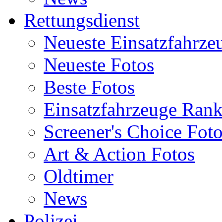
Rettungsdienst
Neueste Einsatzfahrze
Neueste Fotos
Beste Fotos
Einsatzfahrzeuge Ran
Screener's Choice Fot
Art & Action Fotos
Oldtimer
News
Polizei