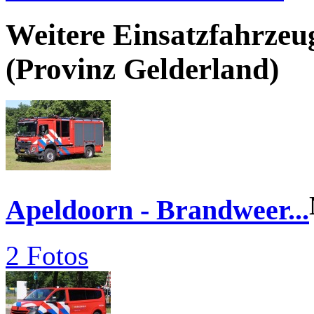
Weitere Einsatzfahrzeu
(Provinz Gelderland)
Apeldoorn - Brandweer...
2 Fotos