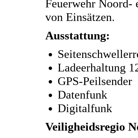
Feuerwehr Noord- e
von Einsätzen.
Ausstattung:
Seitenschwellerr
Ladeerhaltung 
GPS-Peilsender
Datenfunk
Digitalfunk
Veiligheidsregio 