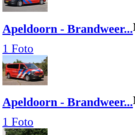
Apeldoorn - Brandweer...
1 Foto
Apeldoorn - Brandweer...
1 Foto