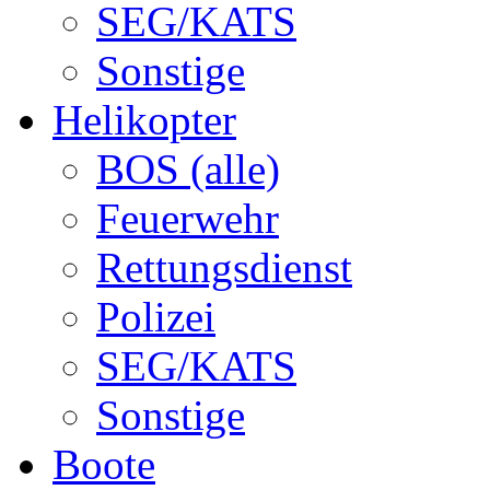
SEG/KATS
Sonstige
Helikopter
BOS (alle)
Feuerwehr
Rettungsdienst
Polizei
SEG/KATS
Sonstige
Boote