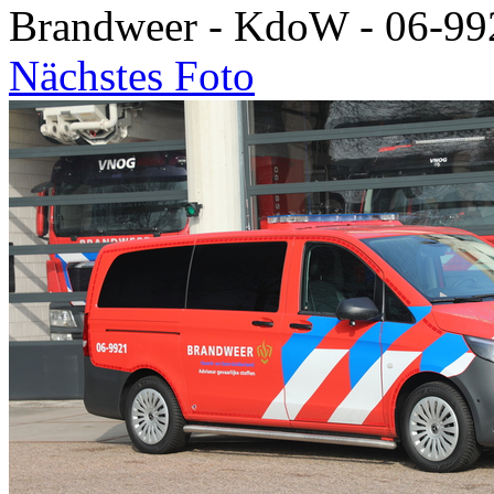
Brandweer - KdoW - 06-99
Nächstes Foto