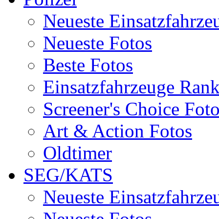
Neueste Einsatzfahrze
Neueste Fotos
Beste Fotos
Einsatzfahrzeuge Ran
Screener's Choice Fot
Art & Action Fotos
Oldtimer
SEG/KATS
Neueste Einsatzfahrze
Neueste Fotos