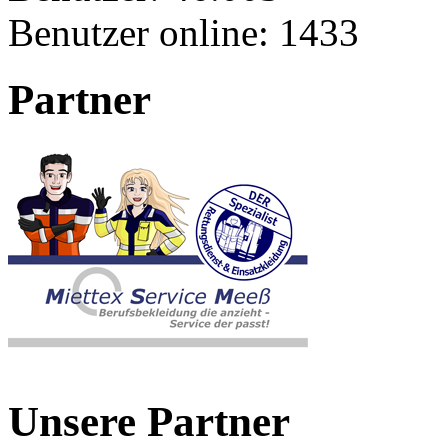
Benutzer online:
1433
Partner
Unsere Partner