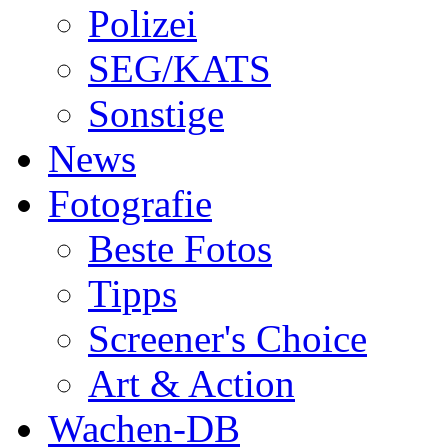
Polizei
SEG/KATS
Sonstige
News
Fotografie
Beste Fotos
Tipps
Screener's Choice
Art & Action
Wachen-DB