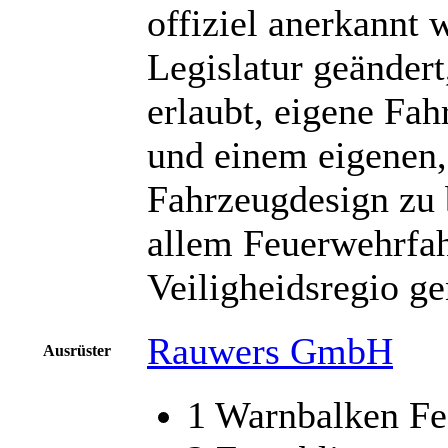
offiziel anerkannt
Legislatur geändert
erlaubt, eigene Fa
und einem eigenen,
Fahrzeugdesign zu 
allem Feuerwehrfah
Veiligheidsregio ge
Rauwers GmbH
Ausrüster
1 Warnbalken Fe