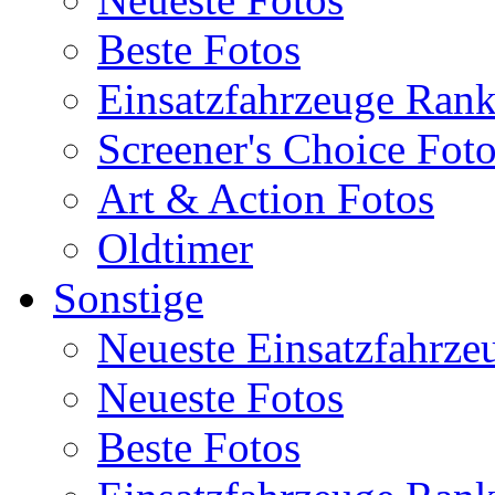
Beste Fotos
Einsatzfahrzeuge Ran
Screener's Choice Fot
Art & Action Fotos
Oldtimer
Sonstige
Neueste Einsatzfahrze
Neueste Fotos
Beste Fotos