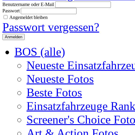
Benutzername oder E-Mail
Passwort
Angemeldet bleiben
Passwort vergessen?
BOS (alle)
Neueste Einsatzfahrze
Neueste Fotos
Beste Fotos
Einsatzfahrzeuge Ran
Screener's Choice Fot
Art & Action Fotos