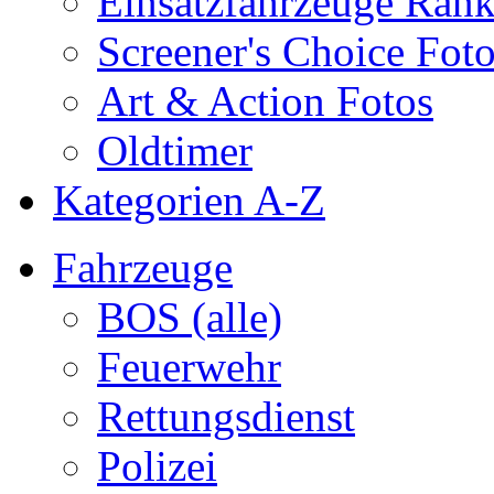
Einsatzfahrzeuge Ran
Screener's Choice Fot
Art & Action Fotos
Oldtimer
Kategorien A-Z
Fahrzeuge
BOS (alle)
Feuerwehr
Rettungsdienst
Polizei