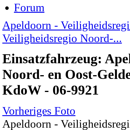
Forum
Apeldoorn - Veiligheidsregi
Veiligheidsregio Noord-...
Einsatzfahrzeug: Apel
Noord- en Oost-Gelde
KdoW - 06-9921
Vorheriges Foto
Apeldoorn - Veiligheidsreg