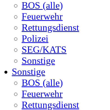
BOS (alle)
Feuerwehr
Rettungsdienst
Polizei
SEG/KATS
Sonstige
Sonstige
BOS (alle)
Feuerwehr
Rettungsdienst