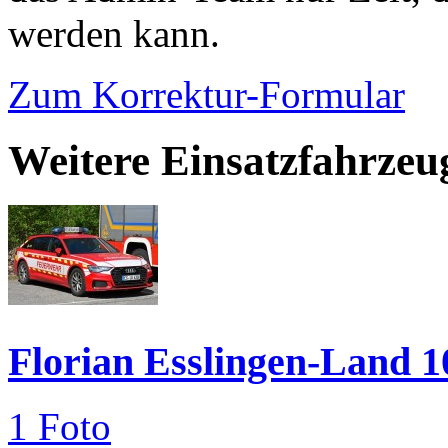
werden kann.
Zum Korrektur-Formular
Weitere Einsatzfahrzeu
Florian Esslingen-Land 1
1 Foto