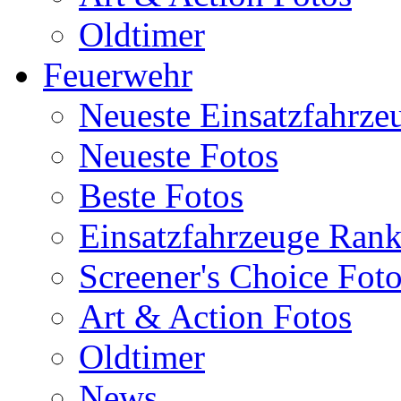
Oldtimer
Feuerwehr
Neueste Einsatzfahrze
Neueste Fotos
Beste Fotos
Einsatzfahrzeuge Ran
Screener's Choice Fot
Art & Action Fotos
Oldtimer
News