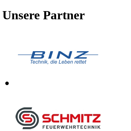
Unsere Partner