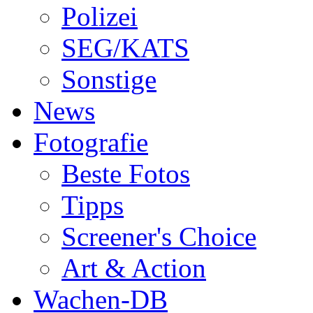
Polizei
SEG/KATS
Sonstige
News
Fotografie
Beste Fotos
Tipps
Screener's Choice
Art & Action
Wachen-DB