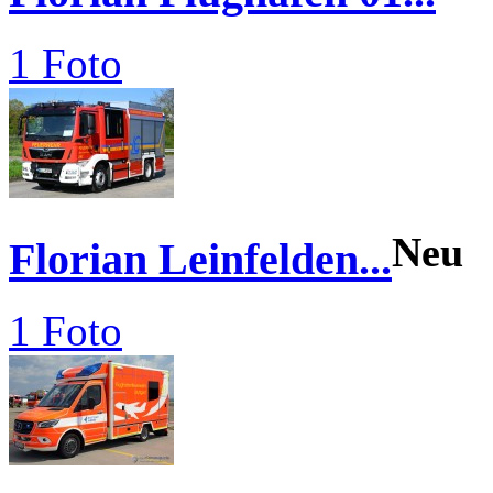
1 Foto
Neu
Florian Leinfelden...
1 Foto