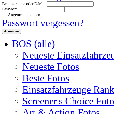
Benutzername oder E-Mail
Passwort
Angemeldet bleiben
Passwort vergessen?
BOS (alle)
Neueste Einsatzfahrze
Neueste Fotos
Beste Fotos
Einsatzfahrzeuge Ran
Screener's Choice Fot
Art & Action Fotos