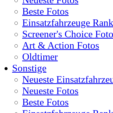
Beste Fotos
Einsatzfahrzeuge Ran
Screener's Choice Fot
Art & Action Fotos
Oldtimer
Sonstige
Neueste Einsatzfahrze
Neueste Fotos
Beste Fotos