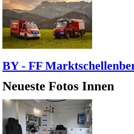
BY - FF Marktschellenbe
Neueste Fotos Innen