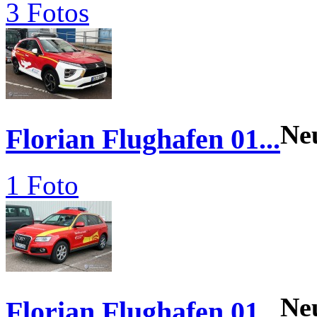
3 Fotos
Ne
Florian Flughafen 01...
1 Foto
Ne
Florian Flughafen 01...