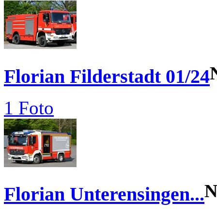
Florian Filderstadt 01/24
1 Foto
N
Florian Unterensingen...