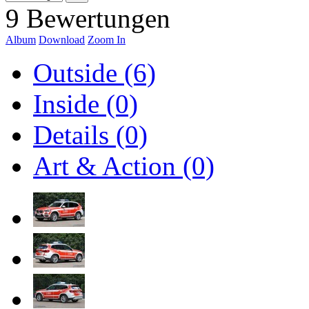
9 Bewertungen
Album
Download
Zoom In
Outside (6)
Inside (0)
Details (0)
Art & Action (0)