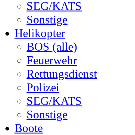
SEG/KATS
Sonstige
Helikopter
BOS (alle)
Feuerwehr
Rettungsdienst
Polizei
SEG/KATS
Sonstige
Boote