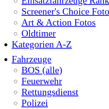
Einsatzfahrzeuge Ran
Screener's Choice Fot
Art & Action Fotos
Oldtimer
Kategorien A-Z
Fahrzeuge
BOS (alle)
Feuerwehr
Rettungsdienst
Polizei