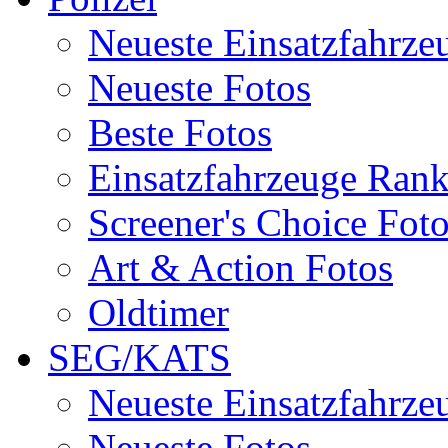
Neueste Einsatzfahrze
Neueste Fotos
Beste Fotos
Einsatzfahrzeuge Ran
Screener's Choice Fot
Art & Action Fotos
Oldtimer
SEG/KATS
Neueste Einsatzfahrze
Neueste Fotos