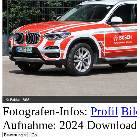
Fotografen-Infos:
Profil
Bil
Aufnahme:
2024
Download