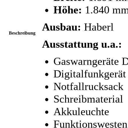
Höhe:
1.840 m
Ausbau:
Haberl
Beschreibung
Ausstattung u.a.:
Gaswarngeräte D
Digitalfunkgerät 
Notfallrucksack
Schreibmaterial
Akkuleuchte
Funktionswesten