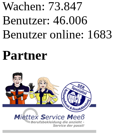
Wachen:
73.847
Benutzer:
46.006
Benutzer online:
1683
Partner