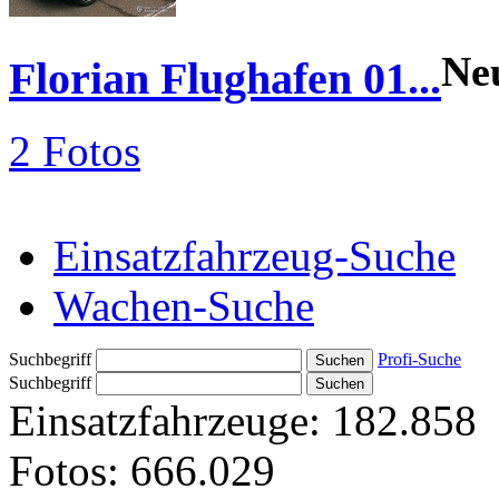
Ne
Florian Flughafen 01...
2 Fotos
Einsatzfahrzeug-Suche
Wachen-Suche
Suchbegriff
Profi-Suche
Suchbegriff
Einsatzfahrzeuge:
182.858
Fotos:
666.029