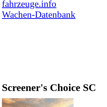
Screener's Choice
SC