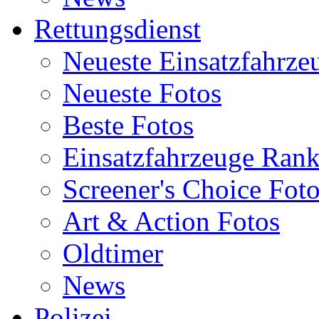
Rettungsdienst
Neueste Einsatzfahrze
Neueste Fotos
Beste Fotos
Einsatzfahrzeuge Ran
Screener's Choice Fot
Art & Action Fotos
Oldtimer
News
Polizei