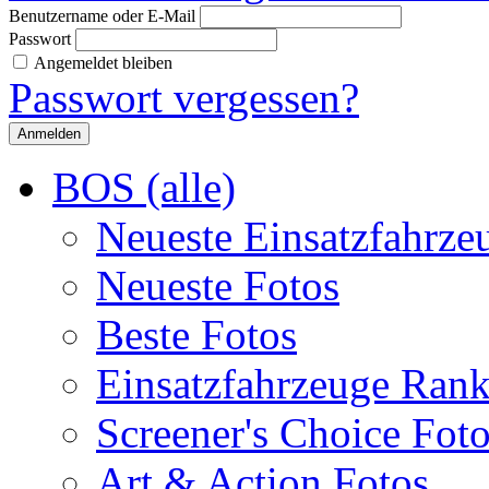
Benutzername oder E-Mail
Passwort
Angemeldet bleiben
Passwort vergessen?
BOS (alle)
Neueste Einsatzfahrze
Neueste Fotos
Beste Fotos
Einsatzfahrzeuge Ran
Screener's Choice Fot
Art & Action Fotos