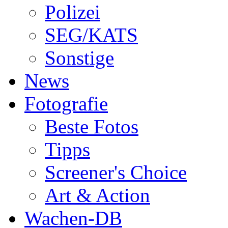
Polizei
SEG/KATS
Sonstige
News
Fotografie
Beste Fotos
Tipps
Screener's Choice
Art & Action
Wachen-DB