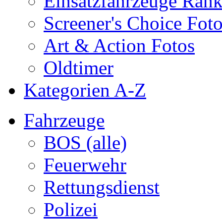
Einsatzfahrzeuge Ran
Screener's Choice Fot
Art & Action Fotos
Oldtimer
Kategorien A-Z
Fahrzeuge
BOS (alle)
Feuerwehr
Rettungsdienst
Polizei