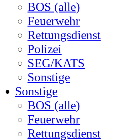
BOS (alle)
Feuerwehr
Rettungsdienst
Polizei
SEG/KATS
Sonstige
Sonstige
BOS (alle)
Feuerwehr
Rettungsdienst