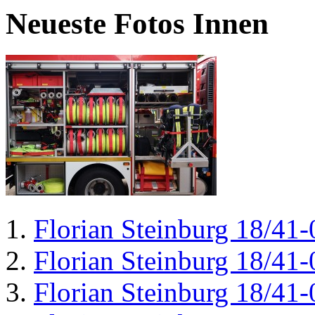
Neueste Fotos Innen
Florian Steinburg 18/41-
Florian Steinburg 18/41-
Florian Steinburg 18/41-