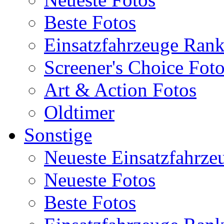
Beste Fotos
Einsatzfahrzeuge Ran
Screener's Choice Fot
Art & Action Fotos
Oldtimer
Sonstige
Neueste Einsatzfahrze
Neueste Fotos
Beste Fotos