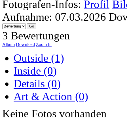
Fotografen-Infos:
Profil
Bil
Aufnahme:
07.03.2026
Dow
3 Bewertungen
Album
Download
Zoom In
Outside (1)
Inside (0)
Details (0)
Art & Action (0)
Keine Fotos vorhanden