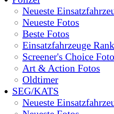
Neueste Einsatzfahrze
Neueste Fotos
Beste Fotos
Einsatzfahrzeuge Ran
Screener's Choice Fot
Art & Action Fotos
Oldtimer
SEG/KATS
Neueste Einsatzfahrze
Neueste Fotos