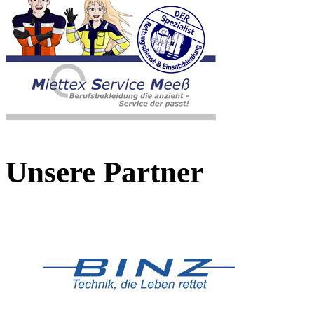
Unsere Partner