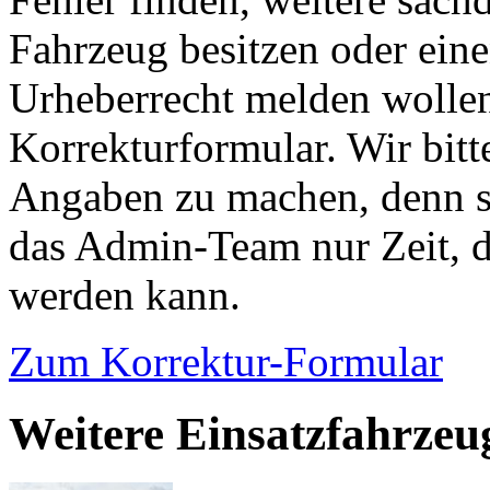
Fahrzeug besitzen oder ein
Urheberrecht melden wollen
Korrekturformular. Wir bitt
Angaben zu machen, denn s
das Admin-Team nur Zeit, d
werden kann.
Zum Korrektur-Formular
Weitere Einsatzfahrze