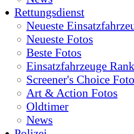
Rettungsdienst
Neueste Einsatzfahrze
Neueste Fotos
Beste Fotos
Einsatzfahrzeuge Ran
Screener's Choice Fot
Art & Action Fotos
Oldtimer
News
Polizei