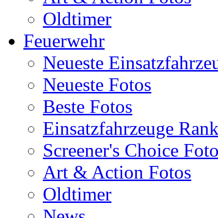
Oldtimer
Feuerwehr
Neueste Einsatzfahrze
Neueste Fotos
Beste Fotos
Einsatzfahrzeuge Ran
Screener's Choice Fot
Art & Action Fotos
Oldtimer
News