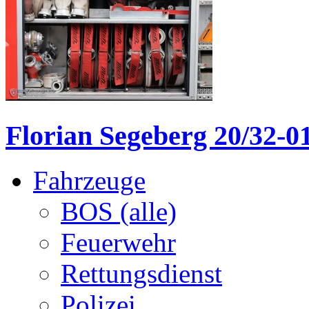
Florian Segeberg 20/32-0
Fahrzeuge
BOS (alle)
Feuerwehr
Rettungsdienst
Polizei