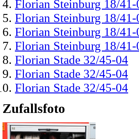
Florian Steinburg 18/41-
Florian Steinburg 18/41-
Florian Steinburg 18/41-
Florian Steinburg 18/41-
Florian Stade 32/45-04
Florian Stade 32/45-04
Florian Stade 32/45-04
Zufallsfoto