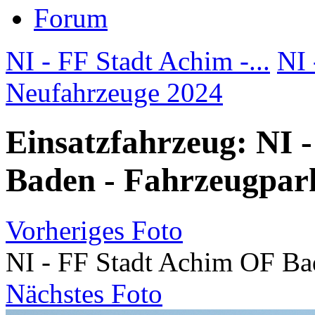
Forum
NI - FF Stadt Achim -...
NI 
Neufahrzeuge 2024
Einsatzfahrzeug: NI 
Baden - Fahrzeugpar
Vorheriges Foto
NI - FF Stadt Achim OF Ba
Nächstes Foto