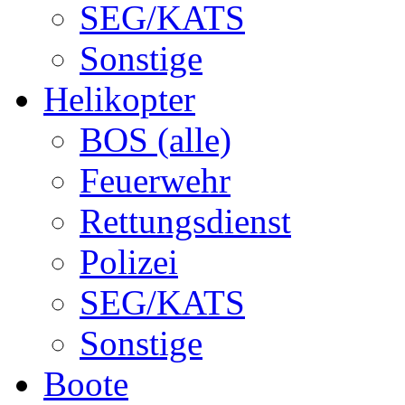
SEG/KATS
Sonstige
Helikopter
BOS (alle)
Feuerwehr
Rettungsdienst
Polizei
SEG/KATS
Sonstige
Boote