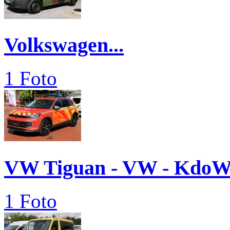
Volkswagen...
1 Foto
VW Tiguan - VW - Kdo
1 Foto