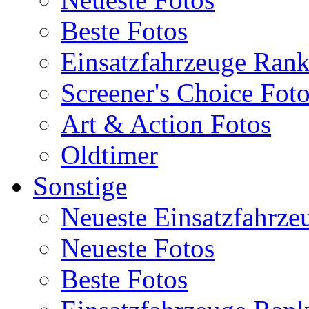
Beste Fotos
Einsatzfahrzeuge Ran
Screener's Choice Fot
Art & Action Fotos
Oldtimer
Sonstige
Neueste Einsatzfahrze
Neueste Fotos
Beste Fotos