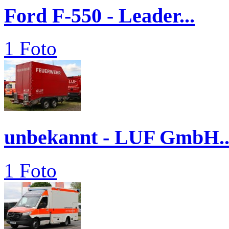
Ford F-550 - Leader...
1 Foto
unbekannt - LUF GmbH..
1 Foto