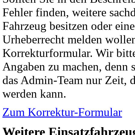
Fehler finden, weitere sach
Fahrzeug besitzen oder ein
Urheberrecht melden wollen
Korrekturformular. Wir bitt
Angaben zu machen, denn s
das Admin-Team nur Zeit, d
werden kann.
Zum Korrektur-Formular
Weitere Einsatzfahrzeu