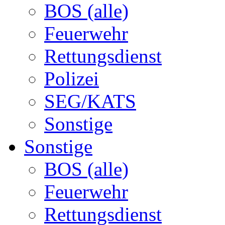
BOS (alle)
Feuerwehr
Rettungsdienst
Polizei
SEG/KATS
Sonstige
Sonstige
BOS (alle)
Feuerwehr
Rettungsdienst