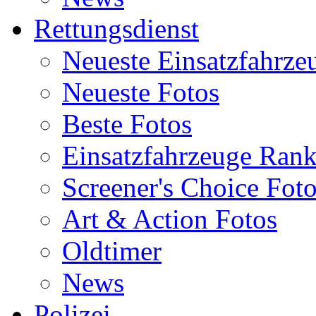
Rettungsdienst
Neueste Einsatzfahrze
Neueste Fotos
Beste Fotos
Einsatzfahrzeuge Ran
Screener's Choice Fot
Art & Action Fotos
Oldtimer
News
Polizei