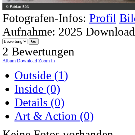
Fotografen-Infos:
Profil
Bil
Aufnahme:
2025
Download
2 Bewertungen
Album
Download
Zoom In
Outside (1)
Inside (0)
Details (0)
Art & Action (0)
Keine Fotos vorhanden