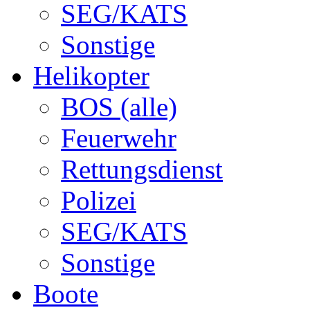
SEG/KATS
Sonstige
Helikopter
BOS (alle)
Feuerwehr
Rettungsdienst
Polizei
SEG/KATS
Sonstige
Boote