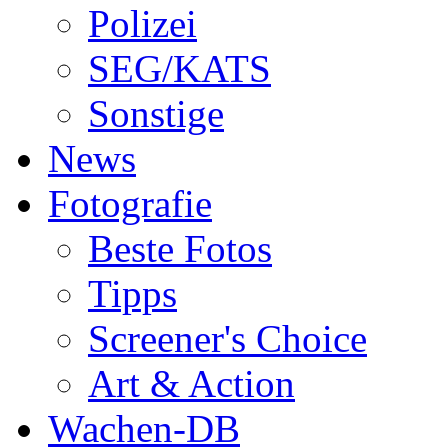
Polizei
SEG/KATS
Sonstige
News
Fotografie
Beste Fotos
Tipps
Screener's Choice
Art & Action
Wachen-DB