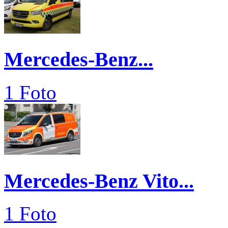
Mercedes-Benz...
1 Foto
Mercedes-Benz Vito...
1 Foto