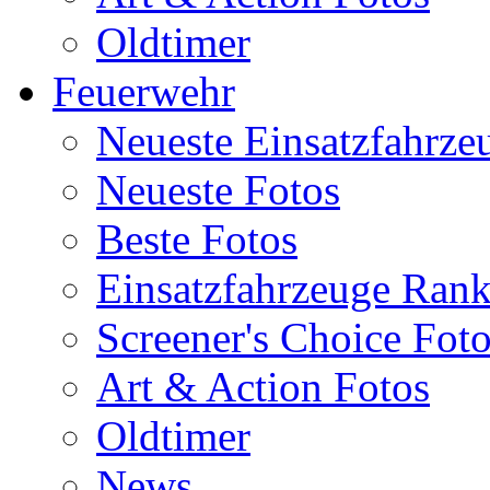
Oldtimer
Feuerwehr
Neueste Einsatzfahrze
Neueste Fotos
Beste Fotos
Einsatzfahrzeuge Ran
Screener's Choice Fot
Art & Action Fotos
Oldtimer
News