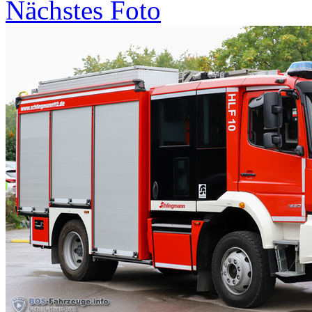
Nächstes Foto