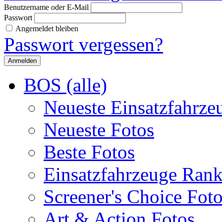
Benutzername oder E-Mail
Passwort
Angemeldet bleiben
Passwort vergessen?
BOS (alle)
Neueste Einsatzfahrze
Neueste Fotos
Beste Fotos
Einsatzfahrzeuge Ran
Screener's Choice Fot
Art & Action Fotos