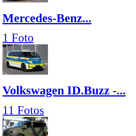
Mercedes-Benz...
1 Foto
Volkswagen ID.Buzz -...
11 Fotos