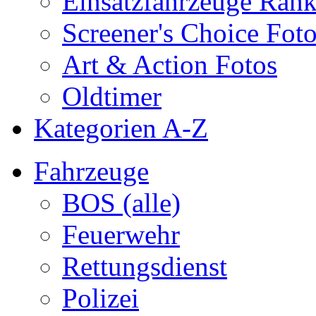
Einsatzfahrzeuge Ran
Screener's Choice Fot
Art & Action Fotos
Oldtimer
Kategorien A-Z
Fahrzeuge
BOS (alle)
Feuerwehr
Rettungsdienst
Polizei