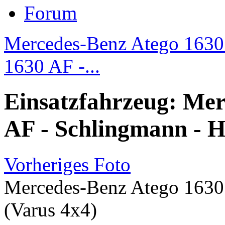
Forum
Mercedes-Benz Atego 1630 
1630 AF -...
Einsatzfahrzeug: Mer
AF - Schlingmann - H
Vorheriges Foto
Mercedes-Benz Atego 1630
(Varus 4x4)