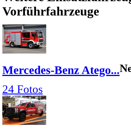
Vorführfahrzeuge
N
Mercedes-Benz Atego...
24 Fotos