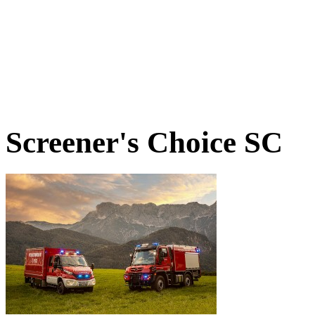
Screener's Choice
SC