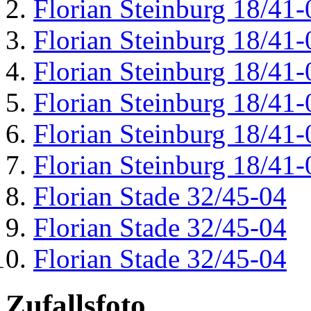
Florian Steinburg 18/41-
Florian Steinburg 18/41-
Florian Steinburg 18/41-
Florian Steinburg 18/41-
Florian Steinburg 18/41-
Florian Steinburg 18/41-
Florian Stade 32/45-04
Florian Stade 32/45-04
Florian Stade 32/45-04
Zufallsfoto