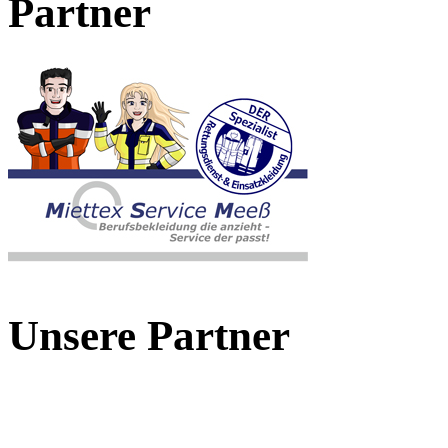
Partner
Unsere Partner