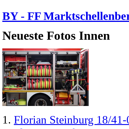
BY - FF Marktschellenbe
Neueste Fotos Innen
Florian Steinburg 18/41-