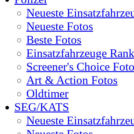
Neueste Einsatzfahrze
Neueste Fotos
Beste Fotos
Einsatzfahrzeuge Ran
Screener's Choice Fot
Art & Action Fotos
Oldtimer
SEG/KATS
Neueste Einsatzfahrze
Neueste Fotos