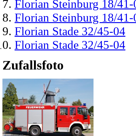
Florian Steinburg 18/41-
Florian Steinburg 18/41-
Florian Stade 32/45-04
Florian Stade 32/45-04
Zufallsfoto