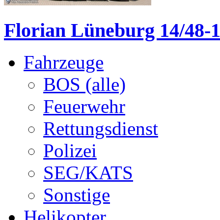
Florian Lüneburg 14/48-
Fahrzeuge
BOS (alle)
Feuerwehr
Rettungsdienst
Polizei
SEG/KATS
Sonstige
Helikopter