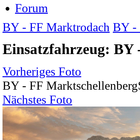
Forum
BY - FF Marktrodach
BY -
Einsatzfahrzeug: BY 
Vorheriges Foto
BY - FF Marktschellenberg
Nächstes Foto