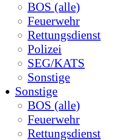
BOS (alle)
Feuerwehr
Rettungsdienst
Polizei
SEG/KATS
Sonstige
Sonstige
BOS (alle)
Feuerwehr
Rettungsdienst