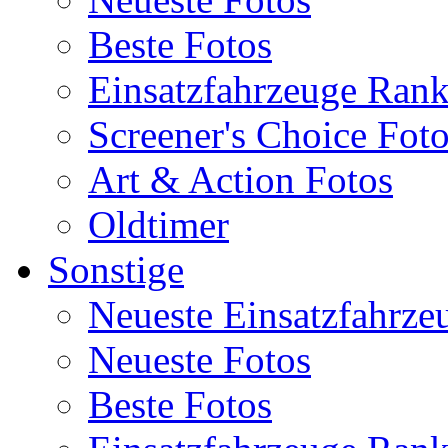
Beste Fotos
Einsatzfahrzeuge Ran
Screener's Choice Fot
Art & Action Fotos
Oldtimer
Sonstige
Neueste Einsatzfahrze
Neueste Fotos
Beste Fotos