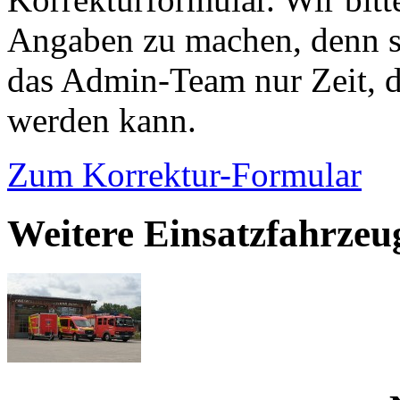
Angaben zu machen, denn s
das Admin-Team nur Zeit, d
werden kann.
Zum Korrektur-Formular
Weitere Einsatzfahrze