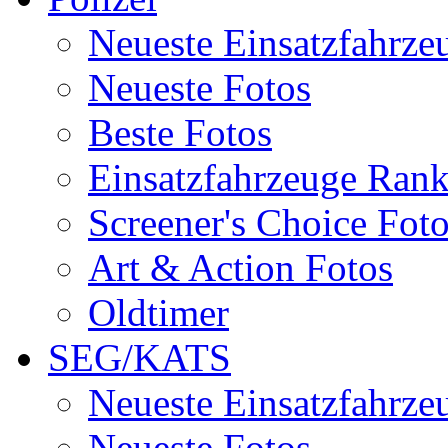
Neueste Einsatzfahrze
Neueste Fotos
Beste Fotos
Einsatzfahrzeuge Ran
Screener's Choice Fot
Art & Action Fotos
Oldtimer
SEG/KATS
Neueste Einsatzfahrze
Neueste Fotos