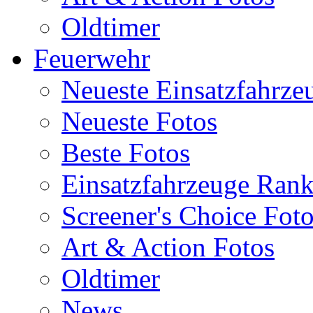
Oldtimer
Feuerwehr
Neueste Einsatzfahrze
Neueste Fotos
Beste Fotos
Einsatzfahrzeuge Ran
Screener's Choice Fot
Art & Action Fotos
Oldtimer
News