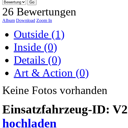
26 Bewertungen
Album
Download
Zoom In
Outside (1)
Inside (0)
Details (0)
Art & Action (0)
Keine Fotos vorhanden
Einsatzfahrzeug-ID: V
hochladen