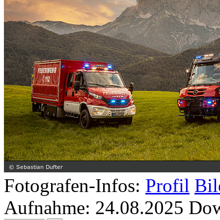
Fotografen-Infos:
Profil
Bil
Aufnahme:
24.08.2025
Dow