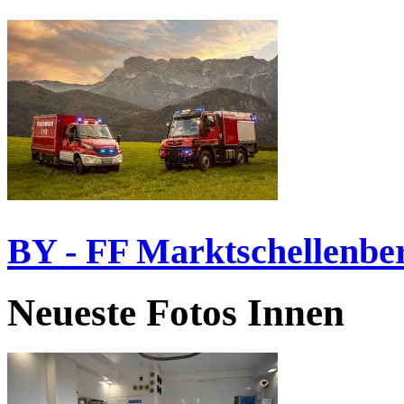
BY - FF Marktschellenbe
Neueste Fotos Innen