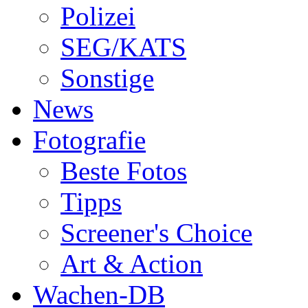
Polizei
SEG/KATS
Sonstige
News
Fotografie
Beste Fotos
Tipps
Screener's Choice
Art & Action
Wachen-DB