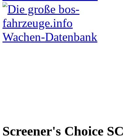
Screener's Choice
SC