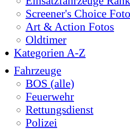
Einsatzfahrzeuge Ran
Screener's Choice Fot
Art & Action Fotos
Oldtimer
Kategorien A-Z
Fahrzeuge
BOS (alle)
Feuerwehr
Rettungsdienst
Polizei