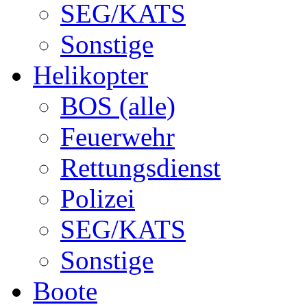
SEG/KATS
Sonstige
Helikopter
BOS (alle)
Feuerwehr
Rettungsdienst
Polizei
SEG/KATS
Sonstige
Boote