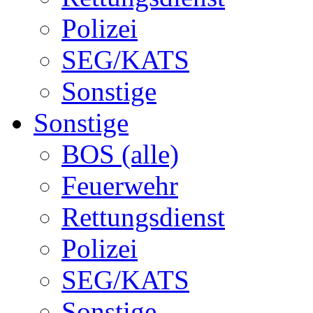
Polizei
SEG/KATS
Sonstige
Sonstige
BOS (alle)
Feuerwehr
Rettungsdienst
Polizei
SEG/KATS
Sonstige