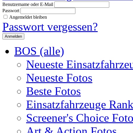
Benutzername oder E-Mail
Passwort
Angemeldet bleiben
Passwort vergessen?
BOS (alle)
Neueste Einsatzfahrze
Neueste Fotos
Beste Fotos
Einsatzfahrzeuge Ran
Screener's Choice Fot
Art & Action Fotos