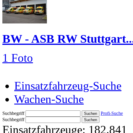
BW - ASB RW Stuttgart..
1 Foto
Einsatzfahrzeug-Suche
Wachen-Suche
Suchbegriff
Profi-Suche
Suchbegriff
Einsatzfahrzeuge:
182.841