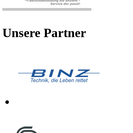
Unsere Partner