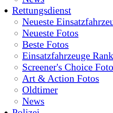
Rettungsdienst
Neueste Einsatzfahrze
Neueste Fotos
Beste Fotos
Einsatzfahrzeuge Ran
Screener's Choice Fot
Art & Action Fotos
Oldtimer
News
Polizei