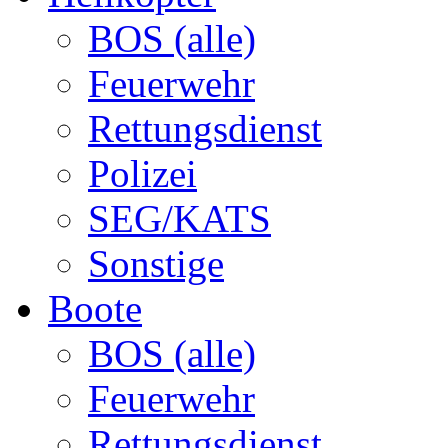
BOS (alle)
Feuerwehr
Rettungsdienst
Polizei
SEG/KATS
Sonstige
Boote
BOS (alle)
Feuerwehr
Rettungsdienst