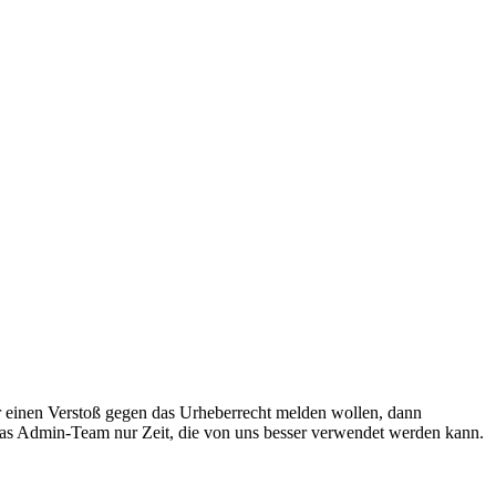
r einen Verstoß gegen das Urheberrecht melden wollen, dann
 das Admin-Team nur Zeit, die von uns besser verwendet werden kann.