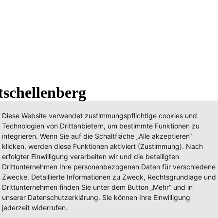
tschellenberg
Diese Website verwendet zustimmungspflichtige cookies und
Technologien von Drittanbietern, um bestimmte Funktionen zu
integrieren. Wenn Sie auf die Schaltfläche „Alle akzeptieren“
klicken, werden diese Funktionen aktiviert (Zustimmung). Nach
erfolgter Einwilligung verarbeiten wir und die beteiligten
Drittunternehmen Ihre personenbezogenen Daten für verschiedene
Zwecke. Detaillierte Informationen zu Zweck, Rechtsgrundlage und
Drittunternehmen finden Sie unter dem Button „Mehr“ und in
unserer Datenschutzerklärung. Sie können Ihre Einwilligung
jederzeit widerrufen.