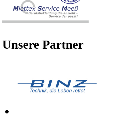
Unsere Partner