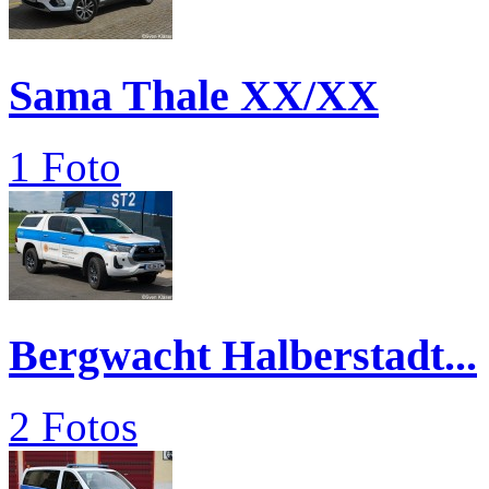
Sama Thale XX/XX
1 Foto
Bergwacht Halberstadt...
2 Fotos