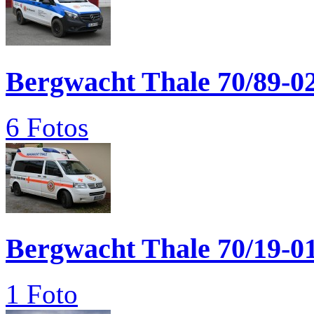
Bergwacht Thale 70/89-0
6 Fotos
Bergwacht Thale 70/19-0
1 Foto