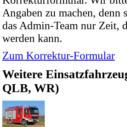
Angaben zu machen, denn s
das Admin-Team nur Zeit, d
werden kann.
Zum Korrektur-Formular
Weitere Einsatzfahrzeu
QLB, WR)