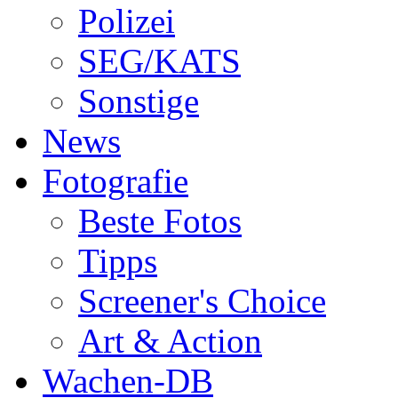
Polizei
SEG/KATS
Sonstige
News
Fotografie
Beste Fotos
Tipps
Screener's Choice
Art & Action
Wachen-DB