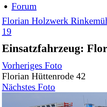
Forum
Florian Holzwerk Rinkemüh
19
Einsatzfahrzeug: Flo
Vorheriges Foto
Florian Hüttenrode 42
Nächstes Foto