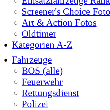
Einsatzfahrzeuge Ran
Screener's Choice Fot
Art & Action Fotos
Oldtimer
Kategorien A-Z
Fahrzeuge
BOS (alle)
Feuerwehr
Rettungsdienst
Polizei