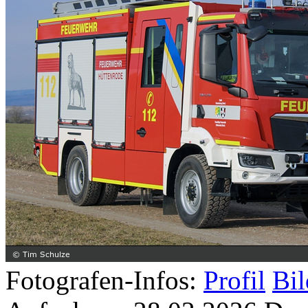
Fotografen-Infos:
Profil
Bil