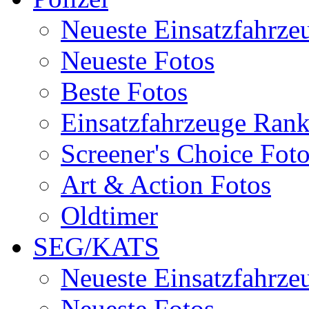
Neueste Einsatzfahrze
Neueste Fotos
Beste Fotos
Einsatzfahrzeuge Ran
Screener's Choice Fot
Art & Action Fotos
Oldtimer
SEG/KATS
Neueste Einsatzfahrze
Neueste Fotos