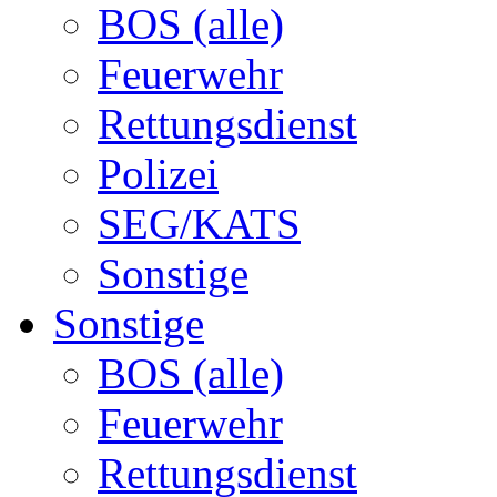
BOS (alle)
Feuerwehr
Rettungsdienst
Polizei
SEG/KATS
Sonstige
Sonstige
BOS (alle)
Feuerwehr
Rettungsdienst