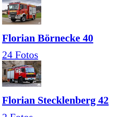
Florian Börnecke 40
24 Fotos
Florian Stecklenberg 42