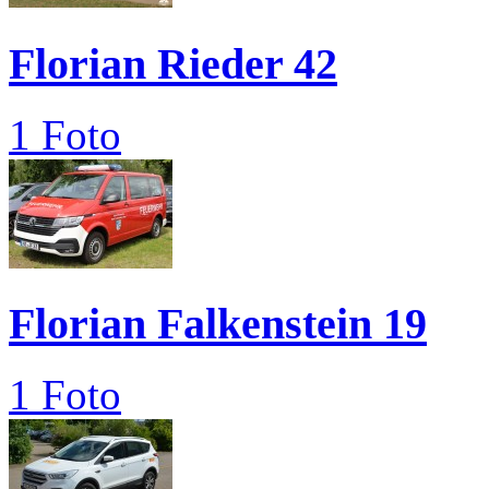
Florian Rieder 42
1 Foto
Florian Falkenstein 19
1 Foto