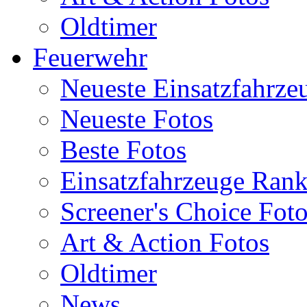
Oldtimer
Feuerwehr
Neueste Einsatzfahrze
Neueste Fotos
Beste Fotos
Einsatzfahrzeuge Ran
Screener's Choice Fot
Art & Action Fotos
Oldtimer
News