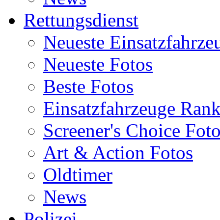
Rettungsdienst
Neueste Einsatzfahrze
Neueste Fotos
Beste Fotos
Einsatzfahrzeuge Ran
Screener's Choice Fot
Art & Action Fotos
Oldtimer
News
Polizei