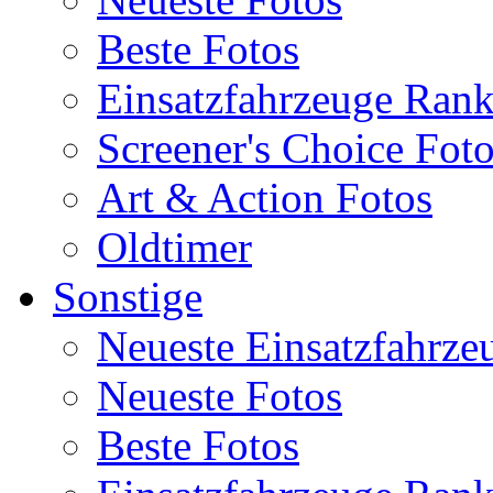
Beste Fotos
Einsatzfahrzeuge Ran
Screener's Choice Fot
Art & Action Fotos
Oldtimer
Sonstige
Neueste Einsatzfahrze
Neueste Fotos
Beste Fotos