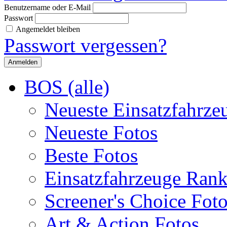
Benutzername oder E-Mail
Passwort
Angemeldet bleiben
Passwort vergessen?
BOS (alle)
Neueste Einsatzfahrze
Neueste Fotos
Beste Fotos
Einsatzfahrzeuge Ran
Screener's Choice Fot
Art & Action Fotos