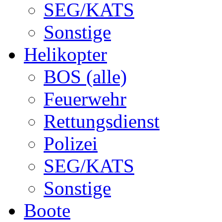
SEG/KATS
Sonstige
Helikopter
BOS (alle)
Feuerwehr
Rettungsdienst
Polizei
SEG/KATS
Sonstige
Boote