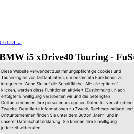
16 CDI -...
 BMW i5 xDrive40 Touring - Fu
Diese Website verwendet zustimmungspflichtige cookies und
Technologien von Drittanbietern, um bestimmte Funktionen zu
integrieren. Wenn Sie auf die Schaltfläche „Alle akzeptieren“
klicken, werden diese Funktionen aktiviert (Zustimmung). Nach
erfolgter Einwilligung verarbeiten wir und die beteiligten
Drittunternehmen Ihre personenbezogenen Daten für verschiedene
Zwecke. Detaillierte Informationen zu Zweck, Rechtsgrundlage und
Drittunternehmen finden Sie unter dem Button „Mehr“ und in
unserer Datenschutzerklärung. Sie können Ihre Einwilligung
jederzeit widerrufen.