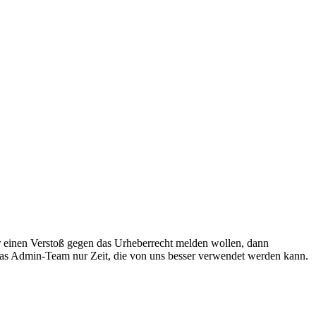
r einen Verstoß gegen das Urheberrecht melden wollen, dann
 das Admin-Team nur Zeit, die von uns besser verwendet werden kann.