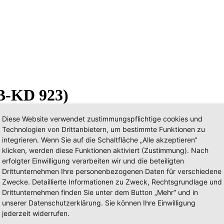
B-KD 923)
Diese Website verwendet zustimmungspflichtige cookies und
Technologien von Drittanbietern, um bestimmte Funktionen zu
integrieren. Wenn Sie auf die Schaltfläche „Alle akzeptieren“
klicken, werden diese Funktionen aktiviert (Zustimmung). Nach
erfolgter Einwilligung verarbeiten wir und die beteiligten
Drittunternehmen Ihre personenbezogenen Daten für verschiedene
Zwecke. Detaillierte Informationen zu Zweck, Rechtsgrundlage und
Drittunternehmen finden Sie unter dem Button „Mehr“ und in
unserer Datenschutzerklärung. Sie können Ihre Einwilligung
jederzeit widerrufen.