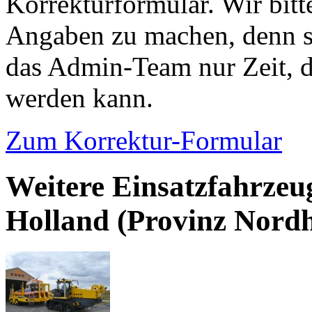
Korrekturformular. Wir bitt
Angaben zu machen, denn s
das Admin-Team nur Zeit, d
werden kann.
Zum Korrektur-Formular
Weitere Einsatzfahrzeu
Holland (Provinz Nordh