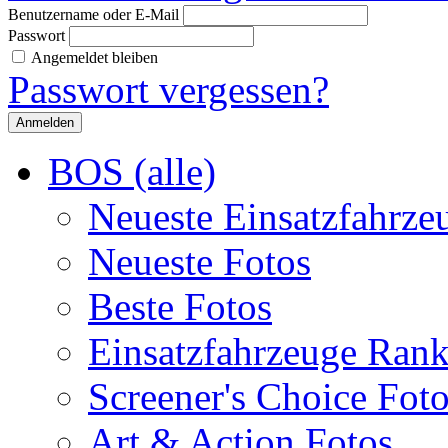
Benutzername oder E-Mail
Passwort
Angemeldet bleiben
Passwort vergessen?
BOS (alle)
Neueste Einsatzfahrze
Neueste Fotos
Beste Fotos
Einsatzfahrzeuge Ran
Screener's Choice Fot
Art & Action Fotos