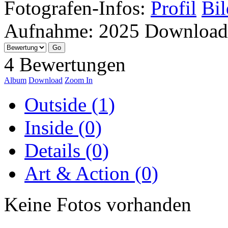
Fotografen-Infos:
Profil
Bil
Aufnahme:
2025
Download
4 Bewertungen
Album
Download
Zoom In
Outside (1)
Inside (0)
Details (0)
Art & Action (0)
Keine Fotos vorhanden