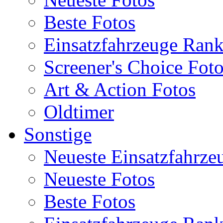
Beste Fotos
Einsatzfahrzeuge Ran
Screener's Choice Fot
Art & Action Fotos
Oldtimer
Sonstige
Neueste Einsatzfahrze
Neueste Fotos
Beste Fotos