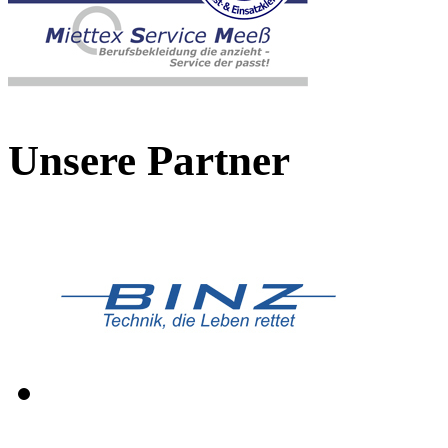
Unsere Partner