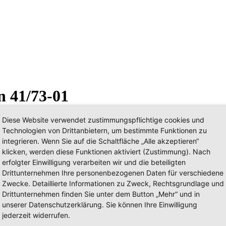
n 41/73-01
Diese Website verwendet zustimmungspflichtige cookies und
Technologien von Drittanbietern, um bestimmte Funktionen zu
integrieren. Wenn Sie auf die Schaltfläche „Alle akzeptieren“
klicken, werden diese Funktionen aktiviert (Zustimmung). Nach
erfolgter Einwilligung verarbeiten wir und die beteiligten
Drittunternehmen Ihre personenbezogenen Daten für verschiedene
Zwecke. Detaillierte Informationen zu Zweck, Rechtsgrundlage und
Drittunternehmen finden Sie unter dem Button „Mehr“ und in
unserer Datenschutzerklärung. Sie können Ihre Einwilligung
jederzeit widerrufen.