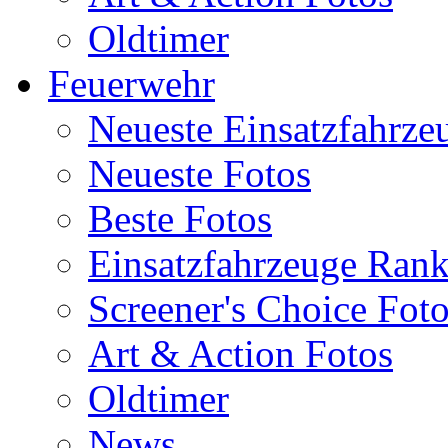
Oldtimer
Feuerwehr
Neueste Einsatzfahrze
Neueste Fotos
Beste Fotos
Einsatzfahrzeuge Ran
Screener's Choice Fot
Art & Action Fotos
Oldtimer
News