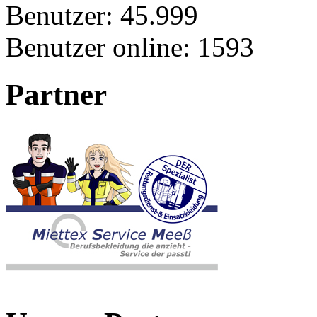
Benutzer:
45.999
Benutzer online:
1593
Partner