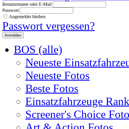
Benutzername oder E-Mail
Passwort
Angemeldet bleiben
Passwort vergessen?
BOS (alle)
Neueste Einsatzfahrze
Neueste Fotos
Beste Fotos
Einsatzfahrzeuge Ran
Screener's Choice Fot
Art & Action Fotos