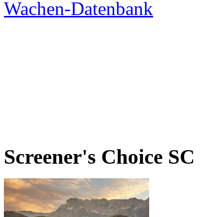
Screener's Choice
SC