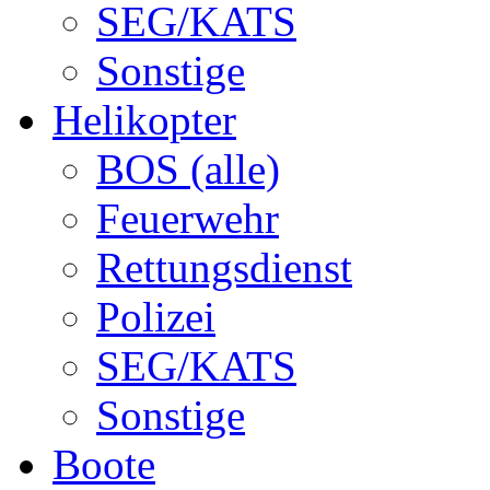
SEG/KATS
Sonstige
Helikopter
BOS (alle)
Feuerwehr
Rettungsdienst
Polizei
SEG/KATS
Sonstige
Boote