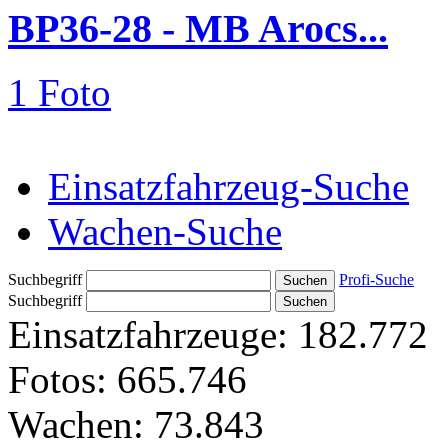
BP36-28 - MB Arocs...
1 Foto
Einsatzfahrzeug-Suche
Wachen-Suche
Suchbegriff
Profi-Suche
Suchbegriff
Einsatzfahrzeuge:
182.772
Fotos:
665.746
Wachen:
73.843