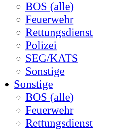
BOS (alle)
Feuerwehr
Rettungsdienst
Polizei
SEG/KATS
Sonstige
Sonstige
BOS (alle)
Feuerwehr
Rettungsdienst