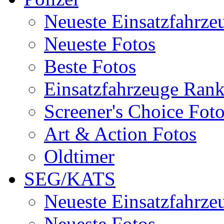
Neueste Einsatzfahrze
Neueste Fotos
Beste Fotos
Einsatzfahrzeuge Ran
Screener's Choice Fot
Art & Action Fotos
Oldtimer
SEG/KATS
Neueste Einsatzfahrze
Neueste Fotos