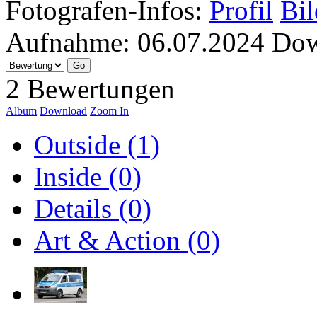
Fotografen-Infos:
Profil
Bil
Aufnahme:
06.07.2024
Dow
2 Bewertungen
Album
Download
Zoom In
Outside (1)
Inside (0)
Details (0)
Art & Action (0)