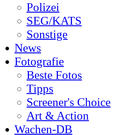
Polizei
SEG/KATS
Sonstige
News
Fotografie
Beste Fotos
Tipps
Screener's Choice
Art & Action
Wachen-DB