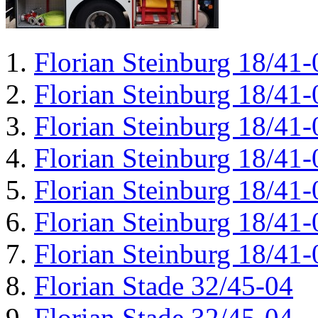
Florian Steinburg 18/41-
Florian Steinburg 18/41-
Florian Steinburg 18/41-
Florian Steinburg 18/41-
Florian Steinburg 18/41-
Florian Steinburg 18/41-
Florian Steinburg 18/41-
Florian Stade 32/45-04
Florian Stade 32/45-04