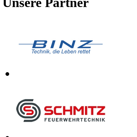
Unsere Partner