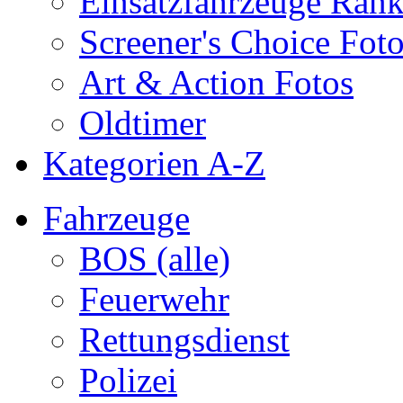
Einsatzfahrzeuge Ran
Screener's Choice Fot
Art & Action Fotos
Oldtimer
Kategorien A-Z
Fahrzeuge
BOS (alle)
Feuerwehr
Rettungsdienst
Polizei