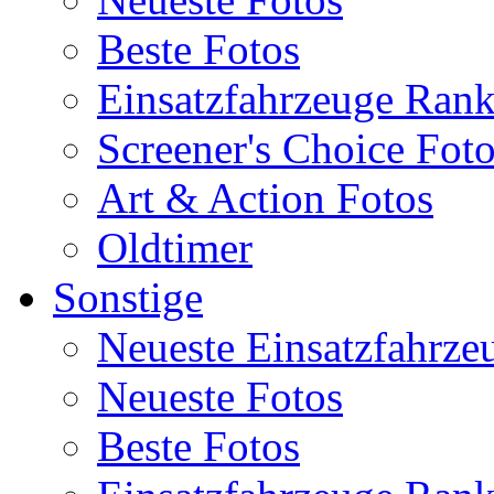
Beste Fotos
Einsatzfahrzeuge Ran
Screener's Choice Fot
Art & Action Fotos
Oldtimer
Sonstige
Neueste Einsatzfahrze
Neueste Fotos
Beste Fotos