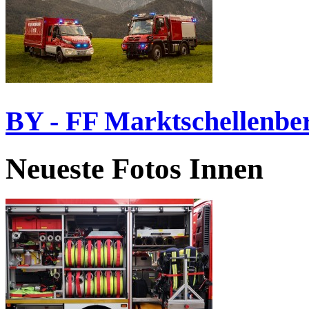
BY - FF Marktschellenbe
Neueste Fotos Innen