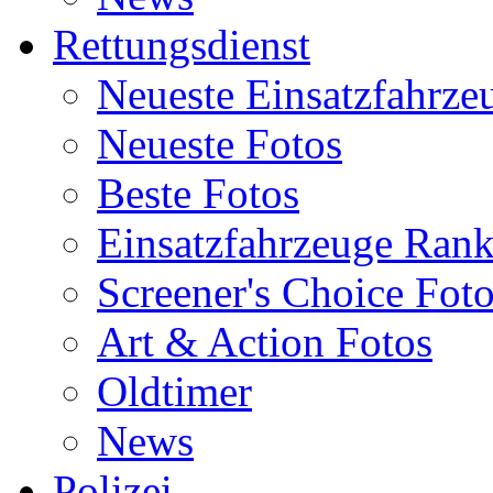
Rettungsdienst
Neueste Einsatzfahrze
Neueste Fotos
Beste Fotos
Einsatzfahrzeuge Ran
Screener's Choice Fot
Art & Action Fotos
Oldtimer
News
Polizei