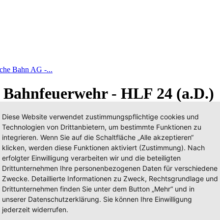
he Bahn AG -...
 Bahnfeuerwehr - HLF 24 (a.D.)
Diese Website verwendet zustimmungspflichtige cookies und
Technologien von Drittanbietern, um bestimmte Funktionen zu
integrieren. Wenn Sie auf die Schaltfläche „Alle akzeptieren“
klicken, werden diese Funktionen aktiviert (Zustimmung). Nach
erfolgter Einwilligung verarbeiten wir und die beteiligten
Drittunternehmen Ihre personenbezogenen Daten für verschiedene
Zwecke. Detaillierte Informationen zu Zweck, Rechtsgrundlage und
Drittunternehmen finden Sie unter dem Button „Mehr“ und in
unserer Datenschutzerklärung. Sie können Ihre Einwilligung
jederzeit widerrufen.