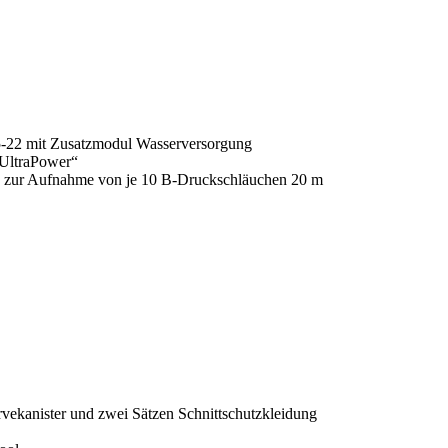
22 mit Zusatzmodul Wasserversorgung
„UltraPower“
 zur Aufnahme von je 10 B-Druckschläuchen 20 m
rvekanister und zwei Sätzen Schnittschutzkleidung