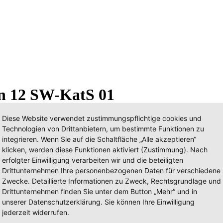
en 12 SW-KatS 01
Diese Website verwendet zustimmungspflichtige cookies und
Technologien von Drittanbietern, um bestimmte Funktionen zu
integrieren. Wenn Sie auf die Schaltfläche „Alle akzeptieren“
klicken, werden diese Funktionen aktiviert (Zustimmung). Nach
erfolgter Einwilligung verarbeiten wir und die beteiligten
Drittunternehmen Ihre personenbezogenen Daten für verschiedene
Zwecke. Detaillierte Informationen zu Zweck, Rechtsgrundlage und
Drittunternehmen finden Sie unter dem Button „Mehr“ und in
unserer Datenschutzerklärung. Sie können Ihre Einwilligung
jederzeit widerrufen.