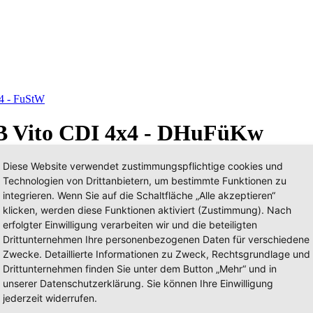
4 - FuStW
MB Vito CDI 4x4 - DHuFüKw
Diese Website verwendet zustimmungspflichtige cookies und
Technologien von Drittanbietern, um bestimmte Funktionen zu
integrieren. Wenn Sie auf die Schaltfläche „Alle akzeptieren“
klicken, werden diese Funktionen aktiviert (Zustimmung). Nach
erfolgter Einwilligung verarbeiten wir und die beteiligten
Drittunternehmen Ihre personenbezogenen Daten für verschiedene
Zwecke. Detaillierte Informationen zu Zweck, Rechtsgrundlage und
Drittunternehmen finden Sie unter dem Button „Mehr“ und in
unserer Datenschutzerklärung. Sie können Ihre Einwilligung
jederzeit widerrufen.