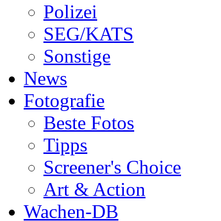
Polizei
SEG/KATS
Sonstige
News
Fotografie
Beste Fotos
Tipps
Screener's Choice
Art & Action
Wachen-DB