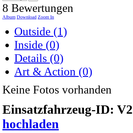
8 Bewertungen
Album
Download
Zoom In
Outside (1)
Inside (0)
Details (0)
Art & Action (0)
Keine Fotos vorhanden
Einsatzfahrzeug-ID: V
hochladen