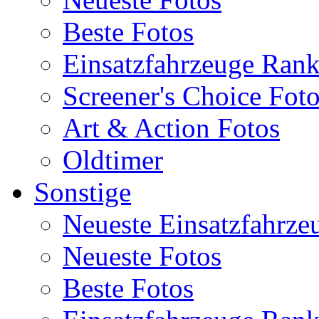
Beste Fotos
Einsatzfahrzeuge Ran
Screener's Choice Fot
Art & Action Fotos
Oldtimer
Sonstige
Neueste Einsatzfahrze
Neueste Fotos
Beste Fotos