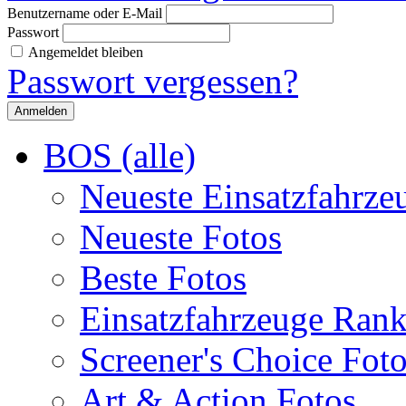
Benutzername oder E-Mail
Passwort
Angemeldet bleiben
Passwort vergessen?
BOS (alle)
Neueste Einsatzfahrze
Neueste Fotos
Beste Fotos
Einsatzfahrzeuge Ran
Screener's Choice Fot
Art & Action Fotos