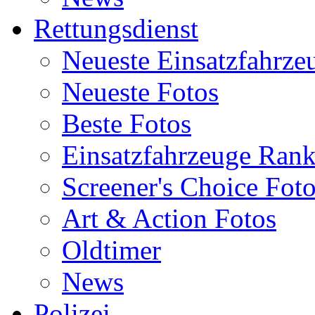
Rettungsdienst
Neueste Einsatzfahrze
Neueste Fotos
Beste Fotos
Einsatzfahrzeuge Ran
Screener's Choice Fot
Art & Action Fotos
Oldtimer
News
Polizei