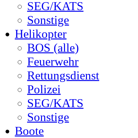
SEG/KATS
Sonstige
Helikopter
BOS (alle)
Feuerwehr
Rettungsdienst
Polizei
SEG/KATS
Sonstige
Boote