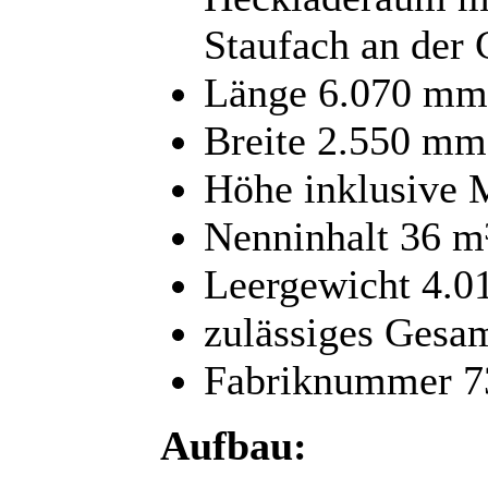
Staufach an der 
Länge 6.070 mm
Breite 2.550 mm
Höhe inklusive 
Nenninhalt 36 m
Leergewicht 4.0
zulässiges Gesa
Fabriknummer 7
Aufbau: