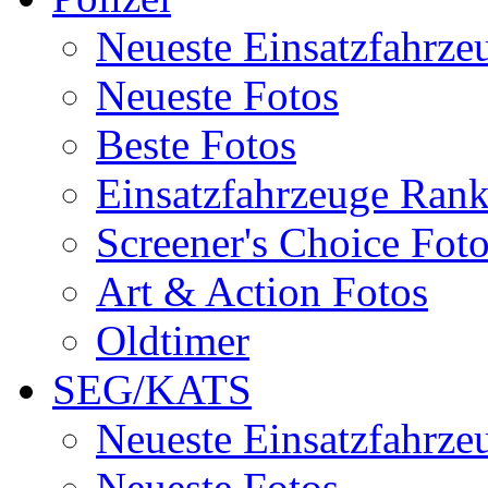
Neueste Einsatzfahrze
Neueste Fotos
Beste Fotos
Einsatzfahrzeuge Ran
Screener's Choice Fot
Art & Action Fotos
Oldtimer
SEG/KATS
Neueste Einsatzfahrze
Neueste Fotos