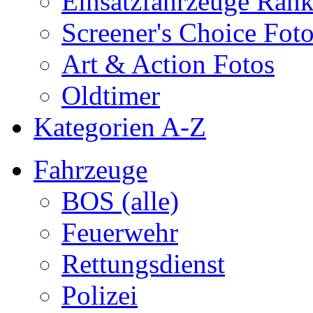
Einsatzfahrzeuge Ran
Screener's Choice Fot
Art & Action Fotos
Oldtimer
Kategorien A-Z
Fahrzeuge
BOS (alle)
Feuerwehr
Rettungsdienst
Polizei