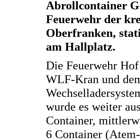
Abrollcontainer G
Feuerwehr der kre
Oberfranken, stat
am Hallplatz.
Die Feuerwehr Hof 
WLF-Kran und dem 
Wechselladersystem
wurde es weiter aus
Container, mittlerw
6 Container (Atem- 