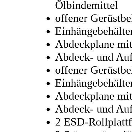
Ölbindemittel
offener Gerüstbe
Einhängebehälte
Abdeckplane mi
Abdeck- und Auf
offener Gerüstbe
Einhängebehälte
Abdeckplane mi
Abdeck- und Auf
2 ESD-Rollplatt