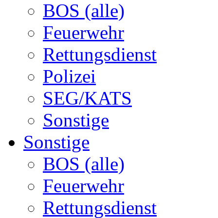
BOS (alle)
Feuerwehr
Rettungsdienst
Polizei
SEG/KATS
Sonstige
Sonstige
BOS (alle)
Feuerwehr
Rettungsdienst