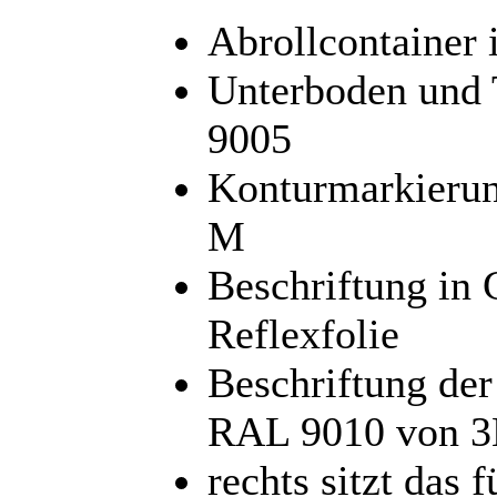
Abrollcontainer
Unterboden und 
9005
Konturmarkierun
M
Beschriftung in 
Reflexfolie
Beschriftung de
RAL 9010 von 
rechts sitzt das