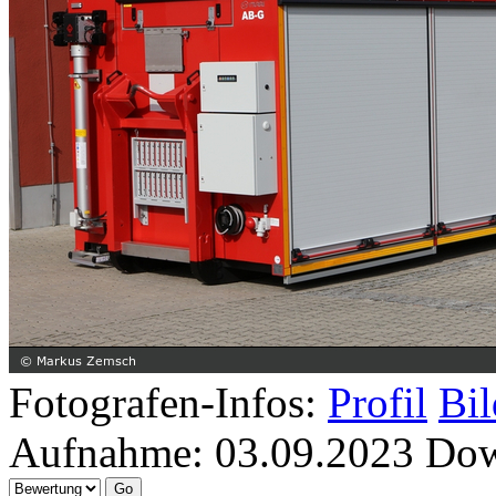
Fotografen-Infos:
Profil
Bil
Aufnahme:
03.09.2023
Dow