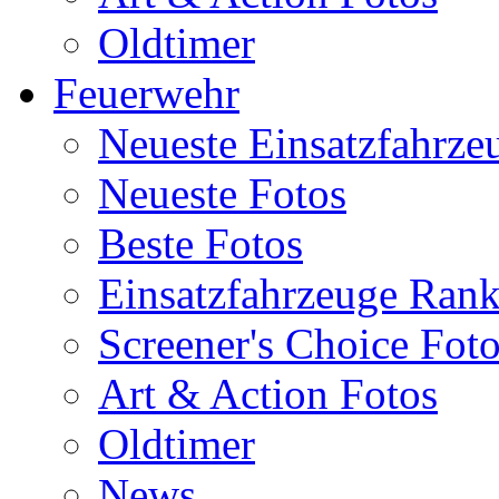
Oldtimer
Feuerwehr
Neueste Einsatzfahrze
Neueste Fotos
Beste Fotos
Einsatzfahrzeuge Ran
Screener's Choice Fot
Art & Action Fotos
Oldtimer
News