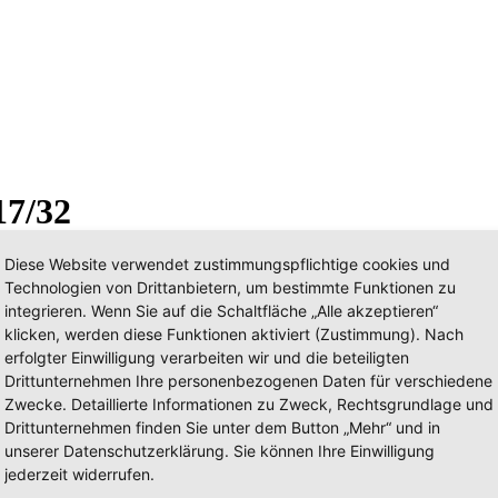
17/32
Diese Website verwendet zustimmungspflichtige cookies und
Technologien von Drittanbietern, um bestimmte Funktionen zu
integrieren. Wenn Sie auf die Schaltfläche „Alle akzeptieren“
klicken, werden diese Funktionen aktiviert (Zustimmung). Nach
erfolgter Einwilligung verarbeiten wir und die beteiligten
Drittunternehmen Ihre personenbezogenen Daten für verschiedene
Zwecke. Detaillierte Informationen zu Zweck, Rechtsgrundlage und
Drittunternehmen finden Sie unter dem Button „Mehr“ und in
unserer Datenschutzerklärung. Sie können Ihre Einwilligung
jederzeit widerrufen.