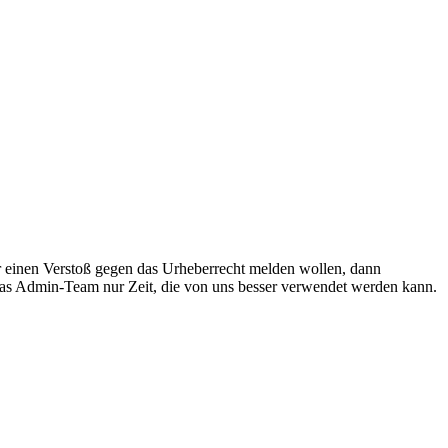
r einen Verstoß gegen das Urheberrecht melden wollen, dann
 das Admin-Team nur Zeit, die von uns besser verwendet werden kann.