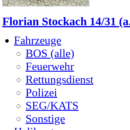
Florian Stockach 14/31 (a
Fahrzeuge
BOS (alle)
Feuerwehr
Rettungsdienst
Polizei
SEG/KATS
Sonstige