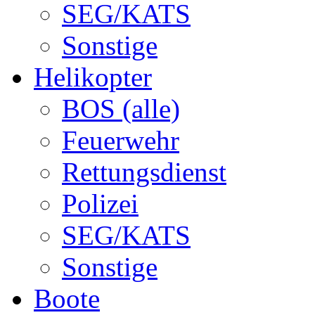
SEG/KATS
Sonstige
Helikopter
BOS (alle)
Feuerwehr
Rettungsdienst
Polizei
SEG/KATS
Sonstige
Boote