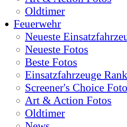
Oldtimer
Feuerwehr
Neueste Einsatzfahrze
Neueste Fotos
Beste Fotos
Einsatzfahrzeuge Ran
Screener's Choice Fot
Art & Action Fotos
Oldtimer
News