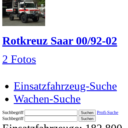
Rotkreuz Saar 00/92-02
2 Fotos
Einsatzfahrzeug-Suche
Wachen-Suche
Suchbegriff
Profi-Suche
Suchbegriff