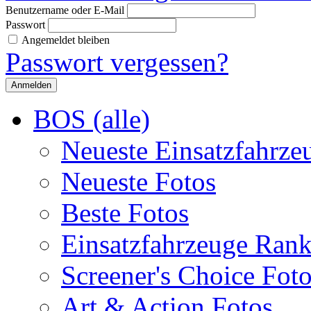
Benutzername oder E-Mail
Passwort
Angemeldet bleiben
Passwort vergessen?
BOS (alle)
Neueste Einsatzfahrze
Neueste Fotos
Beste Fotos
Einsatzfahrzeuge Ran
Screener's Choice Fot
Art & Action Fotos