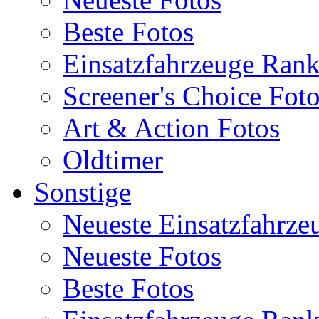
Beste Fotos
Einsatzfahrzeuge Ran
Screener's Choice Fot
Art & Action Fotos
Oldtimer
Sonstige
Neueste Einsatzfahrze
Neueste Fotos
Beste Fotos