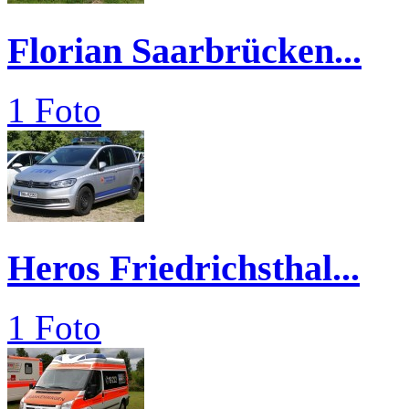
Florian Saarbrücken...
1 Foto
Heros Friedrichsthal...
1 Foto