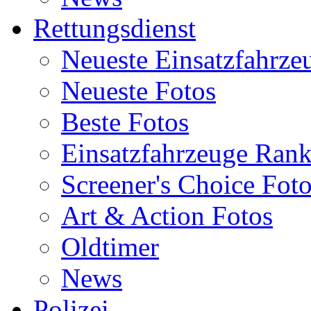
Rettungsdienst
Neueste Einsatzfahrze
Neueste Fotos
Beste Fotos
Einsatzfahrzeuge Ran
Screener's Choice Fot
Art & Action Fotos
Oldtimer
News
Polizei