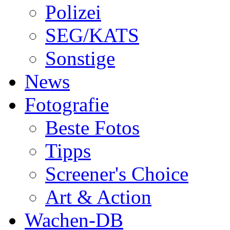
Polizei
SEG/KATS
Sonstige
News
Fotografie
Beste Fotos
Tipps
Screener's Choice
Art & Action
Wachen-DB