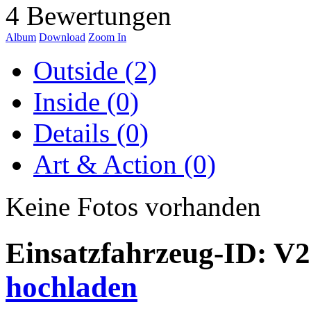
4 Bewertungen
Album
Download
Zoom In
Outside (2)
Inside (0)
Details (0)
Art & Action (0)
Keine Fotos vorhanden
Einsatzfahrzeug-ID: V
hochladen