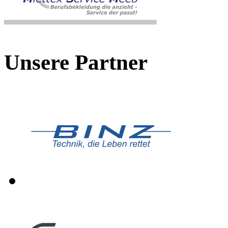
Unsere Partner