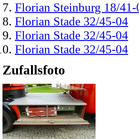
Florian Steinburg 18/41-
Florian Stade 32/45-04
Florian Stade 32/45-04
Florian Stade 32/45-04
Zufallsfoto