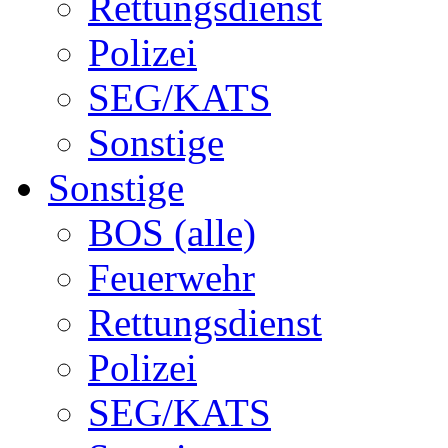
Rettungsdienst
Polizei
SEG/KATS
Sonstige
Sonstige
BOS (alle)
Feuerwehr
Rettungsdienst
Polizei
SEG/KATS