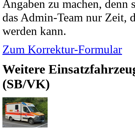
Angaben zu machen, denn s
das Admin-Team nur Zeit, d
werden kann.
Zum Korrektur-Formular
Weitere Einsatzfahrzeu
(SB/VK)