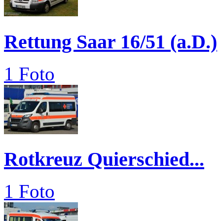
Rettung Saar 16/51 (a.D.)
1 Foto
Rotkreuz Quierschied...
1 Foto