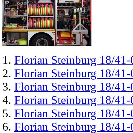
Florian Steinburg 18/41-
Florian Steinburg 18/41-
Florian Steinburg 18/41-
Florian Steinburg 18/41-
Florian Steinburg 18/41-
Florian Steinburg 18/41-