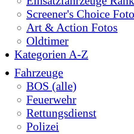
Einsatzfahrzeuge Ran
Screener's Choice Fot
Art & Action Fotos
Oldtimer
Kategorien A-Z
Fahrzeuge
BOS (alle)
Feuerwehr
Rettungsdienst
Polizei