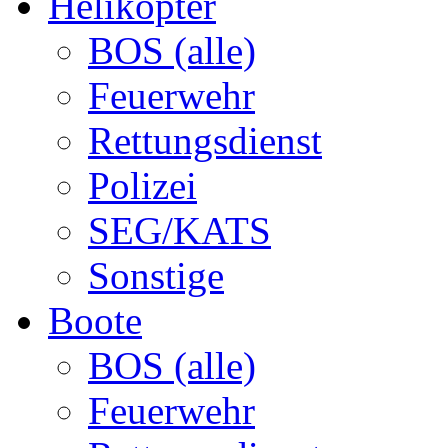
Helikopter
BOS (alle)
Feuerwehr
Rettungsdienst
Polizei
SEG/KATS
Sonstige
Boote
BOS (alle)
Feuerwehr