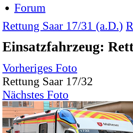
Forum
Rettung Saar 17/31 (a.D.)
R
Einsatzfahrzeug: Ret
Vorheriges Foto
Rettung Saar 17/32
Nächstes Foto