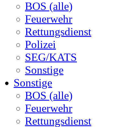
BOS (alle)
Feuerwehr
Rettungsdienst
Polizei
SEG/KATS
Sonstige
Sonstige
BOS (alle)
Feuerwehr
Rettungsdienst