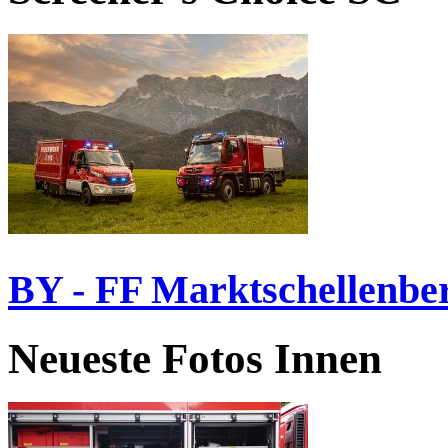
BY - FF Marktschellenbe
Neueste Fotos Innen