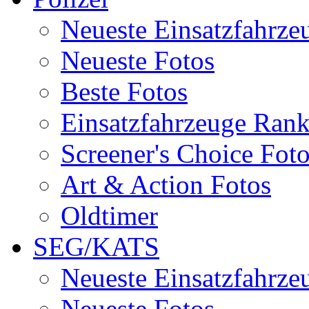
Neueste Einsatzfahrze
Neueste Fotos
Beste Fotos
Einsatzfahrzeuge Ran
Screener's Choice Fot
Art & Action Fotos
Oldtimer
SEG/KATS
Neueste Einsatzfahrze
Neueste Fotos