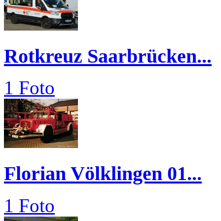
Rotkreuz Saarbrücken...
1 Foto
Florian Völklingen 01...
1 Foto