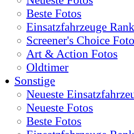
Beste Fotos
Einsatzfahrzeuge Ran
Screener's Choice Fot
Art & Action Fotos
Oldtimer
Sonstige
Neueste Einsatzfahrze
Neueste Fotos
Beste Fotos