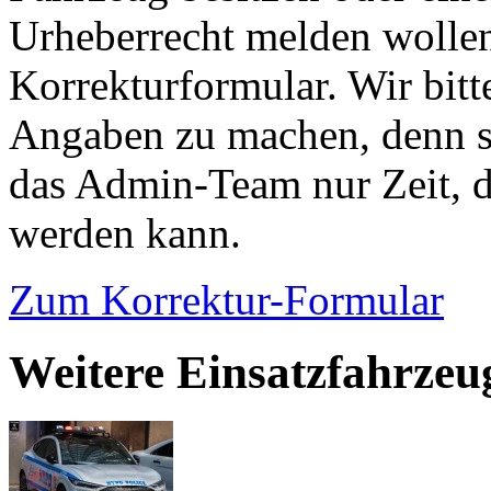
Urheberrecht melden wollen
Korrekturformular. Wir bitt
Angaben zu machen, denn s
das Admin-Team nur Zeit, d
werden kann.
Zum Korrektur-Formular
Weitere Einsatzfahrzeu