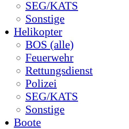
SEG/KATS
Sonstige
Helikopter
BOS (alle)
Feuerwehr
Rettungsdienst
Polizei
SEG/KATS
Sonstige
Boote