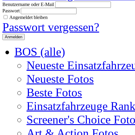
Benutzername oder E-Mail
Passwort
Angemeldet bleiben
Passwort vergessen?
BOS (alle)
Neueste Einsatzfahrze
Neueste Fotos
Beste Fotos
Einsatzfahrzeuge Ran
Screener's Choice Fot
Art & Action Fotos