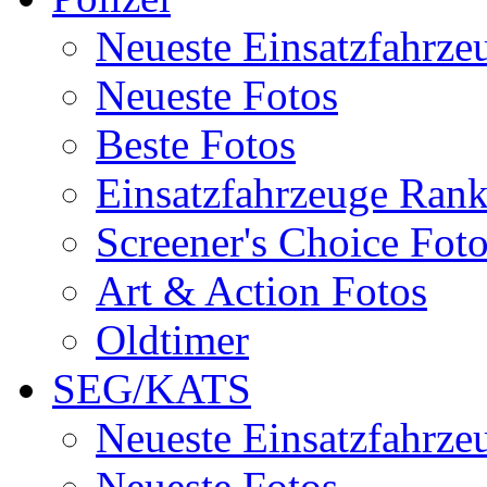
Neueste Einsatzfahrze
Neueste Fotos
Beste Fotos
Einsatzfahrzeuge Ran
Screener's Choice Fot
Art & Action Fotos
Oldtimer
SEG/KATS
Neueste Einsatzfahrze
Neueste Fotos