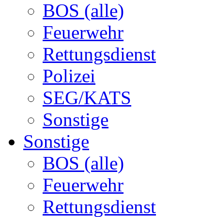
BOS (alle)
Feuerwehr
Rettungsdienst
Polizei
SEG/KATS
Sonstige
Sonstige
BOS (alle)
Feuerwehr
Rettungsdienst