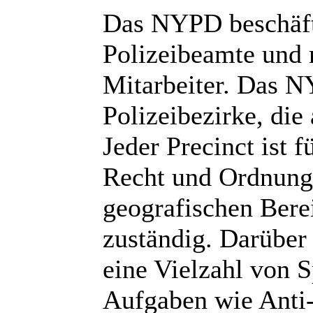
Das NYPD beschäfti
Polizeibeamte und 
Mitarbeiter. Das N
Polizeibezirke, die
Jeder Precinct ist 
Recht und Ordnung
geografischen Bere
zuständig. Darüber
eine Vielzahl von S
Aufgaben wie Anti-