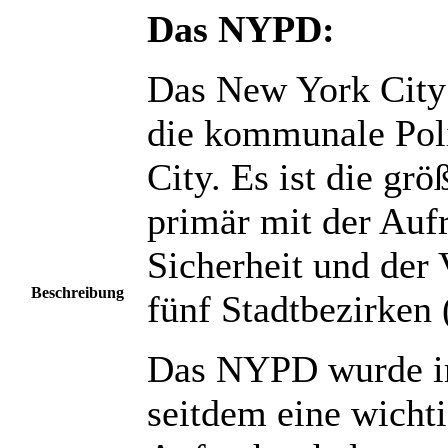
Das NYPD:
Das New York City
die kommunale Pol
City. Es ist die gr
primär mit der Aufr
Sicherheit und der 
Beschreibung
fünf Stadtbezirken 
Das NYPD wurde im
seitdem eine wichti