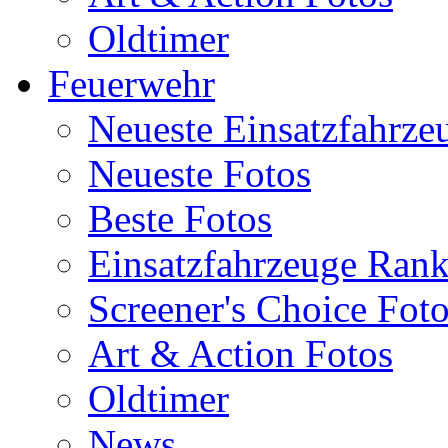
Oldtimer
Feuerwehr
Neueste Einsatzfahrze
Neueste Fotos
Beste Fotos
Einsatzfahrzeuge Ran
Screener's Choice Fot
Art & Action Fotos
Oldtimer
News