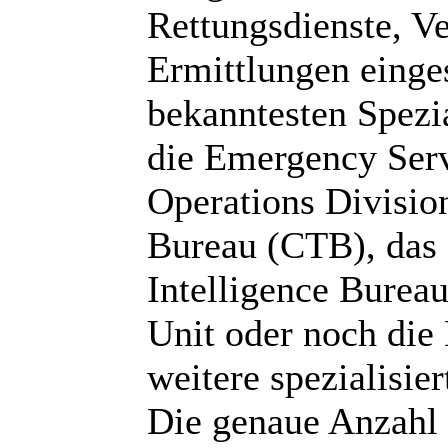
Rettungsdienste, 
Ermittlungen einge
bekanntesten Spezi
die Emergency Serv
Operations Divisio
Bureau (CTB), das 
Intelligence Bureau
Unit oder noch die
weitere spezialisie
Die genaue Anzahl