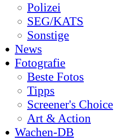
Polizei
SEG/KATS
Sonstige
News
Fotografie
Beste Fotos
Tipps
Screener's Choice
Art & Action
Wachen-DB