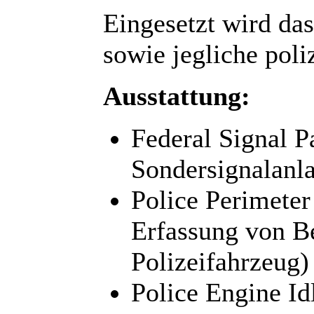
Eingesetzt wird das
sowie jegliche poli
Ausstattung:
Federal Signal P
Sondersignalanl
Police Perimeter
Erfassung von B
Polizeifahrzeug)
Police Engine Id