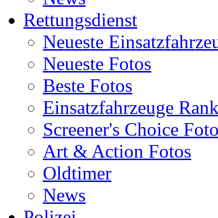
Rettungsdienst
Neueste Einsatzfahrze
Neueste Fotos
Beste Fotos
Einsatzfahrzeuge Ran
Screener's Choice Fot
Art & Action Fotos
Oldtimer
News
Polizei