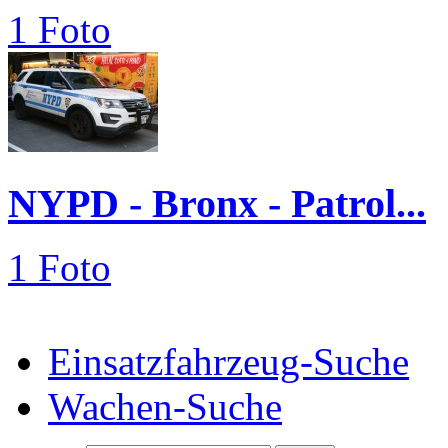
1 Foto
NYPD - Bronx - Patrol...
1 Foto
Einsatzfahrzeug-Suche
Wachen-Suche