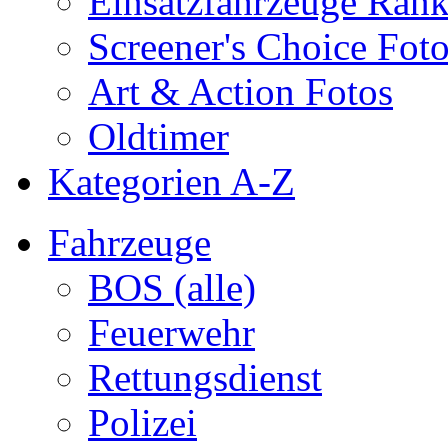
Einsatzfahrzeuge Ran
Screener's Choice Fot
Art & Action Fotos
Oldtimer
Kategorien A-Z
Fahrzeuge
BOS (alle)
Feuerwehr
Rettungsdienst
Polizei