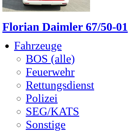
Florian Daimler 67/50-01
Fahrzeuge
BOS (alle)
Feuerwehr
Rettungsdienst
Polizei
SEG/KATS
Sonstige