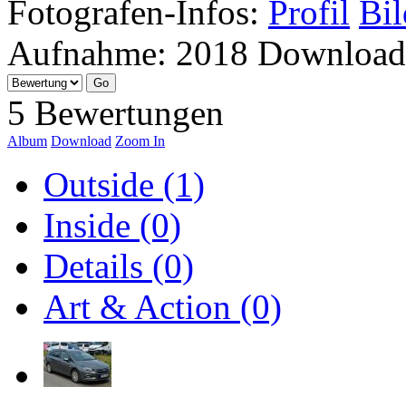
Fotografen-Infos:
Profil
Bil
Aufnahme:
2018
Download
5 Bewertungen
Album
Download
Zoom In
Outside (1)
Inside (0)
Details (0)
Art & Action (0)