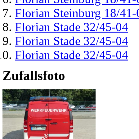
Florian Steinburg 18/41-
Florian Stade 32/45-04
Florian Stade 32/45-04
Florian Stade 32/45-04
Zufallsfoto