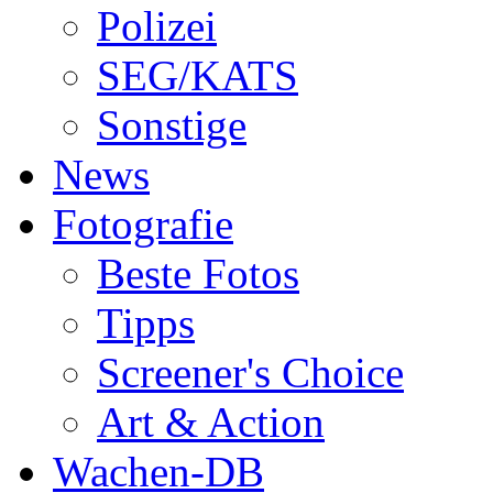
Polizei
SEG/KATS
Sonstige
News
Fotografie
Beste Fotos
Tipps
Screener's Choice
Art & Action
Wachen-DB