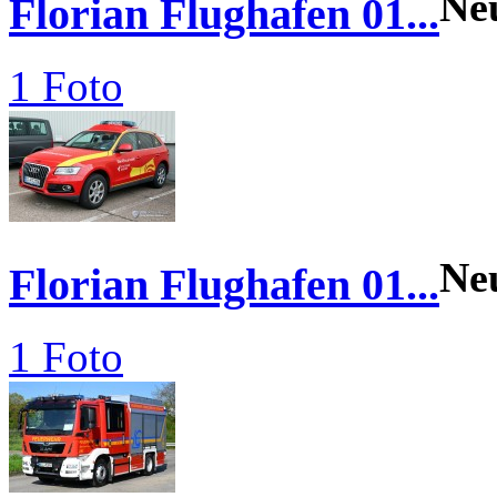
Ne
Florian Flughafen 01...
1 Foto
Ne
Florian Flughafen 01...
1 Foto