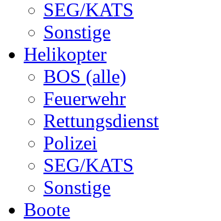
SEG/KATS
Sonstige
Helikopter
BOS (alle)
Feuerwehr
Rettungsdienst
Polizei
SEG/KATS
Sonstige
Boote