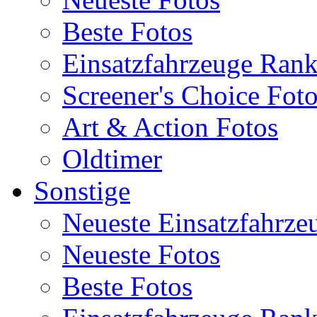
Beste Fotos
Einsatzfahrzeuge Ran
Screener's Choice Fot
Art & Action Fotos
Oldtimer
Sonstige
Neueste Einsatzfahrze
Neueste Fotos
Beste Fotos