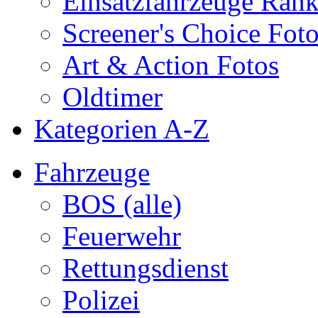
Einsatzfahrzeuge Ran
Screener's Choice Fot
Art & Action Fotos
Oldtimer
Kategorien A-Z
Fahrzeuge
BOS (alle)
Feuerwehr
Rettungsdienst
Polizei