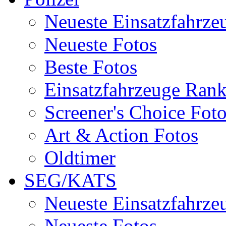
Neueste Einsatzfahrze
Neueste Fotos
Beste Fotos
Einsatzfahrzeuge Ran
Screener's Choice Fot
Art & Action Fotos
Oldtimer
SEG/KATS
Neueste Einsatzfahrze
Neueste Fotos