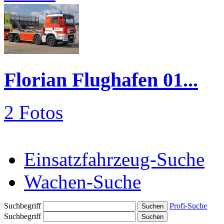
Florian Flughafen 01...
2 Fotos
Einsatzfahrzeug-Suche
Wachen-Suche
Suchbegriff
Profi-Suche
Suchbegriff