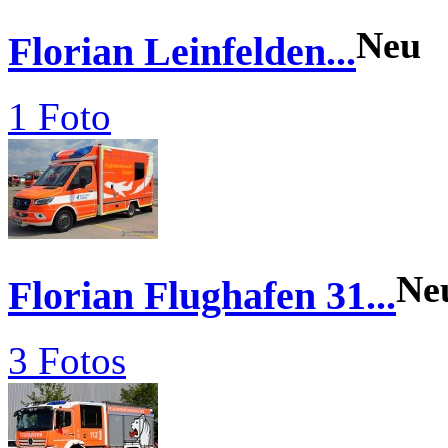
Neu
Florian Leinfelden...
1 Foto
Ne
Florian Flughafen 31...
3 Fotos