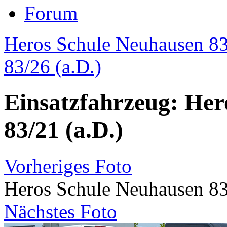
Forum
Heros Schule Neuhausen 8
83/26 (a.D.)
Einsatzfahrzeug: Her
83/21 (a.D.)
Vorheriges Foto
Heros Schule Neuhausen 83
Nächstes Foto