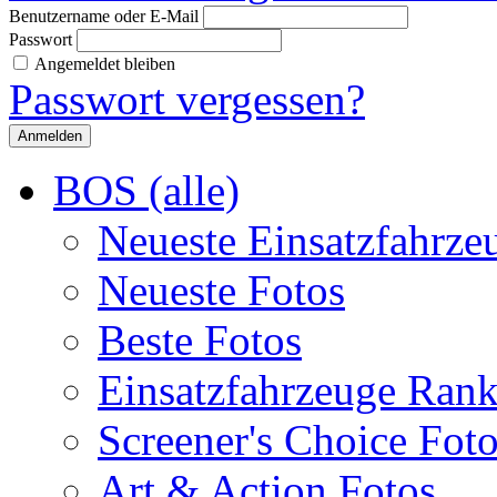
Benutzername oder E-Mail
Passwort
Angemeldet bleiben
Passwort vergessen?
BOS (alle)
Neueste Einsatzfahrze
Neueste Fotos
Beste Fotos
Einsatzfahrzeuge Ran
Screener's Choice Fot
Art & Action Fotos