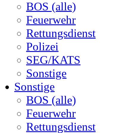
BOS (alle)
Feuerwehr
Rettungsdienst
Polizei
SEG/KATS
Sonstige
Sonstige
BOS (alle)
Feuerwehr
Rettungsdienst