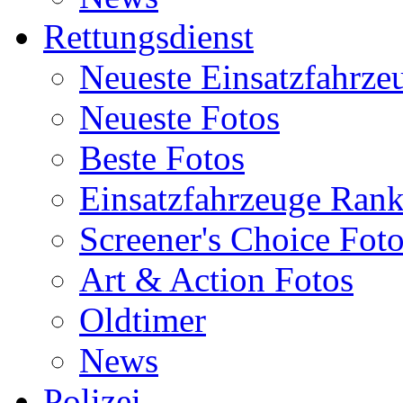
Rettungsdienst
Neueste Einsatzfahrze
Neueste Fotos
Beste Fotos
Einsatzfahrzeuge Ran
Screener's Choice Fot
Art & Action Fotos
Oldtimer
News
Polizei