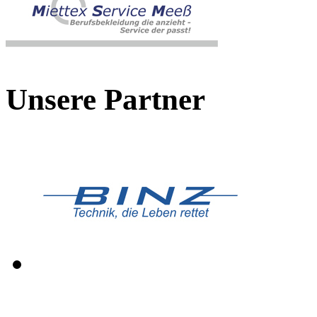
Unsere Partner