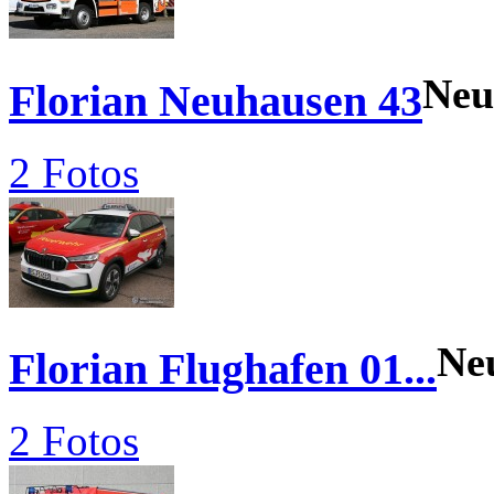
Neu
Florian Neuhausen 43
2 Fotos
Ne
Florian Flughafen 01...
2 Fotos