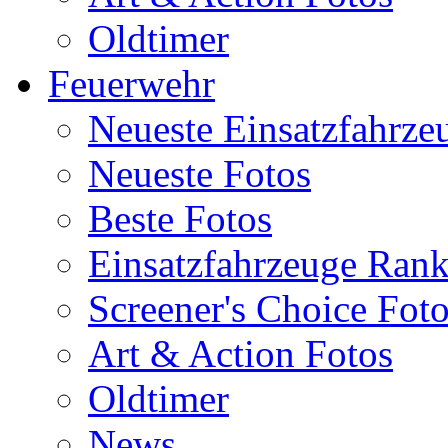
Oldtimer
Feuerwehr
Neueste Einsatzfahrze
Neueste Fotos
Beste Fotos
Einsatzfahrzeuge Ran
Screener's Choice Fot
Art & Action Fotos
Oldtimer
News