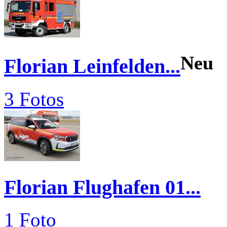
Neu
Florian Leinfelden...
3 Fotos
Florian Flughafen 01...
1 Foto