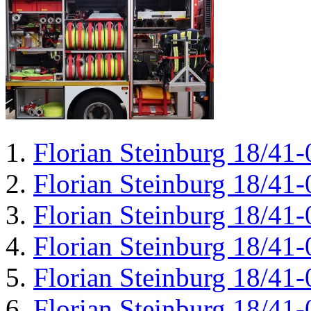
Florian Steinburg 18/41-
Florian Steinburg 18/41-
Florian Steinburg 18/41-
Florian Steinburg 18/41-
Florian Steinburg 18/41-
Florian Steinburg 18/41-