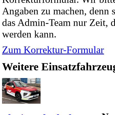
Angaben zu machen, denn s
das Admin-Team nur Zeit, d
werden kann.
Zum Korrektur-Formular
Weitere Einsatzfahrzeu