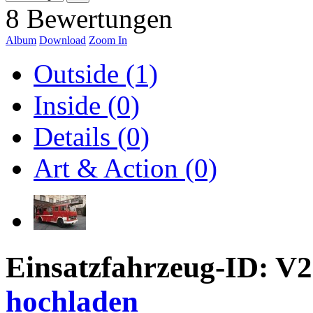
8 Bewertungen
Album
Download
Zoom In
Outside (1)
Inside (0)
Details (0)
Art & Action (0)
Einsatzfahrzeug-ID: V
hochladen