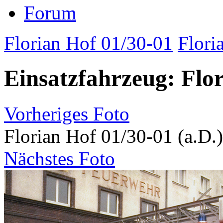
Forum
Florian Hof 01/30-01
Flori
Einsatzfahrzeug: Flor
Vorheriges Foto
Florian Hof 01/30-01 (a.D.)
Nächstes Foto