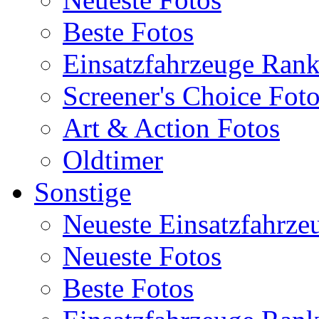
Beste Fotos
Einsatzfahrzeuge Ran
Screener's Choice Fot
Art & Action Fotos
Oldtimer
Sonstige
Neueste Einsatzfahrze
Neueste Fotos
Beste Fotos