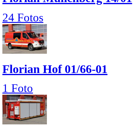
24 Fotos
Florian Hof 01/66-01
1 Foto