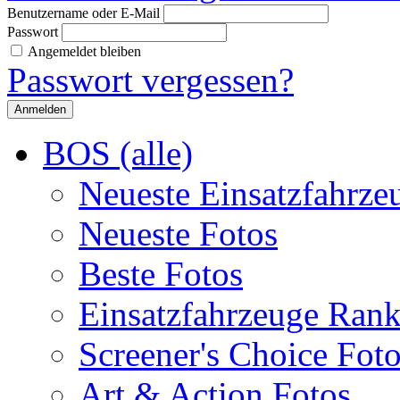
Benutzername oder E-Mail
Passwort
Angemeldet bleiben
Passwort vergessen?
BOS (alle)
Neueste Einsatzfahrze
Neueste Fotos
Beste Fotos
Einsatzfahrzeuge Ran
Screener's Choice Fot
Art & Action Fotos