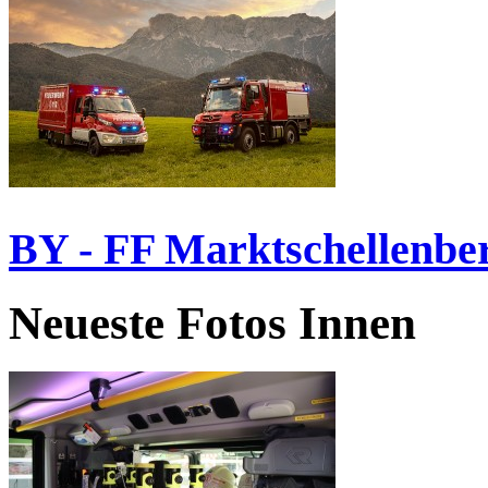
BY - FF Marktschellenbe
Neueste Fotos Innen