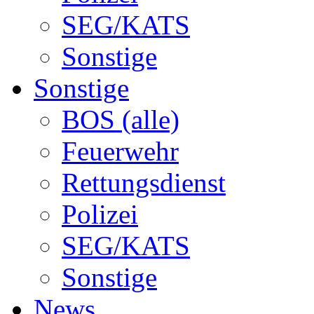
SEG/KATS
Sonstige
Sonstige
BOS (alle)
Feuerwehr
Rettungsdienst
Polizei
SEG/KATS
Sonstige
News