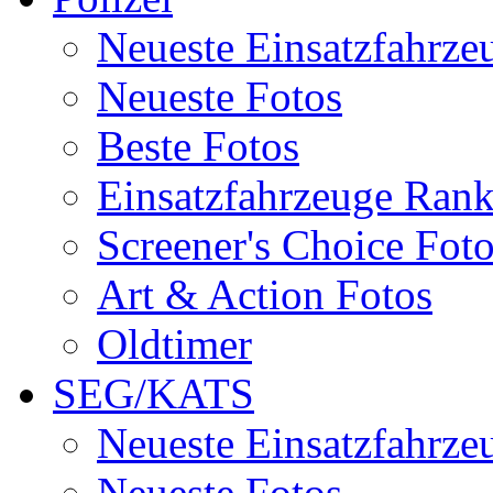
Neueste Einsatzfahrze
Neueste Fotos
Beste Fotos
Einsatzfahrzeuge Ran
Screener's Choice Fot
Art & Action Fotos
Oldtimer
SEG/KATS
Neueste Einsatzfahrze
Neueste Fotos