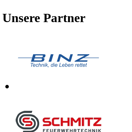
Unsere Partner