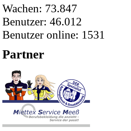
Wachen:
73.847
Benutzer:
46.012
Benutzer online:
1531
Partner