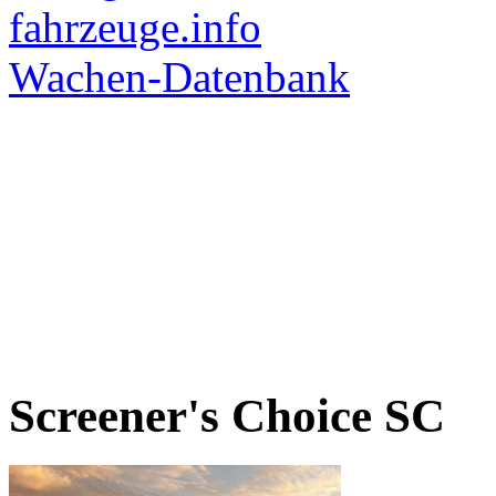
Screener's Choice
SC