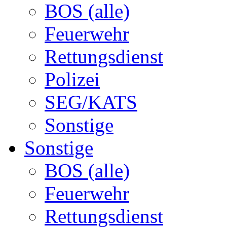
BOS (alle)
Feuerwehr
Rettungsdienst
Polizei
SEG/KATS
Sonstige
Sonstige
BOS (alle)
Feuerwehr
Rettungsdienst