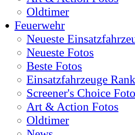
Oldtimer
Feuerwehr
Neueste Einsatzfahrze
Neueste Fotos
Beste Fotos
Einsatzfahrzeuge Ran
Screener's Choice Fot
Art & Action Fotos
Oldtimer
News