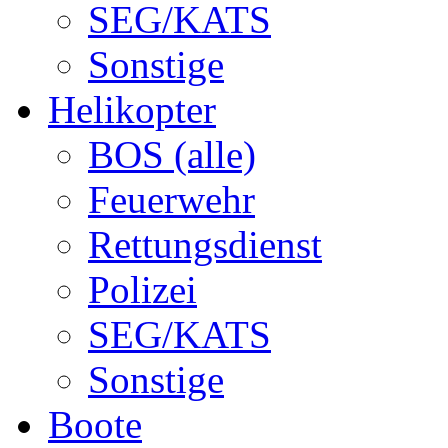
SEG/KATS
Sonstige
Helikopter
BOS (alle)
Feuerwehr
Rettungsdienst
Polizei
SEG/KATS
Sonstige
Boote