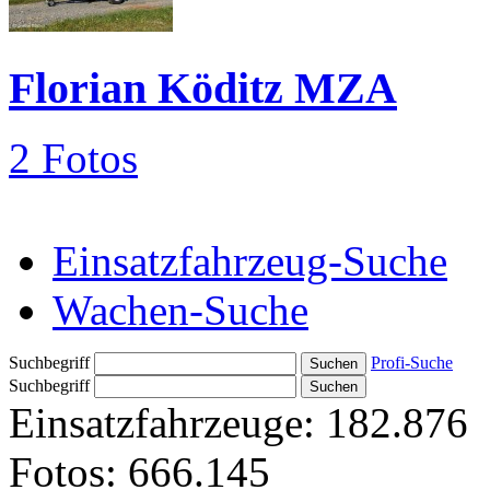
Florian Köditz MZA
2 Fotos
Einsatzfahrzeug-Suche
Wachen-Suche
Suchbegriff
Profi-Suche
Suchbegriff
Einsatzfahrzeuge:
182.876
Fotos:
666.145