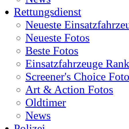
Rettungsdienst
Neueste Einsatzfahrze
Neueste Fotos
Beste Fotos
Einsatzfahrzeuge Ran
Screener's Choice Fot
Art & Action Fotos
Oldtimer
News
Polizei