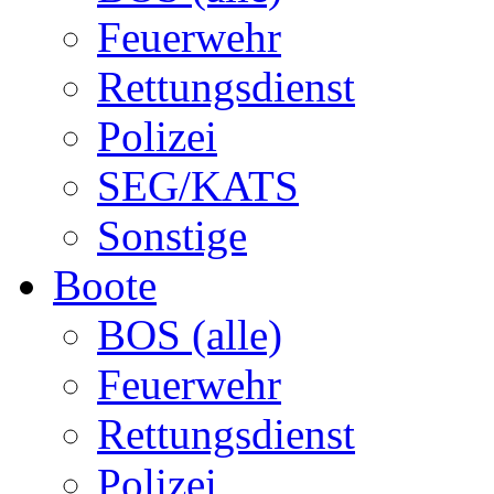
Feuerwehr
Rettungsdienst
Polizei
SEG/KATS
Sonstige
Boote
BOS (alle)
Feuerwehr
Rettungsdienst
Polizei