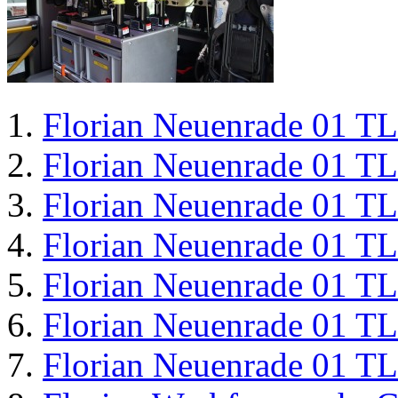
Florian Neuenrade 01 T
Florian Neuenrade 01 T
Florian Neuenrade 01 T
Florian Neuenrade 01 T
Florian Neuenrade 01 T
Florian Neuenrade 01 T
Florian Neuenrade 01 T