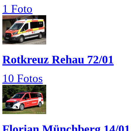
1 Foto
Rotkreuz Rehau 72/01
10 Fotos
Florian Münchberg 14/01