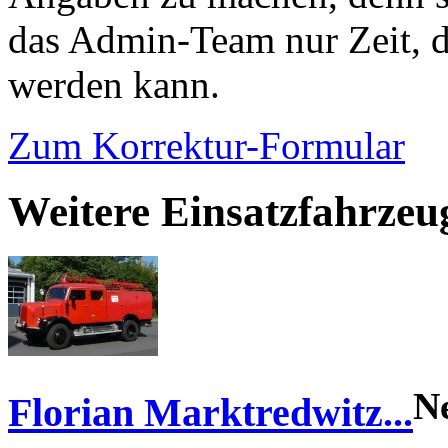
das Admin-Team nur Zeit, d
werden kann.
Zum Korrektur-Formular
Weitere Einsatzfahrze
N
Florian Marktredwitz...