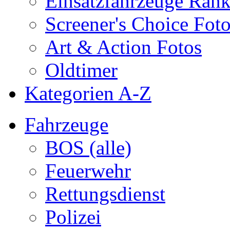
Einsatzfahrzeuge Ran
Screener's Choice Fot
Art & Action Fotos
Oldtimer
Kategorien A-Z
Fahrzeuge
BOS (alle)
Feuerwehr
Rettungsdienst
Polizei