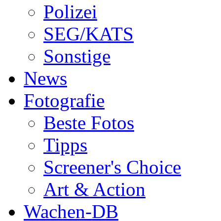
Polizei
SEG/KATS
Sonstige
News
Fotografie
Beste Fotos
Tipps
Screener's Choice
Art & Action
Wachen-DB