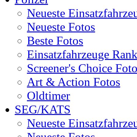
Neueste Einsatzfahrze
Neueste Fotos
Beste Fotos
Einsatzfahrzeuge Ran
Screener's Choice Fot
Art & Action Fotos
Oldtimer
SEG/KATS
Neueste Einsatzfahrze
Neueste Fotos