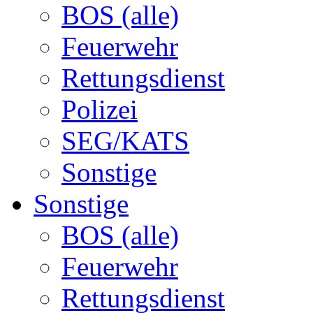
BOS (alle)
Feuerwehr
Rettungsdienst
Polizei
SEG/KATS
Sonstige
Sonstige
BOS (alle)
Feuerwehr
Rettungsdienst