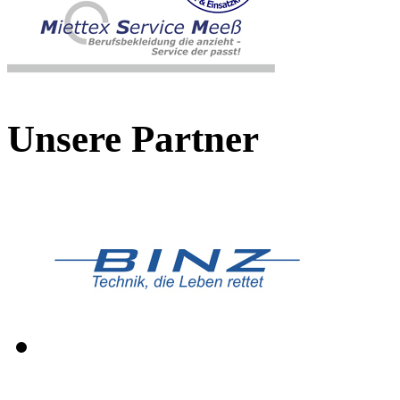
Unsere Partner