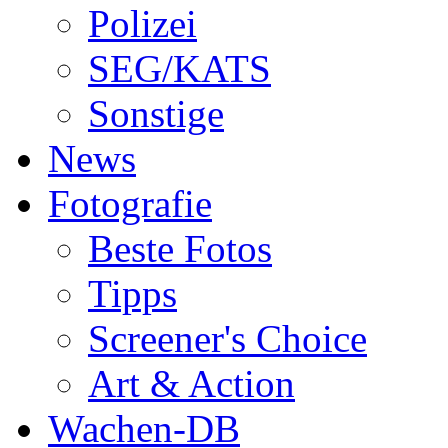
Polizei
SEG/KATS
Sonstige
News
Fotografie
Beste Fotos
Tipps
Screener's Choice
Art & Action
Wachen-DB