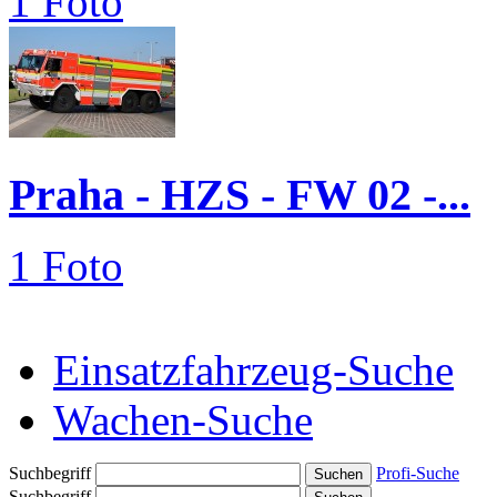
1 Foto
Praha - HZS - FW 02 -...
1 Foto
Einsatzfahrzeug-Suche
Wachen-Suche
Suchbegriff
Profi-Suche
Suchbegriff