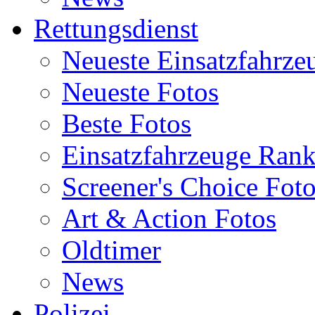
Rettungsdienst
Neueste Einsatzfahrze
Neueste Fotos
Beste Fotos
Einsatzfahrzeuge Ran
Screener's Choice Fot
Art & Action Fotos
Oldtimer
News
Polizei