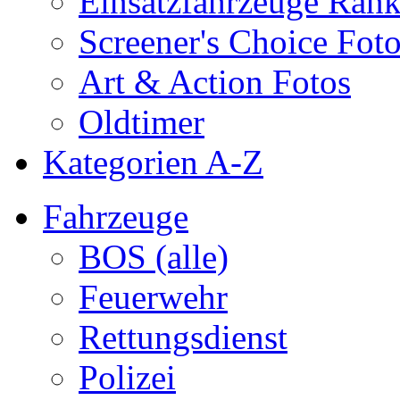
Einsatzfahrzeuge Ran
Screener's Choice Fot
Art & Action Fotos
Oldtimer
Kategorien A-Z
Fahrzeuge
BOS (alle)
Feuerwehr
Rettungsdienst
Polizei