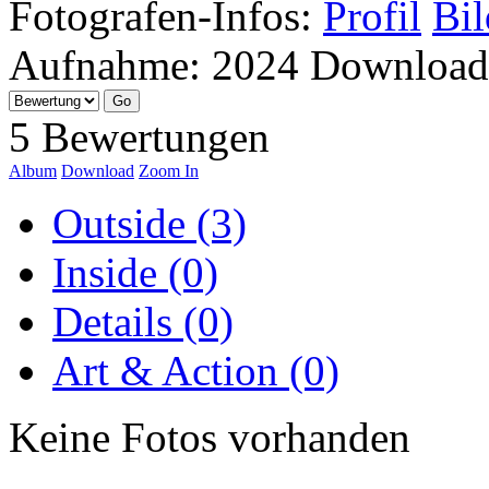
Fotografen-Infos:
Profil
Bil
Aufnahme:
2024
Download
5 Bewertungen
Album
Download
Zoom In
Outside (3)
Inside (0)
Details (0)
Art & Action (0)
Keine Fotos vorhanden