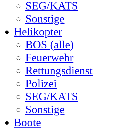
SEG/KATS
Sonstige
Helikopter
BOS (alle)
Feuerwehr
Rettungsdienst
Polizei
SEG/KATS
Sonstige
Boote