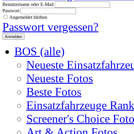
Benutzername oder E-Mail
Passwort
Angemeldet bleiben
Passwort vergessen?
BOS (alle)
Neueste Einsatzfahrze
Neueste Fotos
Beste Fotos
Einsatzfahrzeuge Ran
Screener's Choice Fot
Art & Action Fotos