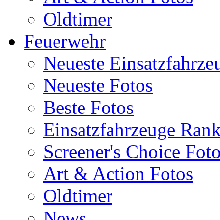
Oldtimer
Feuerwehr
Neueste Einsatzfahrze
Neueste Fotos
Beste Fotos
Einsatzfahrzeuge Ran
Screener's Choice Fot
Art & Action Fotos
Oldtimer
News