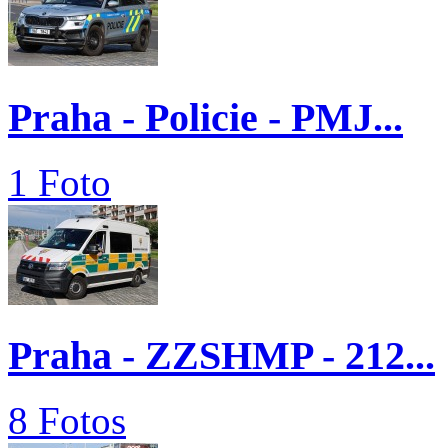
Praha - Policie - PMJ...
1 Foto
Praha - ZZSHMP - 212...
8 Fotos