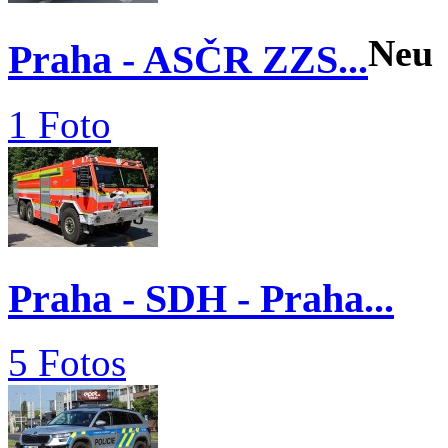
Neu
Praha - ASČR ZZS...
1 Foto
Praha - SDH - Praha...
5 Fotos