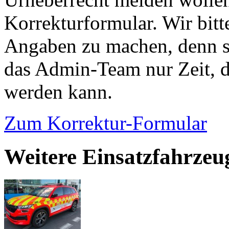
Korrekturformular. Wir bitt
Angaben zu machen, denn s
das Admin-Team nur Zeit, d
werden kann.
Zum Korrektur-Formular
Weitere Einsatzfahrzeu