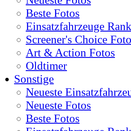
Beste Fotos
Einsatzfahrzeuge Ran
Screener's Choice Fot
Art & Action Fotos
Oldtimer
Sonstige
Neueste Einsatzfahrze
Neueste Fotos
Beste Fotos