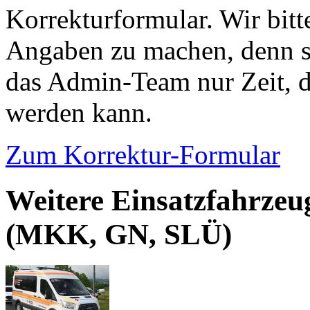
Korrekturformular. Wir bitt
Angaben zu machen, denn s
das Admin-Team nur Zeit, d
werden kann.
Zum Korrektur-Formular
Weitere Einsatzfahrzeu
(MKK, GN, SLÜ)