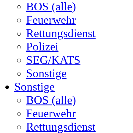
BOS (alle)
Feuerwehr
Rettungsdienst
Polizei
SEG/KATS
Sonstige
Sonstige
BOS (alle)
Feuerwehr
Rettungsdienst