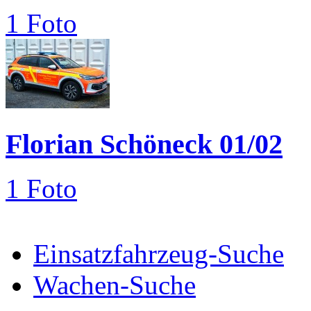
1 Foto
Florian Schöneck 01/02
1 Foto
Einsatzfahrzeug-Suche
Wachen-Suche