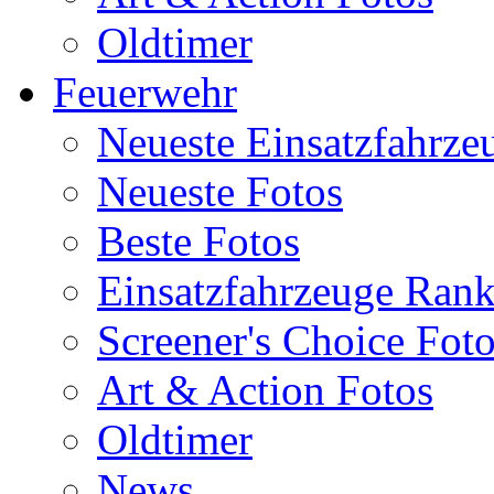
Oldtimer
Feuerwehr
Neueste Einsatzfahrze
Neueste Fotos
Beste Fotos
Einsatzfahrzeuge Ran
Screener's Choice Fot
Art & Action Fotos
Oldtimer
News