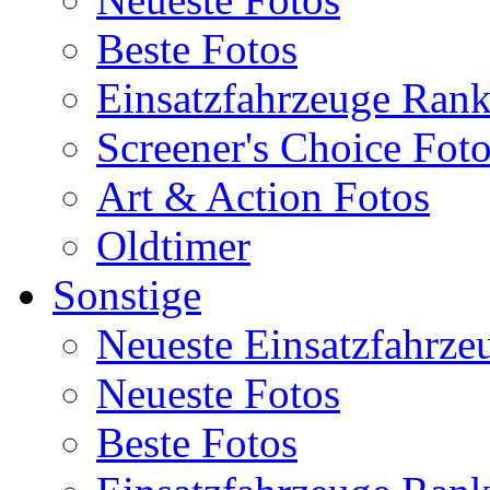
Beste Fotos
Einsatzfahrzeuge Ran
Screener's Choice Fot
Art & Action Fotos
Oldtimer
Sonstige
Neueste Einsatzfahrze
Neueste Fotos
Beste Fotos