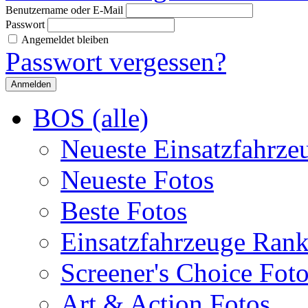
Benutzername oder E-Mail
Passwort
Angemeldet bleiben
Passwort vergessen?
BOS (alle)
Neueste Einsatzfahrze
Neueste Fotos
Beste Fotos
Einsatzfahrzeuge Ran
Screener's Choice Fot
Art & Action Fotos