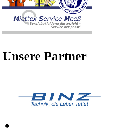
Unsere Partner