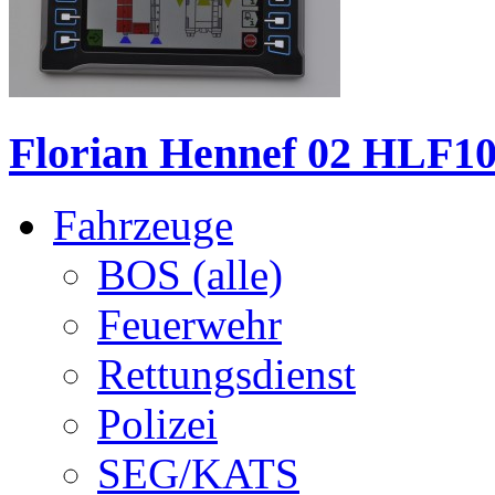
Florian Hennef 02 HLF10
Fahrzeuge
BOS (alle)
Feuerwehr
Rettungsdienst
Polizei
SEG/KATS