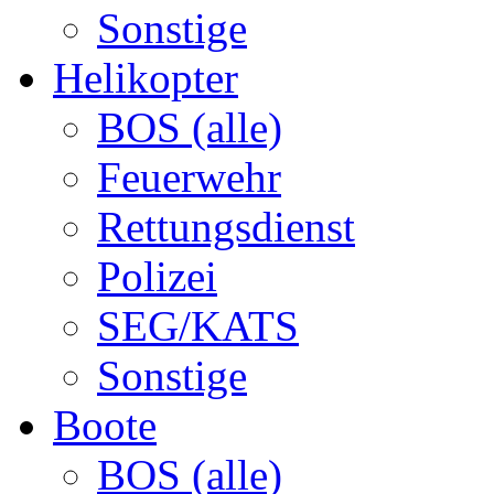
Sonstige
Helikopter
BOS (alle)
Feuerwehr
Rettungsdienst
Polizei
SEG/KATS
Sonstige
Boote
BOS (alle)