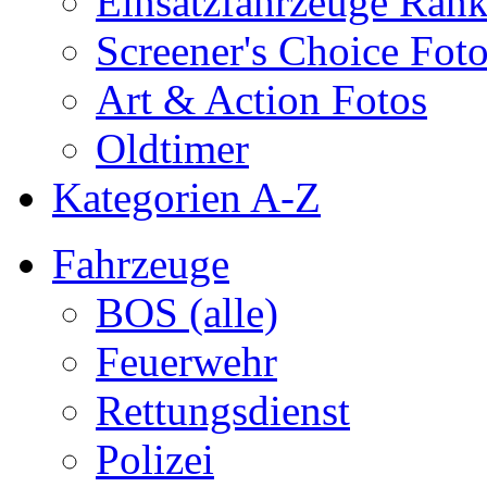
Einsatzfahrzeuge Ran
Screener's Choice Fot
Art & Action Fotos
Oldtimer
Kategorien A-Z
Fahrzeuge
BOS (alle)
Feuerwehr
Rettungsdienst
Polizei