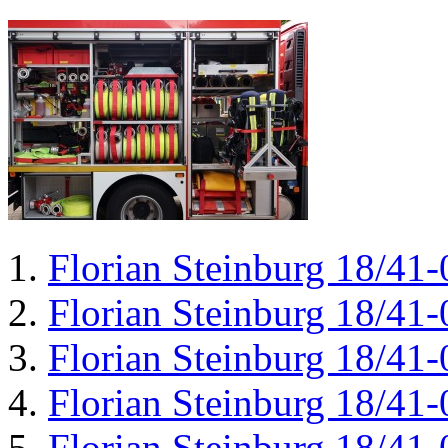
Florian Steinburg 18/41-
Florian Steinburg 18/41-
Florian Steinburg 18/41-
Florian Steinburg 18/41-
Florian Steinburg 18/41-