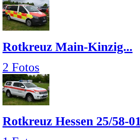
Rotkreuz Main-Kinzig...
2 Fotos
Rotkreuz Hessen 25/58-0