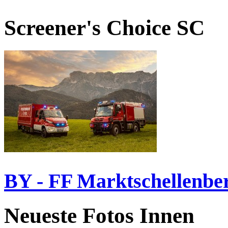
Screener's Choice
SC
BY - FF Marktschellenbe
Neueste Fotos Innen