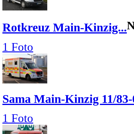
N
Rotkreuz Main-Kinzig...
1 Foto
Sama Main-Kinzig 11/83-
1 Foto