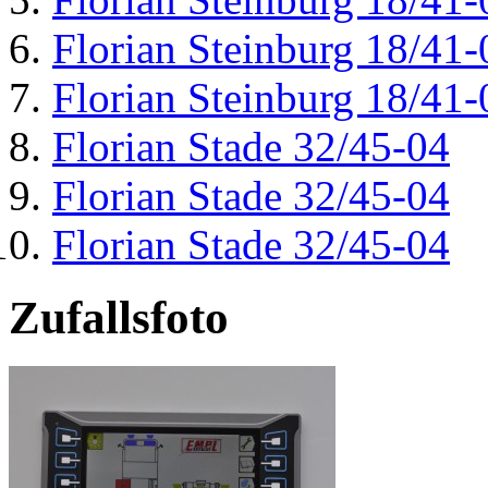
Florian Steinburg 18/41-
Florian Steinburg 18/41-
Florian Stade 32/45-04
Florian Stade 32/45-04
Florian Stade 32/45-04
Zufallsfoto