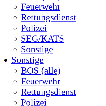
Feuerwehr
Rettungsdienst
Polizei
SEG/KATS
Sonstige
Sonstige
BOS (alle)
Feuerwehr
Rettungsdienst
Polizei