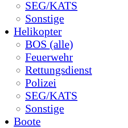
SEG/KATS
Sonstige
Helikopter
BOS (alle)
Feuerwehr
Rettungsdienst
Polizei
SEG/KATS
Sonstige
Boote