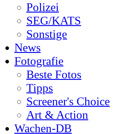
Polizei
SEG/KATS
Sonstige
News
Fotografie
Beste Fotos
Tipps
Screener's Choice
Art & Action
Wachen-DB