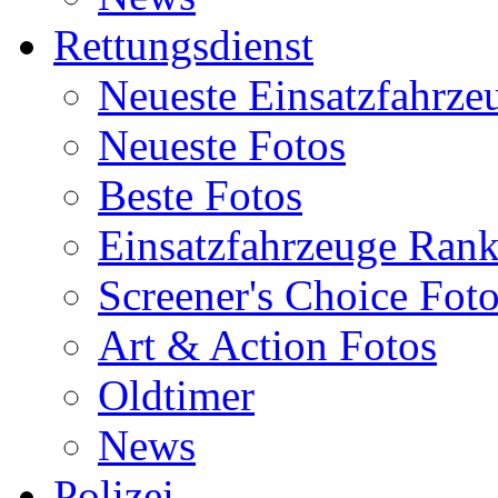
Rettungsdienst
Neueste Einsatzfahrze
Neueste Fotos
Beste Fotos
Einsatzfahrzeuge Ran
Screener's Choice Fot
Art & Action Fotos
Oldtimer
News
Polizei