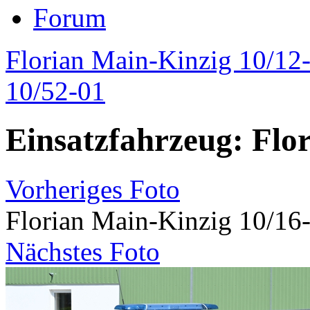
Forum
Florian Main-Kinzig 10/12-
10/52-01
Einsatzfahrzeug: Flo
Vorheriges Foto
Florian Main-Kinzig 10/16
Nächstes Foto