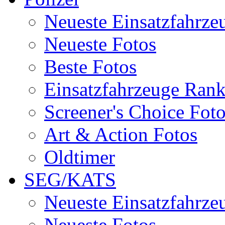
Neueste Einsatzfahrze
Neueste Fotos
Beste Fotos
Einsatzfahrzeuge Ran
Screener's Choice Fot
Art & Action Fotos
Oldtimer
SEG/KATS
Neueste Einsatzfahrze
Neueste Fotos