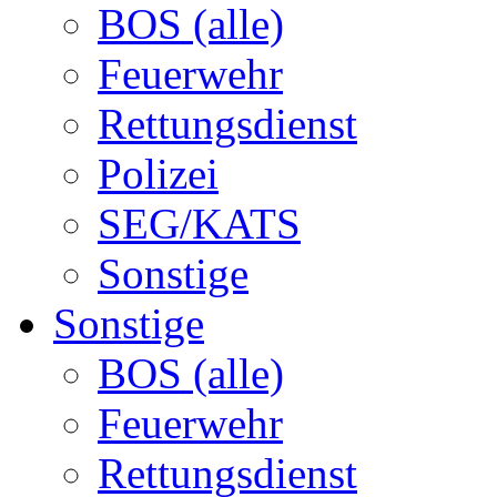
BOS (alle)
Feuerwehr
Rettungsdienst
Polizei
SEG/KATS
Sonstige
Sonstige
BOS (alle)
Feuerwehr
Rettungsdienst