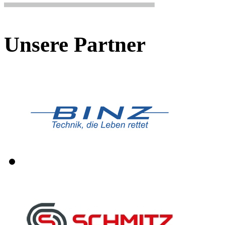
Unsere Partner