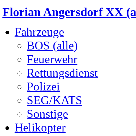
Florian Angersdorf XX (a
Fahrzeuge
BOS (alle)
Feuerwehr
Rettungsdienst
Polizei
SEG/KATS
Sonstige
Helikopter