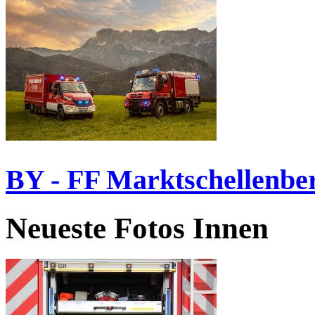
BY - FF Marktschellenbe
Neueste Fotos Innen