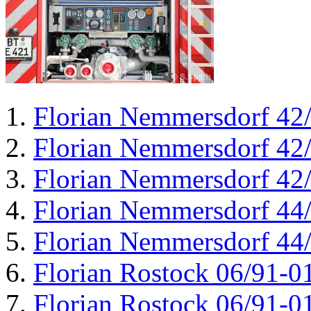
Florian Nemmersdorf 42
Florian Nemmersdorf 42
Florian Nemmersdorf 42
Florian Nemmersdorf 44
Florian Nemmersdorf 44
Florian Rostock 06/91-0
Florian Rostock 06/91-0