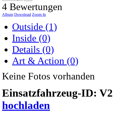
4 Bewertungen
Album
Download
Zoom In
Outside (1)
Inside (0)
Details (0)
Art & Action (0)
Keine Fotos vorhanden
Einsatzfahrzeug-ID: V
hochladen