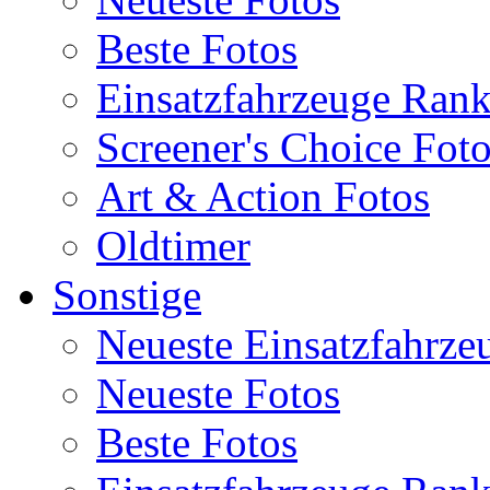
Beste Fotos
Einsatzfahrzeuge Ran
Screener's Choice Fot
Art & Action Fotos
Oldtimer
Sonstige
Neueste Einsatzfahrze
Neueste Fotos
Beste Fotos