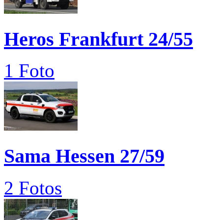
Heros Frankfurt 24/55
1 Foto
Sama Hessen 27/59
2 Fotos