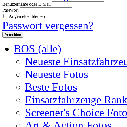
Benutzername oder E-Mail
Passwort
Angemeldet bleiben
Passwort vergessen?
BOS (alle)
Neueste Einsatzfahrze
Neueste Fotos
Beste Fotos
Einsatzfahrzeuge Ran
Screener's Choice Fot
Art & Action Fotos