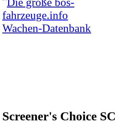
Screener's Choice
SC