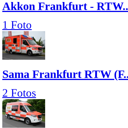
Akkon Frankfurt - RTW..
1 Foto
Sama Frankfurt RTW (F..
2 Fotos