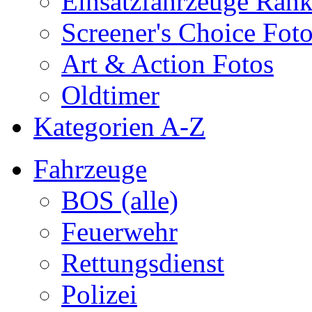
Einsatzfahrzeuge Ran
Screener's Choice Fot
Art & Action Fotos
Oldtimer
Kategorien A-Z
Fahrzeuge
BOS (alle)
Feuerwehr
Rettungsdienst
Polizei