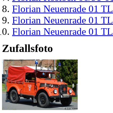
Florian Neuenrade 01 T
Florian Neuenrade 01 T
Florian Neuenrade 01 T
Zufallsfoto