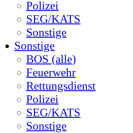
Polizei
SEG/KATS
Sonstige
Sonstige
BOS (alle)
Feuerwehr
Rettungsdienst
Polizei
SEG/KATS
Sonstige