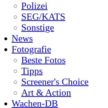
Polizei
SEG/KATS
Sonstige
News
Fotografie
Beste Fotos
Tipps
Screener's Choice
Art & Action
Wachen-DB