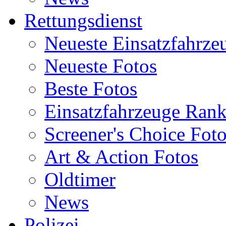
Rettungsdienst
Neueste Einsatzfahrze
Neueste Fotos
Beste Fotos
Einsatzfahrzeuge Ran
Screener's Choice Fot
Art & Action Fotos
Oldtimer
News
Polizei