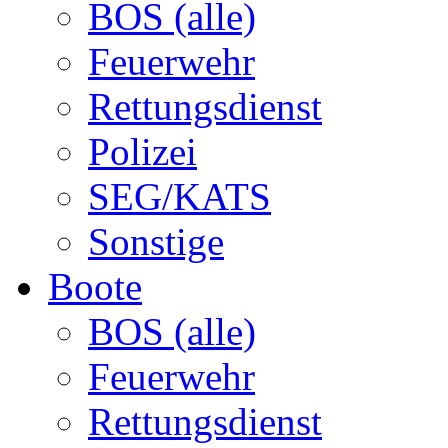
BOS (alle)
Feuerwehr
Rettungsdienst
Polizei
SEG/KATS
Sonstige
Boote
BOS (alle)
Feuerwehr
Rettungsdienst