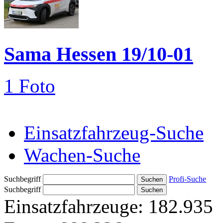
Sama Hessen 19/10-01
1 Foto
Einsatzfahrzeug-Suche
Wachen-Suche
Suchbegriff
Profi-Suche
Suchbegriff
Einsatzfahrzeuge:
182.935