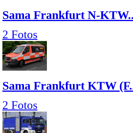
Sama Frankfurt N-KTW..
2 Fotos
Sama Frankfurt KTW (F..
2 Fotos