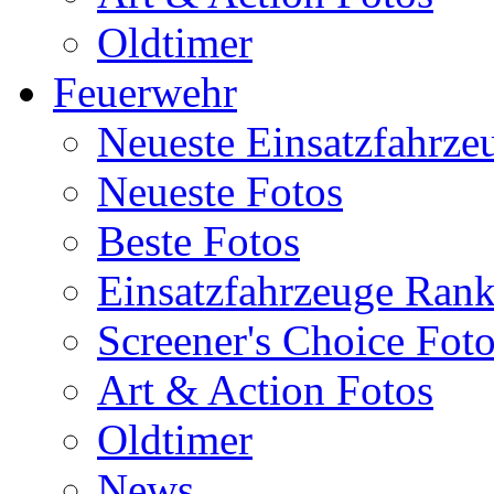
Oldtimer
Feuerwehr
Neueste Einsatzfahrze
Neueste Fotos
Beste Fotos
Einsatzfahrzeuge Ran
Screener's Choice Fot
Art & Action Fotos
Oldtimer
News