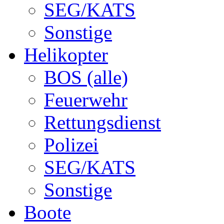
SEG/KATS
Sonstige
Helikopter
BOS (alle)
Feuerwehr
Rettungsdienst
Polizei
SEG/KATS
Sonstige
Boote