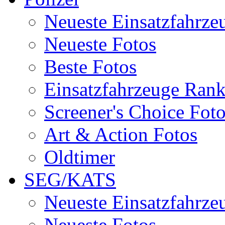
Neueste Einsatzfahrze
Neueste Fotos
Beste Fotos
Einsatzfahrzeuge Ran
Screener's Choice Fot
Art & Action Fotos
Oldtimer
SEG/KATS
Neueste Einsatzfahrze
Neueste Fotos