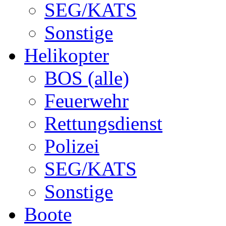
SEG/KATS
Sonstige
Helikopter
BOS (alle)
Feuerwehr
Rettungsdienst
Polizei
SEG/KATS
Sonstige
Boote