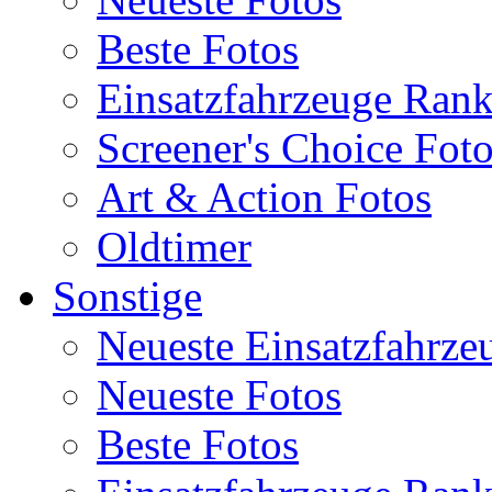
Beste Fotos
Einsatzfahrzeuge Ran
Screener's Choice Fot
Art & Action Fotos
Oldtimer
Sonstige
Neueste Einsatzfahrze
Neueste Fotos
Beste Fotos