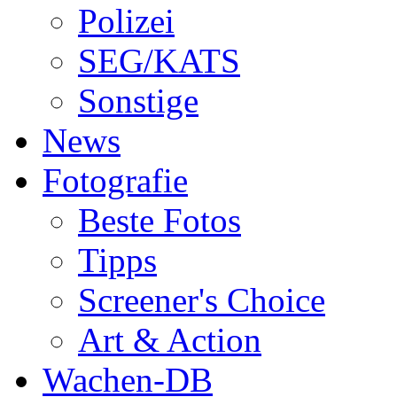
Polizei
SEG/KATS
Sonstige
News
Fotografie
Beste Fotos
Tipps
Screener's Choice
Art & Action
Wachen-DB