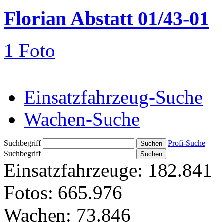
Florian Abstatt 01/43-01
1 Foto
Einsatzfahrzeug-Suche
Wachen-Suche
Suchbegriff
Profi-Suche
Suchbegriff
Einsatzfahrzeuge:
182.841
Fotos:
665.976
Wachen:
73.846