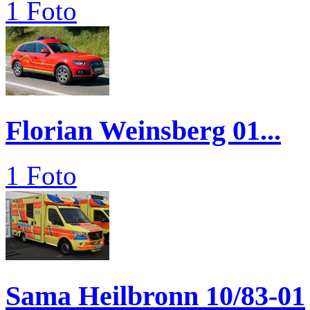
1 Foto
Florian Weinsberg 01...
1 Foto
Sama Heilbronn 10/83-01