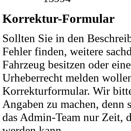
Korrektur-Formular
Sollten Sie in den Beschre
Fehler finden, weitere sach
Fahrzeug besitzen oder ein
Urheberrecht melden wollen
Korrekturformular. Wir bitt
Angaben zu machen, denn s
das Admin-Team nur Zeit, d
werden kann.