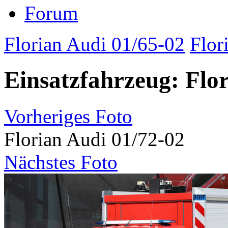
Forum
Florian Audi 01/65-02
Flor
Einsatzfahrzeug: Flo
Vorheriges Foto
Florian Audi 01/72-02
Nächstes Foto