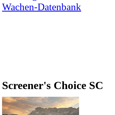
Screener's Choice
SC