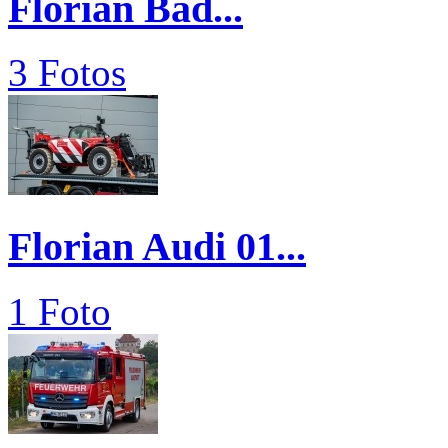
Florian Bad...
3 Fotos
Florian Audi 01...
1 Foto