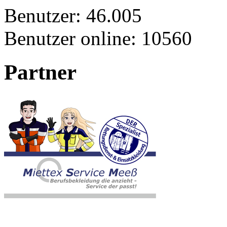
Benutzer:
46.005
Benutzer online:
10560
Partner