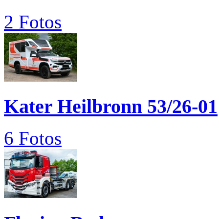
2 Fotos
Kater Heilbronn 53/26-01
6 Fotos