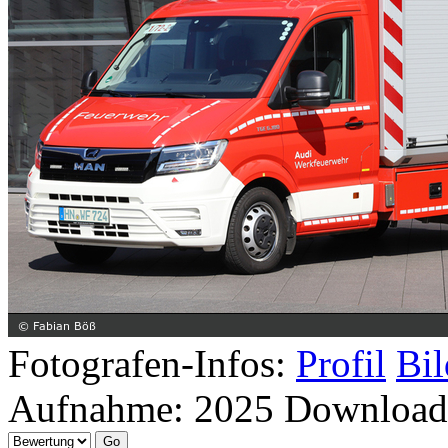
Fotografen-Infos:
Profil
Bil
Aufnahme:
2025
Download