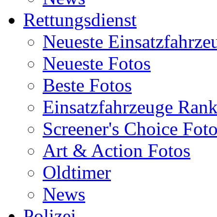
Rettungsdienst
Neueste Einsatzfahrze
Neueste Fotos
Beste Fotos
Einsatzfahrzeuge Ran
Screener's Choice Fot
Art & Action Fotos
Oldtimer
News
Polizei