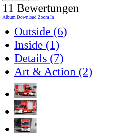
11 Bewertungen
Album
Download
Zoom In
Outside (6)
Inside (1)
Details (7)
Art & Action (2)