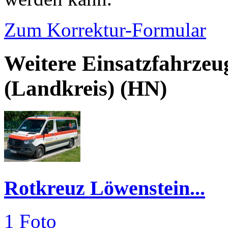
Zum Korrektur-Formular
Weitere Einsatzfahrzeu
(Landkreis) (HN)
Rotkreuz Löwenstein...
1 Foto