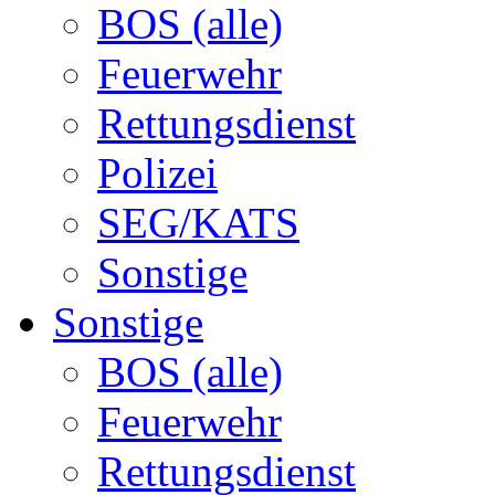
BOS (alle)
Feuerwehr
Rettungsdienst
Polizei
SEG/KATS
Sonstige
Sonstige
BOS (alle)
Feuerwehr
Rettungsdienst