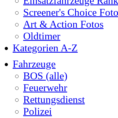
Einsatzfahrzeuge Ran
Screener's Choice Fot
Art & Action Fotos
Oldtimer
Kategorien A-Z
Fahrzeuge
BOS (alle)
Feuerwehr
Rettungsdienst
Polizei