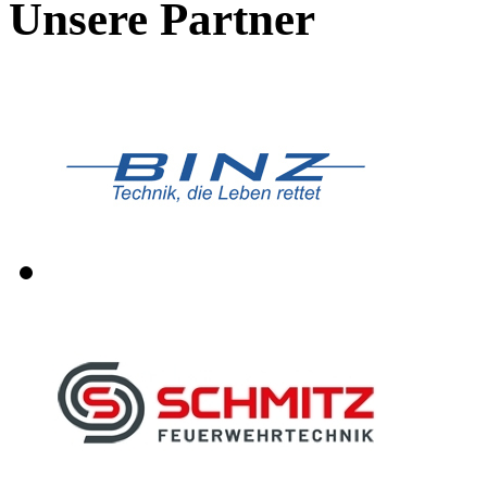
Unsere Partner