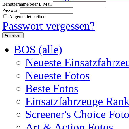
Benutzername oder E-Mail
Passwort
Angemeldet bleiben
Passwort vergessen?
BOS (alle)
Neueste Einsatzfahrze
Neueste Fotos
Beste Fotos
Einsatzfahrzeuge Ran
Screener's Choice Fot
Art & Action Fotos