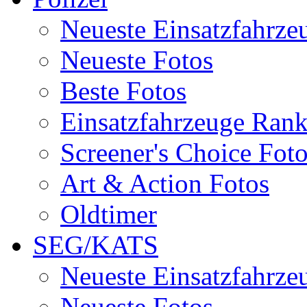
Neueste Einsatzfahrze
Neueste Fotos
Beste Fotos
Einsatzfahrzeuge Ran
Screener's Choice Fot
Art & Action Fotos
Oldtimer
SEG/KATS
Neueste Einsatzfahrze
Neueste Fotos