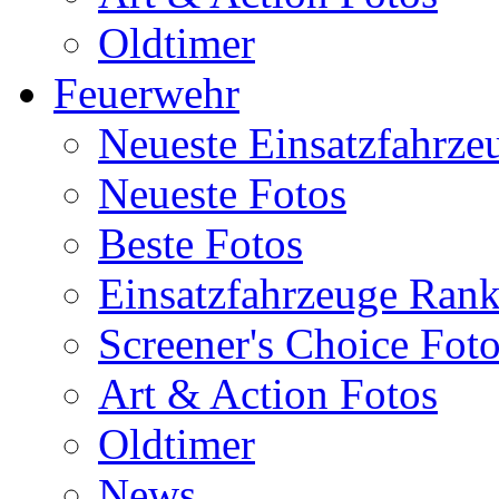
Oldtimer
Feuerwehr
Neueste Einsatzfahrze
Neueste Fotos
Beste Fotos
Einsatzfahrzeuge Ran
Screener's Choice Fot
Art & Action Fotos
Oldtimer
News