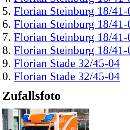
Florian Steinburg 18/41-
Florian Steinburg 18/41-
Florian Steinburg 18/41-
Florian Steinburg 18/41-
Florian Stade 32/45-04
Florian Stade 32/45-04
Zufallsfoto