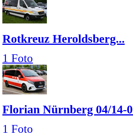
Rotkreuz Heroldsberg...
1 Foto
Florian Nürnberg 04/14-
1 Foto