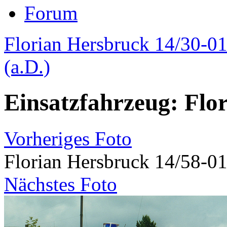
Forum
Florian Hersbruck 14/30-01
(a.D.)
Einsatzfahrzeug: Flo
Vorheriges Foto
Florian Hersbruck 14/58-0
Nächstes Foto