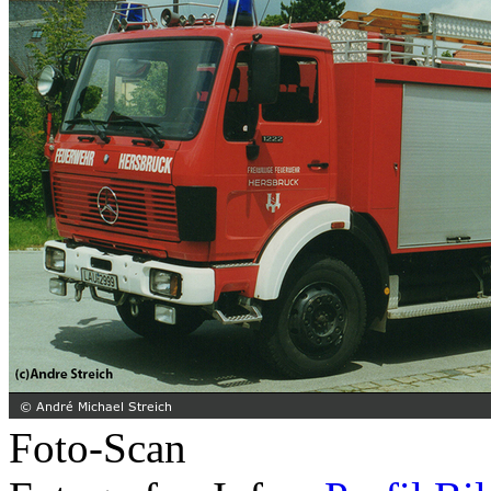
Foto-Scan