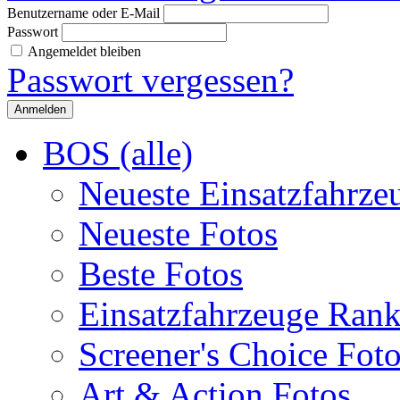
Benutzername oder E-Mail
Passwort
Angemeldet bleiben
Passwort vergessen?
BOS (alle)
Neueste Einsatzfahrze
Neueste Fotos
Beste Fotos
Einsatzfahrzeuge Ran
Screener's Choice Fot
Art & Action Fotos