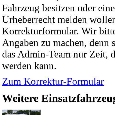
Fahrzeug besitzen oder ein
Urheberrecht melden wollen
Korrekturformular. Wir bitt
Angaben zu machen, denn s
das Admin-Team nur Zeit, d
werden kann.
Zum Korrektur-Formular
Weitere Einsatzfahrzeu