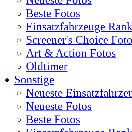
Beste Fotos
Einsatzfahrzeuge Ran
Screener's Choice Fot
Art & Action Fotos
Oldtimer
Sonstige
Neueste Einsatzfahrze
Neueste Fotos
Beste Fotos