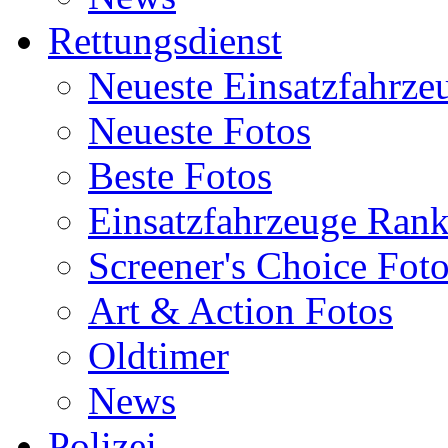
Rettungsdienst
Neueste Einsatzfahrze
Neueste Fotos
Beste Fotos
Einsatzfahrzeuge Ran
Screener's Choice Fot
Art & Action Fotos
Oldtimer
News
Polizei