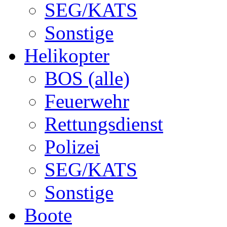
SEG/KATS
Sonstige
Helikopter
BOS (alle)
Feuerwehr
Rettungsdienst
Polizei
SEG/KATS
Sonstige
Boote