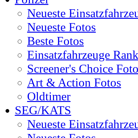
Neueste Einsatzfahrze
Neueste Fotos
Beste Fotos
Einsatzfahrzeuge Ran
Screener's Choice Fot
Art & Action Fotos
Oldtimer
SEG/KATS
Neueste Einsatzfahrze
Neueste Fotos