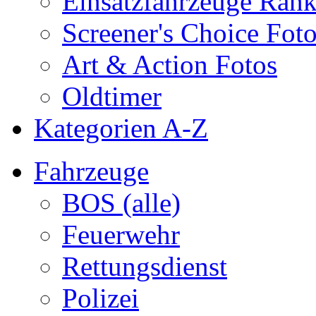
Einsatzfahrzeuge Ran
Screener's Choice Fot
Art & Action Fotos
Oldtimer
Kategorien A-Z
Fahrzeuge
BOS (alle)
Feuerwehr
Rettungsdienst
Polizei