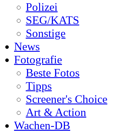
Polizei
SEG/KATS
Sonstige
News
Fotografie
Beste Fotos
Tipps
Screener's Choice
Art & Action
Wachen-DB