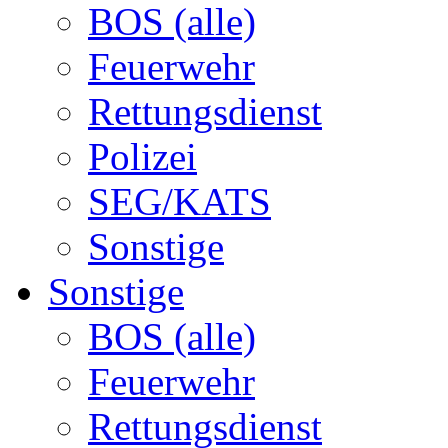
BOS (alle)
Feuerwehr
Rettungsdienst
Polizei
SEG/KATS
Sonstige
Sonstige
BOS (alle)
Feuerwehr
Rettungsdienst