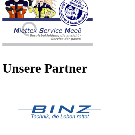
Unsere Partner