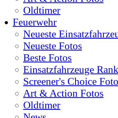
Oldtimer
Feuerwehr
Neueste Einsatzfahrze
Neueste Fotos
Beste Fotos
Einsatzfahrzeuge Ran
Screener's Choice Fot
Art & Action Fotos
Oldtimer
News