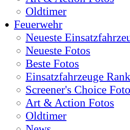
Oldtimer
Feuerwehr
Neueste Einsatzfahrze
Neueste Fotos
Beste Fotos
Einsatzfahrzeuge Ran
Screener's Choice Fot
Art & Action Fotos
Oldtimer
News