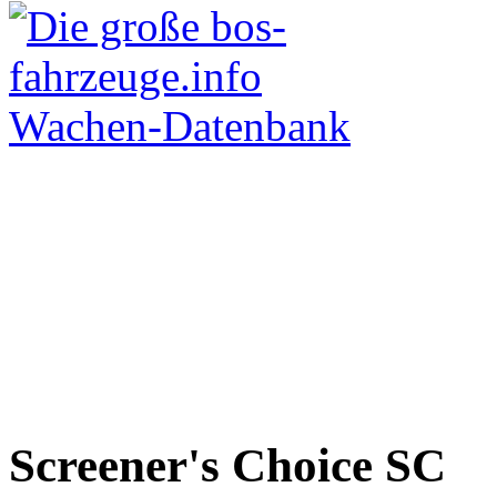
Screener's Choice
SC