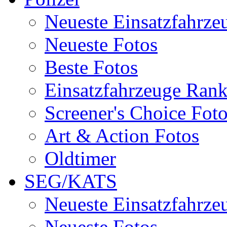
Neueste Einsatzfahrze
Neueste Fotos
Beste Fotos
Einsatzfahrzeuge Ran
Screener's Choice Fot
Art & Action Fotos
Oldtimer
SEG/KATS
Neueste Einsatzfahrze
Neueste Fotos