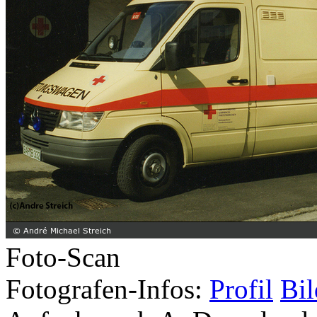
Foto-Scan
Fotografen-Infos:
Profil
Bil