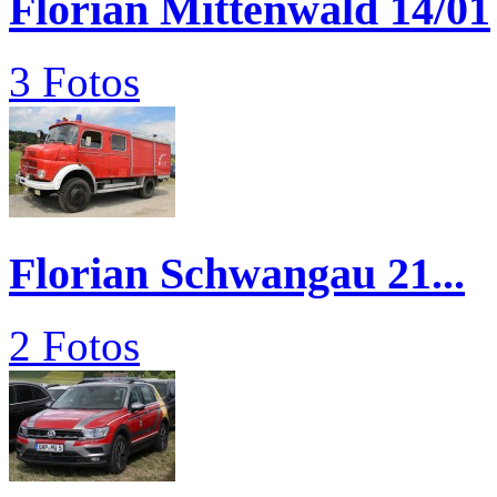
Florian Mittenwald 14/01
3 Fotos
Florian Schwangau 21...
2 Fotos