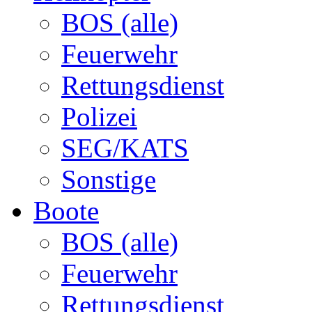
BOS (alle)
Feuerwehr
Rettungsdienst
Polizei
SEG/KATS
Sonstige
Boote
BOS (alle)
Feuerwehr
Rettungsdienst