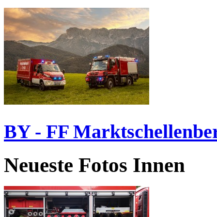
BY - FF Marktschellenbe
Neueste Fotos Innen