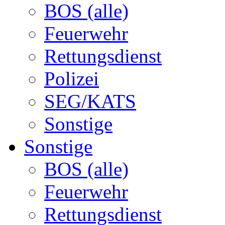
BOS (alle)
Feuerwehr
Rettungsdienst
Polizei
SEG/KATS
Sonstige
Sonstige
BOS (alle)
Feuerwehr
Rettungsdienst