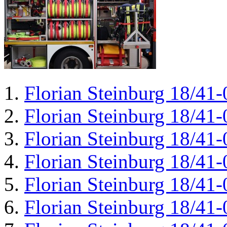
Florian Steinburg 18/41-
Florian Steinburg 18/41-
Florian Steinburg 18/41-
Florian Steinburg 18/41-
Florian Steinburg 18/41-
Florian Steinburg 18/41-