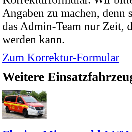
Angaben zu machen, denn s
das Admin-Team nur Zeit, d
werden kann.
Zum Korrektur-Formular
Weitere Einsatzfahrzeu