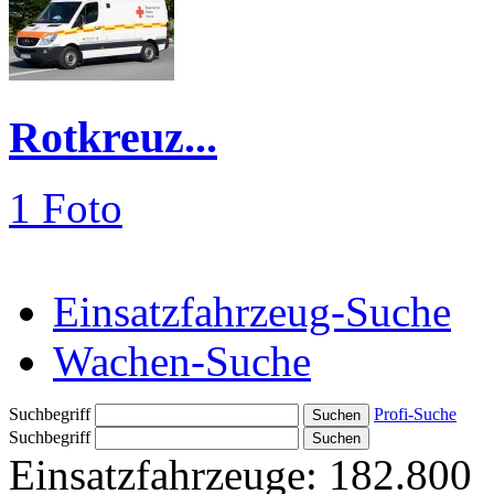
Rotkreuz...
1 Foto
Einsatzfahrzeug-Suche
Wachen-Suche
Suchbegriff
Profi-Suche
Suchbegriff
Einsatzfahrzeuge:
182.800