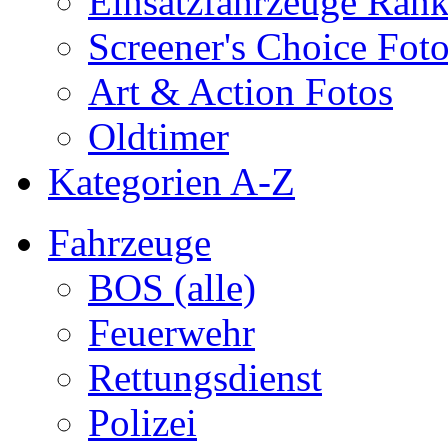
Einsatzfahrzeuge Ran
Screener's Choice Fot
Art & Action Fotos
Oldtimer
Kategorien A-Z
Fahrzeuge
BOS (alle)
Feuerwehr
Rettungsdienst
Polizei