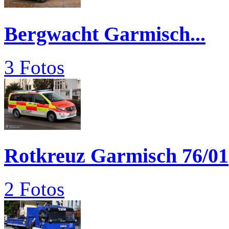
Bergwacht Garmisch...
3 Fotos
Rotkreuz Garmisch 76/01
2 Fotos