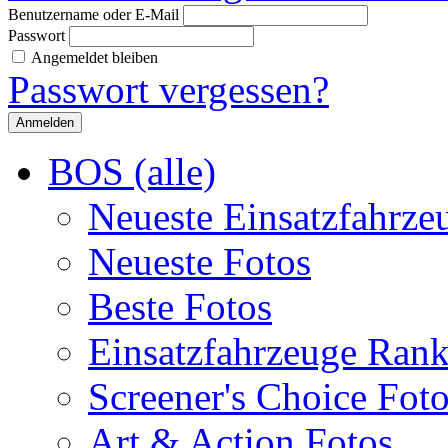
Benutzername oder E-Mail
Passwort
Angemeldet bleiben
Passwort vergessen?
BOS (alle)
Neueste Einsatzfahrze
Neueste Fotos
Beste Fotos
Einsatzfahrzeuge Ran
Screener's Choice Fot
Art & Action Fotos