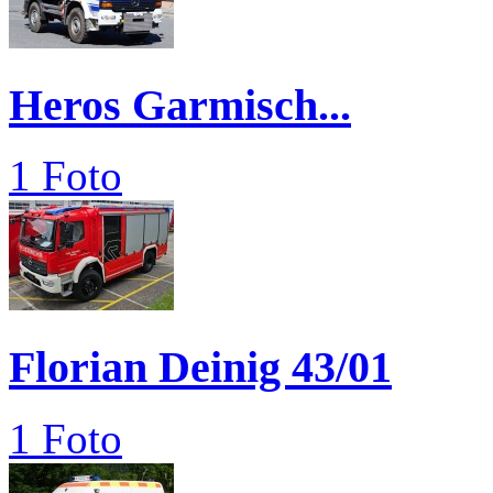
Heros Garmisch...
1 Foto
Florian Deinig 43/01
1 Foto