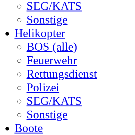
SEG/KATS
Sonstige
Helikopter
BOS (alle)
Feuerwehr
Rettungsdienst
Polizei
SEG/KATS
Sonstige
Boote