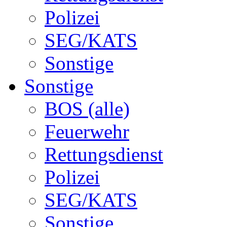
Polizei
SEG/KATS
Sonstige
Sonstige
BOS (alle)
Feuerwehr
Rettungsdienst
Polizei
SEG/KATS
Sonstige