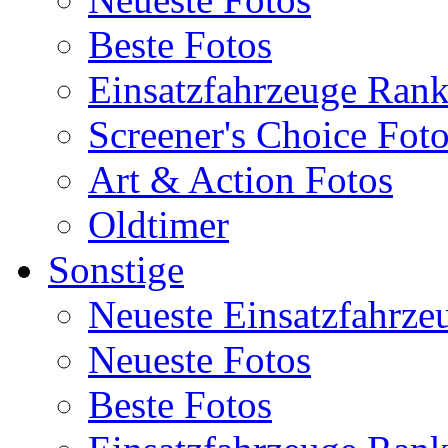
Beste Fotos
Einsatzfahrzeuge Ran
Screener's Choice Fot
Art & Action Fotos
Oldtimer
Sonstige
Neueste Einsatzfahrze
Neueste Fotos
Beste Fotos