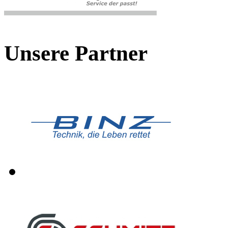
Unsere Partner