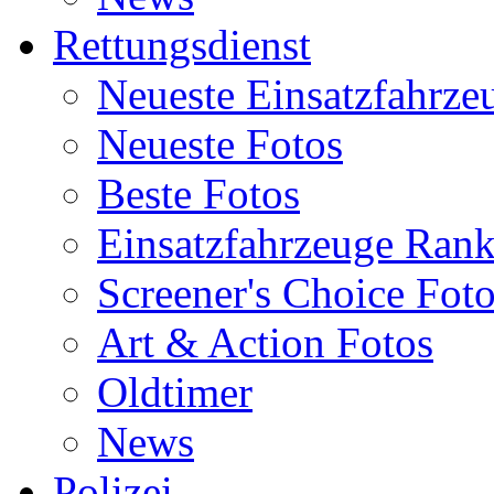
Rettungsdienst
Neueste Einsatzfahrze
Neueste Fotos
Beste Fotos
Einsatzfahrzeuge Ran
Screener's Choice Fot
Art & Action Fotos
Oldtimer
News
Polizei