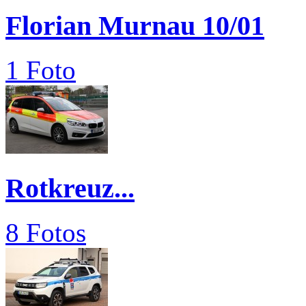
Florian Murnau 10/01
1 Foto
Rotkreuz...
8 Fotos