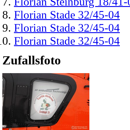
Florian Steinburg 18/41-
Florian Stade 32/45-04
Florian Stade 32/45-04
Florian Stade 32/45-04
Zufallsfoto