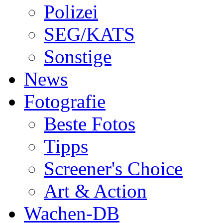
Polizei
SEG/KATS
Sonstige
News
Fotografie
Beste Fotos
Tipps
Screener's Choice
Art & Action
Wachen-DB