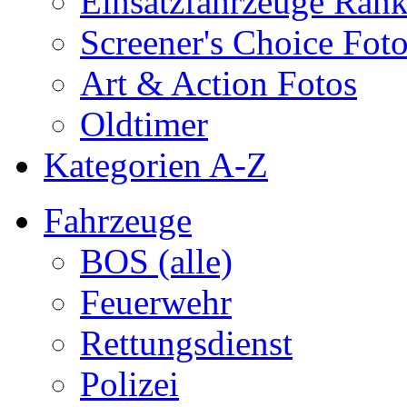
Einsatzfahrzeuge Ran
Screener's Choice Fot
Art & Action Fotos
Oldtimer
Kategorien A-Z
Fahrzeuge
BOS (alle)
Feuerwehr
Rettungsdienst
Polizei