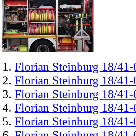
Florian Steinburg 18/41-
Florian Steinburg 18/41-
Florian Steinburg 18/41-
Florian Steinburg 18/41-
Florian Steinburg 18/41-
Florian Steinburg 18/41-