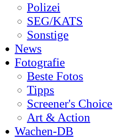
Polizei
SEG/KATS
Sonstige
News
Fotografie
Beste Fotos
Tipps
Screener's Choice
Art & Action
Wachen-DB