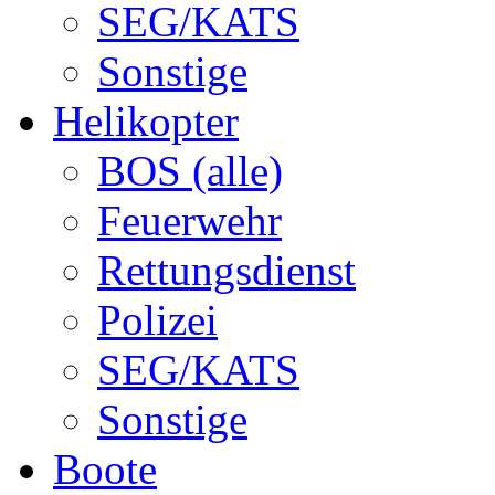
SEG/KATS
Sonstige
Helikopter
BOS (alle)
Feuerwehr
Rettungsdienst
Polizei
SEG/KATS
Sonstige
Boote