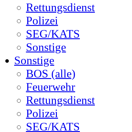
Rettungsdienst
Polizei
SEG/KATS
Sonstige
Sonstige
BOS (alle)
Feuerwehr
Rettungsdienst
Polizei
SEG/KATS