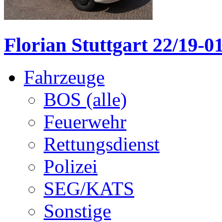
Florian Stuttgart 22/19-01
Fahrzeuge
BOS (alle)
Feuerwehr
Rettungsdienst
Polizei
SEG/KATS
Sonstige