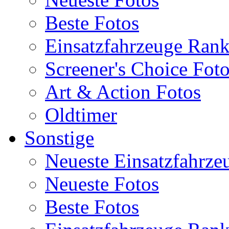
Beste Fotos
Einsatzfahrzeuge Ran
Screener's Choice Fot
Art & Action Fotos
Oldtimer
Sonstige
Neueste Einsatzfahrze
Neueste Fotos
Beste Fotos