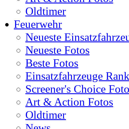
Oldtimer
Feuerwehr
Neueste Einsatzfahrze
Neueste Fotos
Beste Fotos
Einsatzfahrzeuge Ran
Screener's Choice Fot
Art & Action Fotos
Oldtimer
News