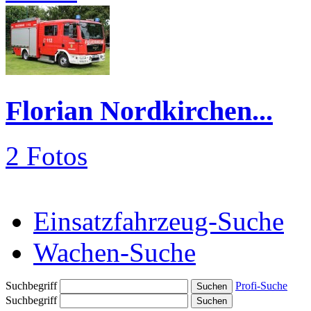
Florian Nordkirchen...
2 Fotos
Einsatzfahrzeug-Suche
Wachen-Suche
Suchbegriff
Profi-Suche
Suchbegriff