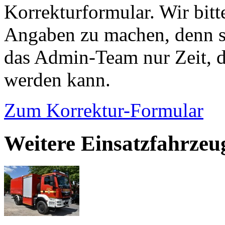
Korrekturformular. Wir bitt
Angaben zu machen, denn s
das Admin-Team nur Zeit, d
werden kann.
Zum Korrektur-Formular
Weitere Einsatzfahrzeu