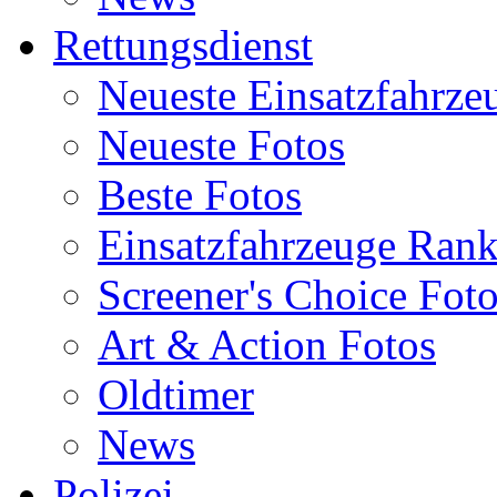
Rettungsdienst
Neueste Einsatzfahrze
Neueste Fotos
Beste Fotos
Einsatzfahrzeuge Ran
Screener's Choice Fot
Art & Action Fotos
Oldtimer
News
Polizei