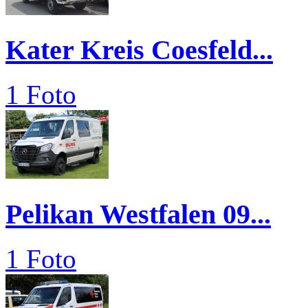
Kater Kreis Coesfeld...
1 Foto
Pelikan Westfalen 09...
1 Foto