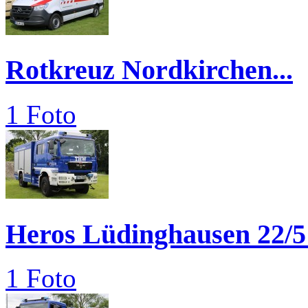
Rotkreuz Nordkirchen...
1 Foto
Heros Lüdinghausen 22/5
1 Foto