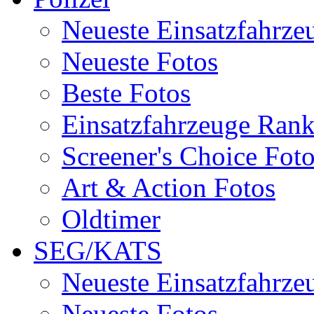
Neueste Einsatzfahrze
Neueste Fotos
Beste Fotos
Einsatzfahrzeuge Ran
Screener's Choice Fot
Art & Action Fotos
Oldtimer
SEG/KATS
Neueste Einsatzfahrze
Neueste Fotos