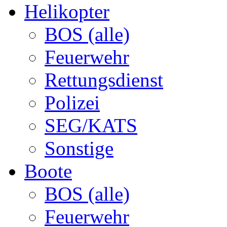
Helikopter
BOS (alle)
Feuerwehr
Rettungsdienst
Polizei
SEG/KATS
Sonstige
Boote
BOS (alle)
Feuerwehr