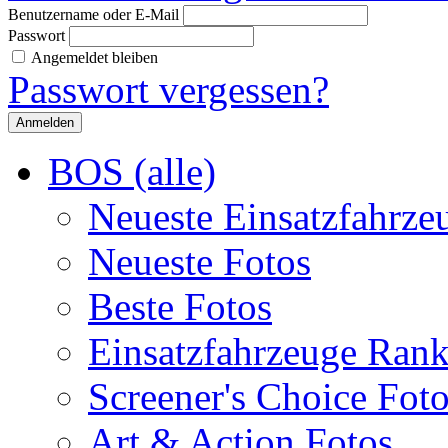
Benutzername oder E-Mail
Passwort
Angemeldet bleiben
Passwort vergessen?
BOS (alle)
Neueste Einsatzfahrze
Neueste Fotos
Beste Fotos
Einsatzfahrzeuge Ran
Screener's Choice Fot
Art & Action Fotos