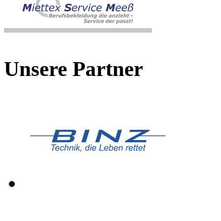
Unsere Partner