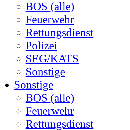
BOS (alle)
Feuerwehr
Rettungsdienst
Polizei
SEG/KATS
Sonstige
Sonstige
BOS (alle)
Feuerwehr
Rettungsdienst