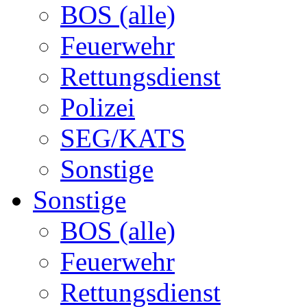
BOS (alle)
Feuerwehr
Rettungsdienst
Polizei
SEG/KATS
Sonstige
Sonstige
BOS (alle)
Feuerwehr
Rettungsdienst