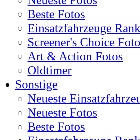
Beste Fotos
Einsatzfahrzeuge Ran
Screener's Choice Fot
Art & Action Fotos
Oldtimer
Sonstige
Neueste Einsatzfahrze
Neueste Fotos
Beste Fotos