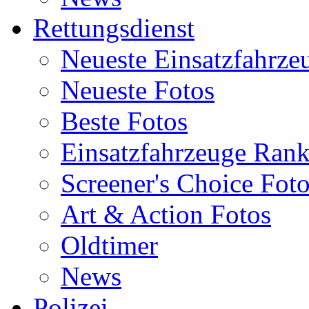
Rettungsdienst
Neueste Einsatzfahrze
Neueste Fotos
Beste Fotos
Einsatzfahrzeuge Ran
Screener's Choice Fot
Art & Action Fotos
Oldtimer
News
Polizei