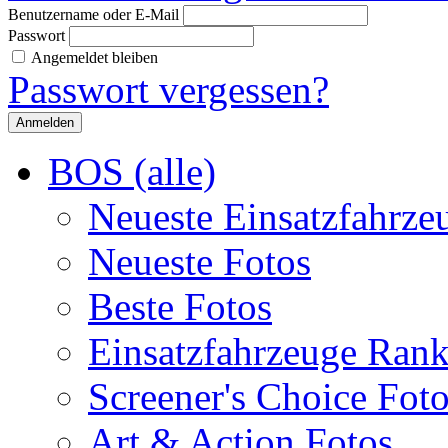
Benutzername oder E-Mail
Passwort
Angemeldet bleiben
Passwort vergessen?
BOS (alle)
Neueste Einsatzfahrze
Neueste Fotos
Beste Fotos
Einsatzfahrzeuge Ran
Screener's Choice Fot
Art & Action Fotos