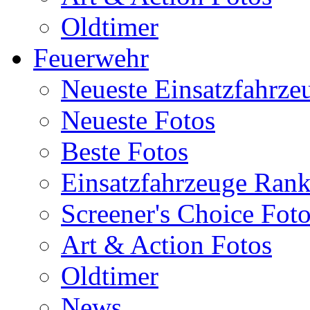
Oldtimer
Feuerwehr
Neueste Einsatzfahrze
Neueste Fotos
Beste Fotos
Einsatzfahrzeuge Ran
Screener's Choice Fot
Art & Action Fotos
Oldtimer
News