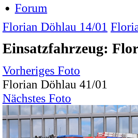
Forum
Florian Döhlau 14/01
Flori
Einsatzfahrzeug: Flo
Vorheriges Foto
Florian Döhlau 41/01
Nächstes Foto