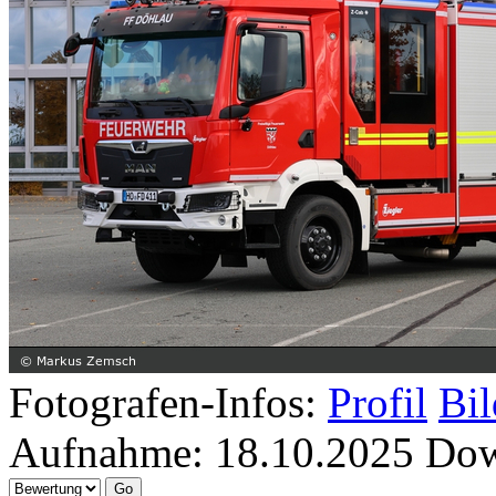
Fotografen-Infos:
Profil
Bil
Aufnahme:
18.10.2025
Dow