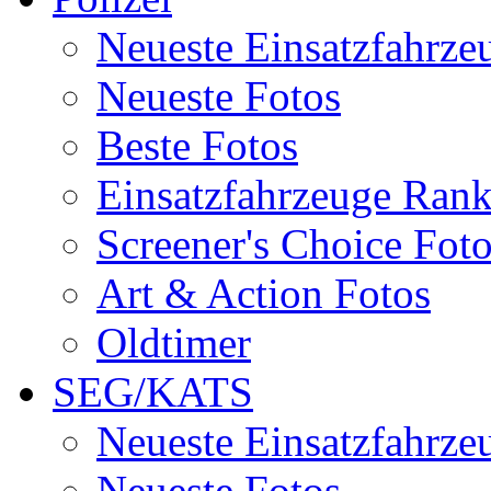
Neueste Einsatzfahrze
Neueste Fotos
Beste Fotos
Einsatzfahrzeuge Ran
Screener's Choice Fot
Art & Action Fotos
Oldtimer
SEG/KATS
Neueste Einsatzfahrze
Neueste Fotos