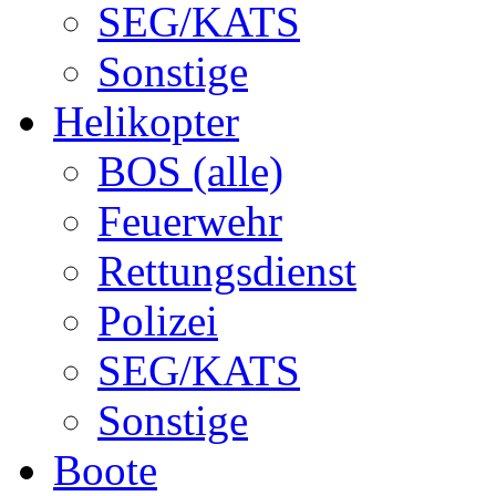
SEG/KATS
Sonstige
Helikopter
BOS (alle)
Feuerwehr
Rettungsdienst
Polizei
SEG/KATS
Sonstige
Boote