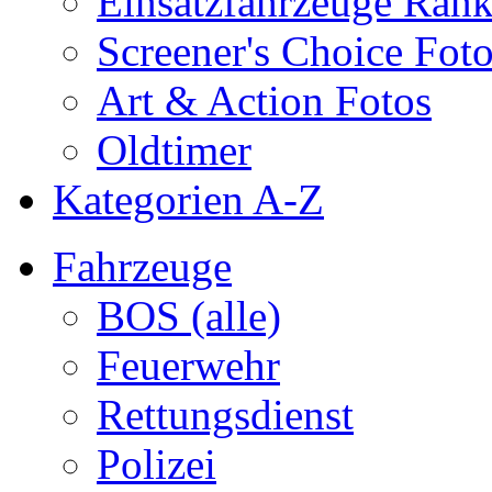
Einsatzfahrzeuge Ran
Screener's Choice Fot
Art & Action Fotos
Oldtimer
Kategorien A-Z
Fahrzeuge
BOS (alle)
Feuerwehr
Rettungsdienst
Polizei