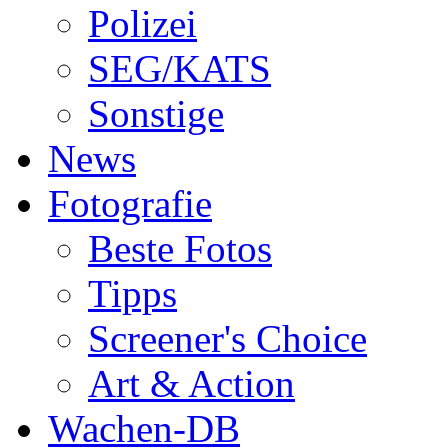
Polizei
SEG/KATS
Sonstige
News
Fotografie
Beste Fotos
Tipps
Screener's Choice
Art & Action
Wachen-DB