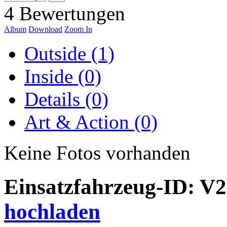
4 Bewertungen
Album
Download
Zoom In
Outside (1)
Inside (0)
Details (0)
Art & Action (0)
Keine Fotos vorhanden
Einsatzfahrzeug-ID: V
hochladen