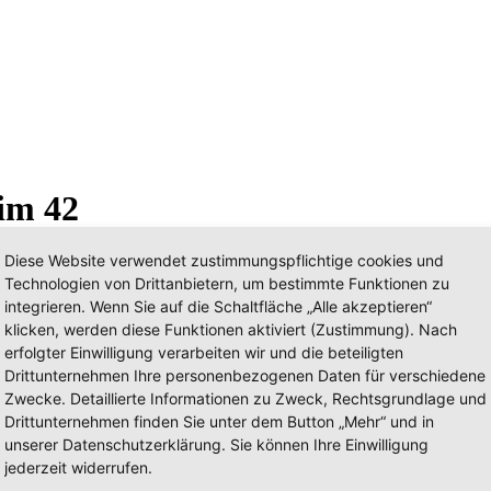
eim 42
Diese Website verwendet zustimmungspflichtige cookies und
Technologien von Drittanbietern, um bestimmte Funktionen zu
integrieren. Wenn Sie auf die Schaltfläche „Alle akzeptieren“
klicken, werden diese Funktionen aktiviert (Zustimmung). Nach
erfolgter Einwilligung verarbeiten wir und die beteiligten
Drittunternehmen Ihre personenbezogenen Daten für verschiedene
Zwecke. Detaillierte Informationen zu Zweck, Rechtsgrundlage und
Drittunternehmen finden Sie unter dem Button „Mehr“ und in
unserer Datenschutzerklärung. Sie können Ihre Einwilligung
jederzeit widerrufen.