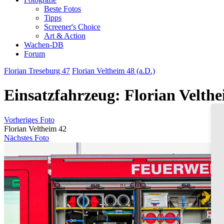
Beste Fotos
Tipps
Screener's Choice
Art & Action
Wachen-DB
Forum
Florian Treseburg 47
Florian Veltheim 48 (a.D.)
Einsatzfahrzeug: Florian Velth
Vorheriges Foto
Florian Veltheim 42
Nächstes Foto