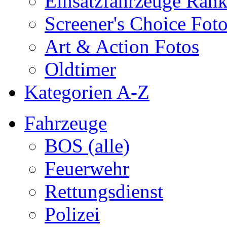
Einsatzfahrzeuge Ran
Screener's Choice Fot
Art & Action Fotos
Oldtimer
Kategorien A-Z
Fahrzeuge
BOS (alle)
Feuerwehr
Rettungsdienst
Polizei