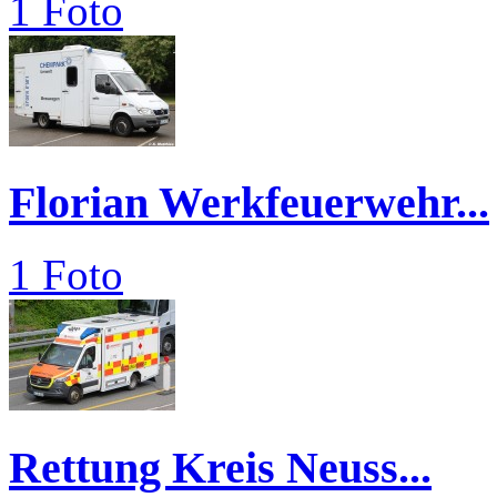
1 Foto
Florian Werkfeuerwehr...
1 Foto
Rettung Kreis Neuss...