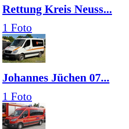
Rettung Kreis Neuss...
1 Foto
Johannes Jüchen 07...
1 Foto