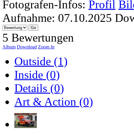
Fotografen-Infos:
Profil
Bil
Aufnahme:
07.10.2025
Dow
5 Bewertungen
Album
Download
Zoom In
Outside (1)
Inside (0)
Details (0)
Art & Action (0)