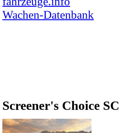
Screener's Choice
SC