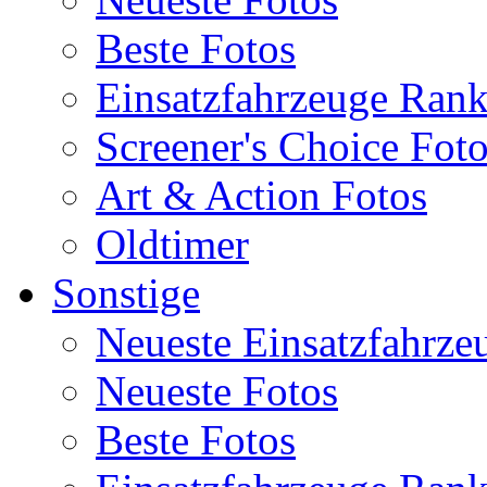
Beste Fotos
Einsatzfahrzeuge Ran
Screener's Choice Fot
Art & Action Fotos
Oldtimer
Sonstige
Neueste Einsatzfahrze
Neueste Fotos
Beste Fotos