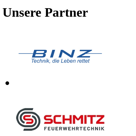
Unsere Partner