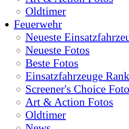
Oldtimer
Feuerwehr
Neueste Einsatzfahrze
Neueste Fotos
Beste Fotos
Einsatzfahrzeuge Ran
Screener's Choice Fot
Art & Action Fotos
Oldtimer
News