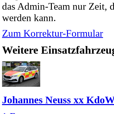
das Admin-Team nur Zeit, d
werden kann.
Zum Korrektur-Formular
Weitere Einsatzfahrzeu
Johannes Neuss xx KdoW