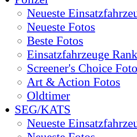
Neueste Einsatzfahrze
Neueste Fotos
Beste Fotos
Einsatzfahrzeuge Ran
Screener's Choice Fot
Art & Action Fotos
Oldtimer
SEG/KATS
Neueste Einsatzfahrze
Neueste Fotos