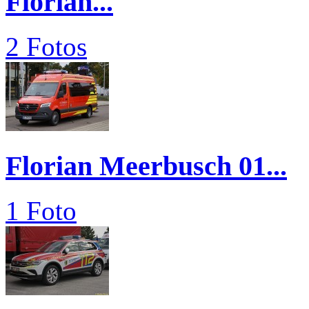
Florian...
2 Fotos
Florian Meerbusch 01...
1 Foto