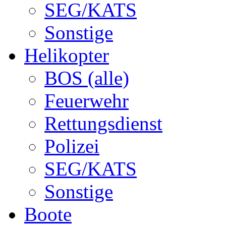
SEG/KATS
Sonstige
Helikopter
BOS (alle)
Feuerwehr
Rettungsdienst
Polizei
SEG/KATS
Sonstige
Boote