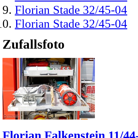
Florian Stade 32/45-04
Florian Stade 32/45-04
Zufallsfoto
Florian Falkenstein 11/44