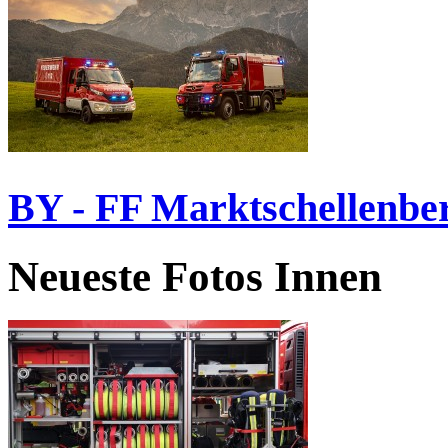
BY - FF Marktschellenbe
Neueste Fotos Innen