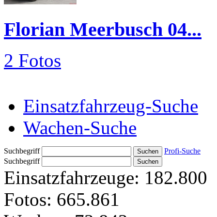
Florian Meerbusch 04...
2 Fotos
Einsatzfahrzeug-Suche
Wachen-Suche
Suchbegriff
Profi-Suche
Suchbegriff
Einsatzfahrzeuge:
182.800
Fotos:
665.861