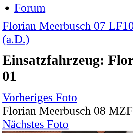
Forum
Florian Meerbusch 07 LF1
(a.D.)
Einsatzfahrzeug: Fl
01
Vorheriges Foto
Florian Meerbusch 08 MZF
Nächstes Foto