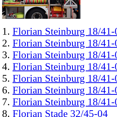
Florian Steinburg 18/41-
Florian Steinburg 18/41-
Florian Steinburg 18/41-
Florian Steinburg 18/41-
Florian Steinburg 18/41-
Florian Steinburg 18/41-
Florian Steinburg 18/41-
Florian Stade 32/45-04