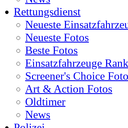
Rettungsdienst
Neueste Einsatzfahrze
Neueste Fotos
Beste Fotos
Einsatzfahrzeuge Ran
Screener's Choice Fot
Art & Action Fotos
Oldtimer
News
Polizei