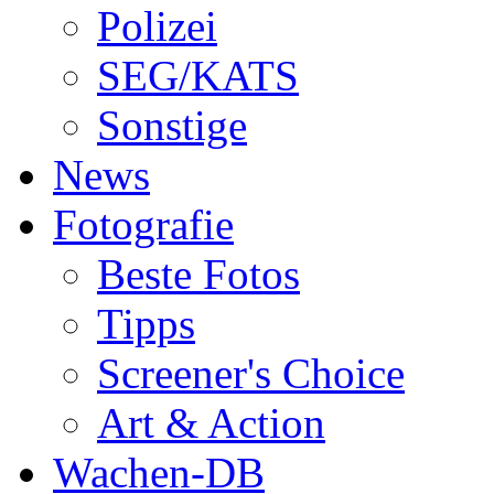
Polizei
SEG/KATS
Sonstige
News
Fotografie
Beste Fotos
Tipps
Screener's Choice
Art & Action
Wachen-DB