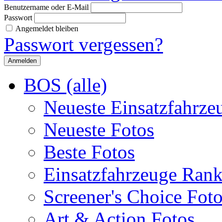
Benutzername oder E-Mail
Passwort
Angemeldet bleiben
Passwort vergessen?
BOS (alle)
Neueste Einsatzfahrze
Neueste Fotos
Beste Fotos
Einsatzfahrzeuge Ran
Screener's Choice Fot
Art & Action Fotos