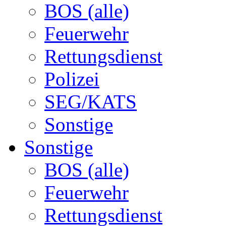
BOS (alle)
Feuerwehr
Rettungsdienst
Polizei
SEG/KATS
Sonstige
Sonstige
BOS (alle)
Feuerwehr
Rettungsdienst