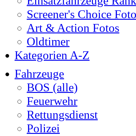
Einsatzfahrzeuge Ran
Screener's Choice Fot
Art & Action Fotos
Oldtimer
Kategorien A-Z
Fahrzeuge
BOS (alle)
Feuerwehr
Rettungsdienst
Polizei