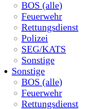
BOS (alle)
Feuerwehr
Rettungsdienst
Polizei
SEG/KATS
Sonstige
Sonstige
BOS (alle)
Feuerwehr
Rettungsdienst