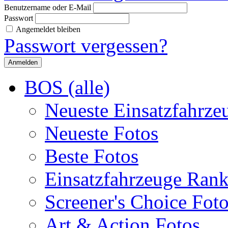
Benutzername oder E-Mail
Passwort
Angemeldet bleiben
Passwort vergessen?
BOS (alle)
Neueste Einsatzfahrze
Neueste Fotos
Beste Fotos
Einsatzfahrzeuge Ran
Screener's Choice Fot
Art & Action Fotos