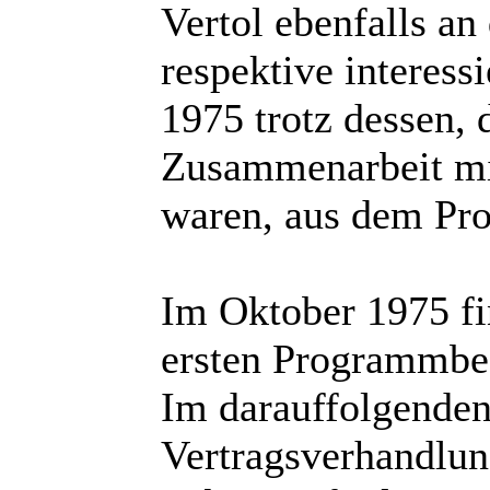
Vertol ebenfalls an
respektive interess
1975 trotz dessen,
Zusammenarbeit mit
waren, aus dem Pr
Im Oktober 1975 f
ersten Programmbes
Im darauffolgenden
Vertragsverhandlun