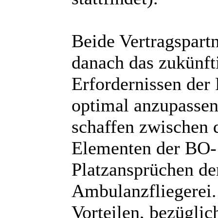
Beide Vertragspart
danach das zukünf
Erfordernissen der
optimal anzupassen
schaffen zwischen 
Elementen der BO-
Platzansprüchen de
Ambulanzfliegerei.
Vorteilen, bezüglic