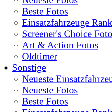
Beste Fotos
Einsatzfahrzeuge Ran
Screener's Choice Fot
Art & Action Fotos
Oldtimer
Sonstige
Neueste Einsatzfahrze
Neueste Fotos
Beste Fotos