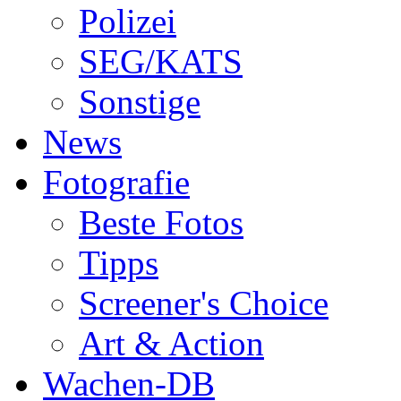
Polizei
SEG/KATS
Sonstige
News
Fotografie
Beste Fotos
Tipps
Screener's Choice
Art & Action
Wachen-DB