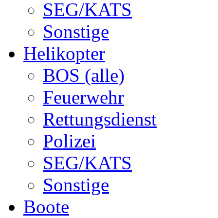
SEG/KATS
Sonstige
Helikopter
BOS (alle)
Feuerwehr
Rettungsdienst
Polizei
SEG/KATS
Sonstige
Boote