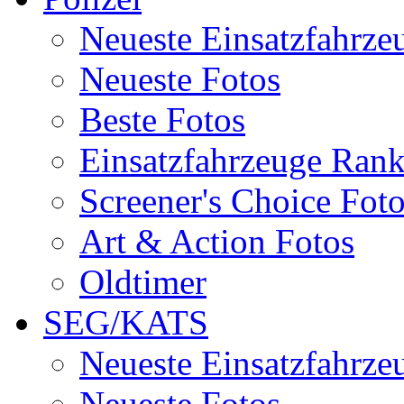
Neueste Einsatzfahrze
Neueste Fotos
Beste Fotos
Einsatzfahrzeuge Ran
Screener's Choice Fot
Art & Action Fotos
Oldtimer
SEG/KATS
Neueste Einsatzfahrze
Neueste Fotos