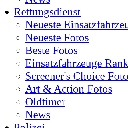
Rettungsdienst
Neueste Einsatzfahrze
Neueste Fotos
Beste Fotos
Einsatzfahrzeuge Ran
Screener's Choice Fot
Art & Action Fotos
Oldtimer
News
Polizei