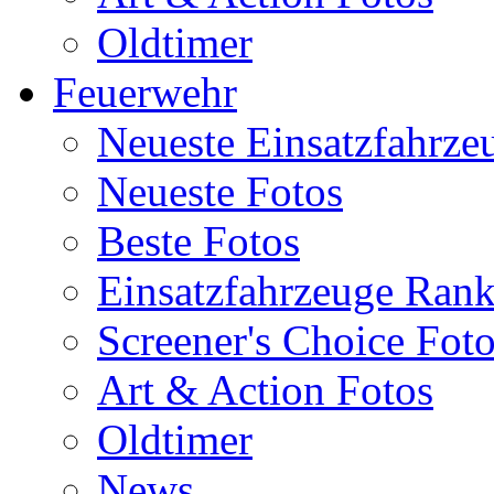
Oldtimer
Feuerwehr
Neueste Einsatzfahrze
Neueste Fotos
Beste Fotos
Einsatzfahrzeuge Ran
Screener's Choice Fot
Art & Action Fotos
Oldtimer
News