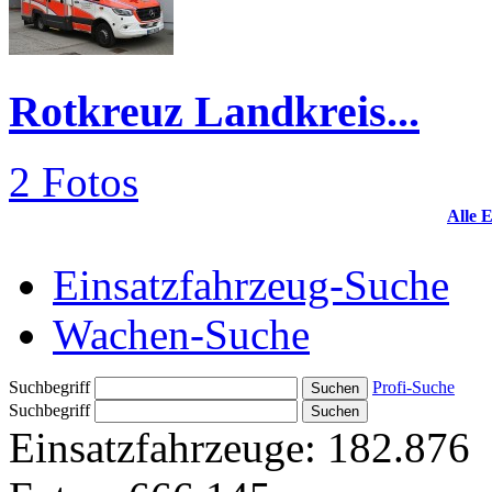
Rotkreuz Landkreis...
2 Fotos
Alle 
Einsatzfahrzeug-Suche
Wachen-Suche
Suchbegriff
Profi-Suche
Suchbegriff
Einsatzfahrzeuge:
182.876