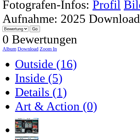
Fotografen-Infos:
Profil
Bil
Aufnahme:
2025
Download
0 Bewertungen
Album
Download
Zoom In
Outside (16)
Inside (5)
Details (1)
Art & Action (0)