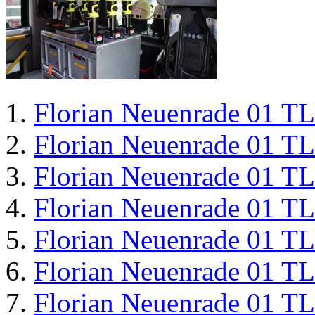
Florian Neuenrade 01 T
Florian Neuenrade 01 T
Florian Neuenrade 01 T
Florian Neuenrade 01 T
Florian Neuenrade 01 T
Florian Neuenrade 01 T
Florian Neuenrade 01 T