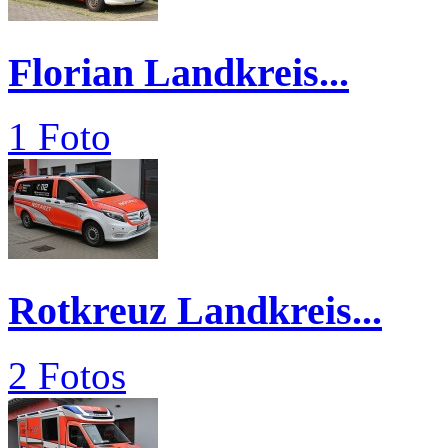
Florian Landkreis...
1 Foto
Rotkreuz Landkreis...
2 Fotos