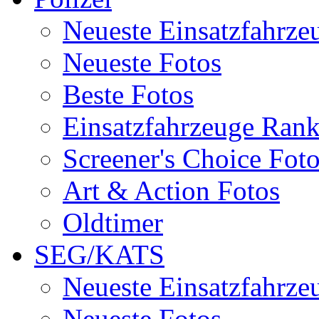
Neueste Einsatzfahrze
Neueste Fotos
Beste Fotos
Einsatzfahrzeuge Ran
Screener's Choice Fot
Art & Action Fotos
Oldtimer
SEG/KATS
Neueste Einsatzfahrze
Neueste Fotos