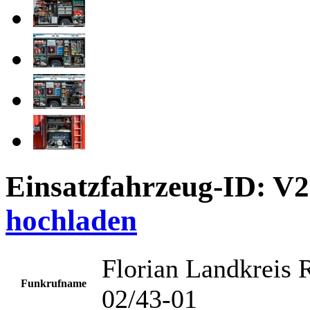
Einsatzfahrzeug-ID: V
hochladen
Florian Landkreis 
Funkrufname
02/43-01