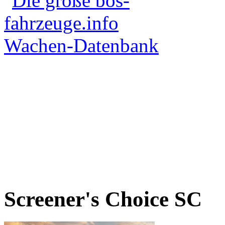
Screener's Choice
SC