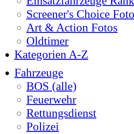
Einsatzfahrzeuge Ran
Screener's Choice Fot
Art & Action Fotos
Oldtimer
Kategorien A-Z
Fahrzeuge
BOS (alle)
Feuerwehr
Rettungsdienst
Polizei