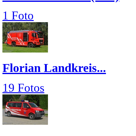
1 Foto
Florian Landkreis...
19 Fotos