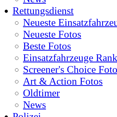
Rettungsdienst
Neueste Einsatzfahrze
Neueste Fotos
Beste Fotos
Einsatzfahrzeuge Ran
Screener's Choice Fot
Art & Action Fotos
Oldtimer
News
Polizei