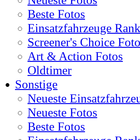
Beste Fotos
Einsatzfahrzeuge Ran
Screener's Choice Fot
Art & Action Fotos
Oldtimer
Sonstige
Neueste Einsatzfahrze
Neueste Fotos
Beste Fotos