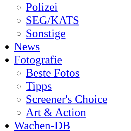
Polizei
SEG/KATS
Sonstige
News
Fotografie
Beste Fotos
Tipps
Screener's Choice
Art & Action
Wachen-DB