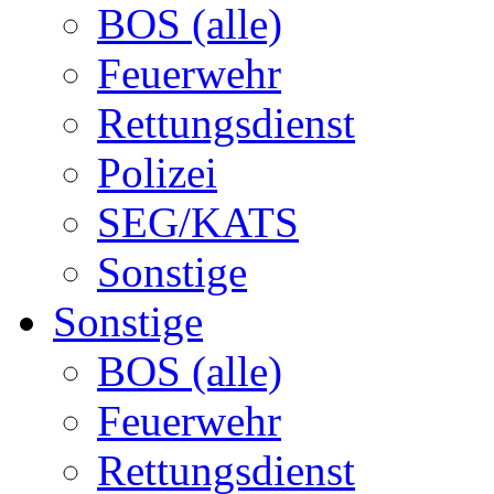
BOS (alle)
Feuerwehr
Rettungsdienst
Polizei
SEG/KATS
Sonstige
Sonstige
BOS (alle)
Feuerwehr
Rettungsdienst