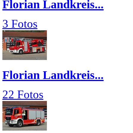
Florian Landkreis...
3 Fotos
Florian Landkreis...
22 Fotos