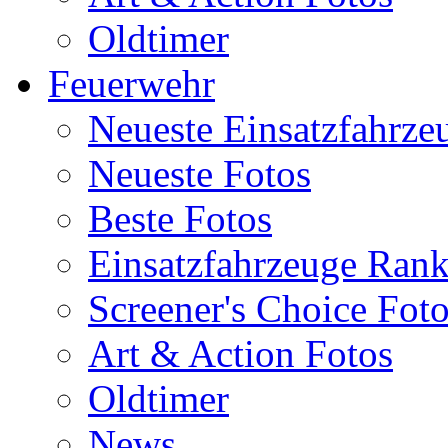
Oldtimer
Feuerwehr
Neueste Einsatzfahrze
Neueste Fotos
Beste Fotos
Einsatzfahrzeuge Ran
Screener's Choice Fot
Art & Action Fotos
Oldtimer
News