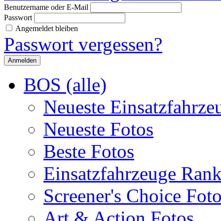
Benutzername oder E-Mail
Passwort
Angemeldet bleiben
Passwort vergessen?
BOS (alle)
Neueste Einsatzfahrze
Neueste Fotos
Beste Fotos
Einsatzfahrzeuge Ran
Screener's Choice Fot
Art & Action Fotos