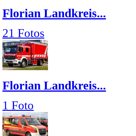
Florian Landkreis...
21 Fotos
Florian Landkreis...
1 Foto