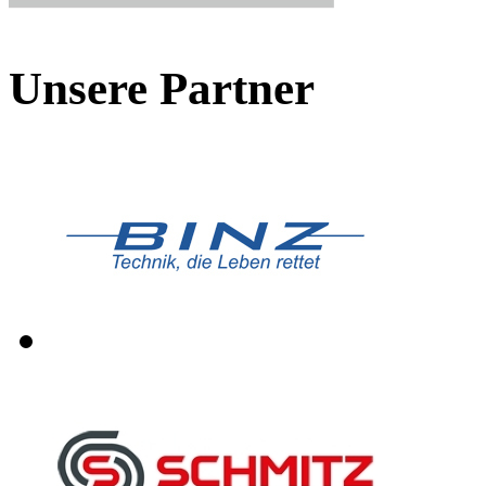
Unsere Partner