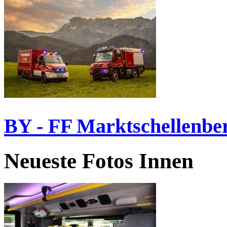
BY - FF Marktschellenbe
Neueste Fotos Innen