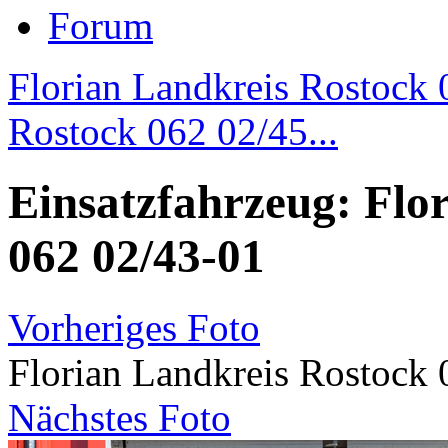
Forum
Florian Landkreis Rostock
Rostock 062 02/45...
Einsatzfahrzeug: Flo
062 02/43-01
Vorheriges Foto
Florian Landkreis Rostock
Nächstes Foto