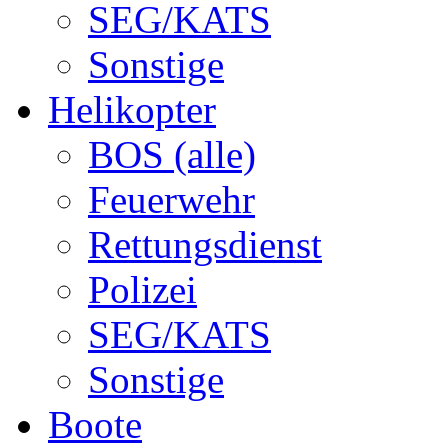
SEG/KATS
Sonstige
Helikopter
BOS (alle)
Feuerwehr
Rettungsdienst
Polizei
SEG/KATS
Sonstige
Boote