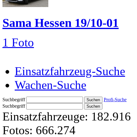
Sama Hessen 19/10-01
1 Foto
Einsatzfahrzeug-Suche
Wachen-Suche
Suchbegriff
Profi-Suche
Suchbegriff
Einsatzfahrzeuge:
182.916
Fotos:
666.274