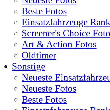
Beste Fotos
Einsatzfahrzeuge Ran
Screener's Choice Fot
Art & Action Fotos
Oldtimer
Sonstige
Neueste Einsatzfahrze
Neueste Fotos
Beste Fotos