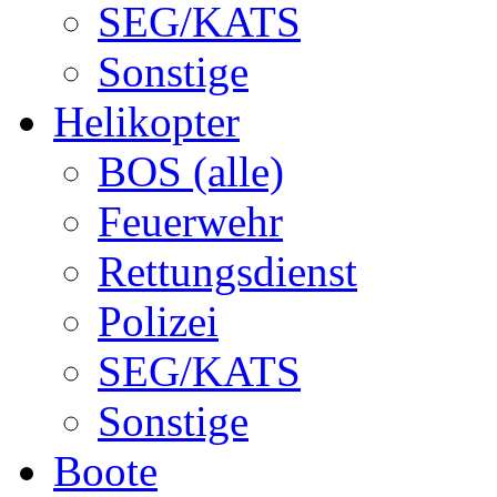
SEG/KATS
Sonstige
Helikopter
BOS (alle)
Feuerwehr
Rettungsdienst
Polizei
SEG/KATS
Sonstige
Boote