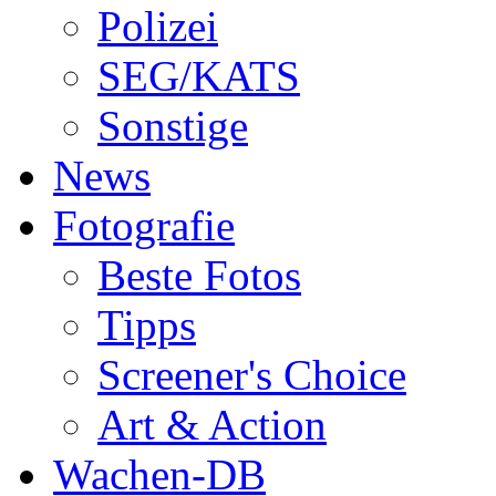
Polizei
SEG/KATS
Sonstige
News
Fotografie
Beste Fotos
Tipps
Screener's Choice
Art & Action
Wachen-DB