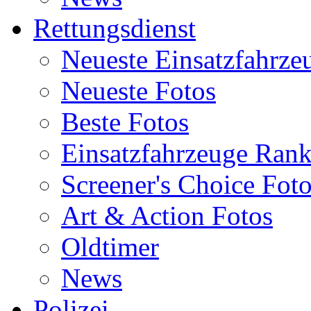
Rettungsdienst
Neueste Einsatzfahrze
Neueste Fotos
Beste Fotos
Einsatzfahrzeuge Ran
Screener's Choice Fot
Art & Action Fotos
Oldtimer
News
Polizei