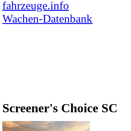
Screener's Choice
SC