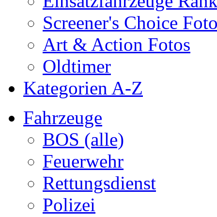
Einsatzfahrzeuge Ran
Screener's Choice Fot
Art & Action Fotos
Oldtimer
Kategorien A-Z
Fahrzeuge
BOS (alle)
Feuerwehr
Rettungsdienst
Polizei