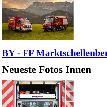
BY - FF Marktschellenbe
Neueste Fotos Innen