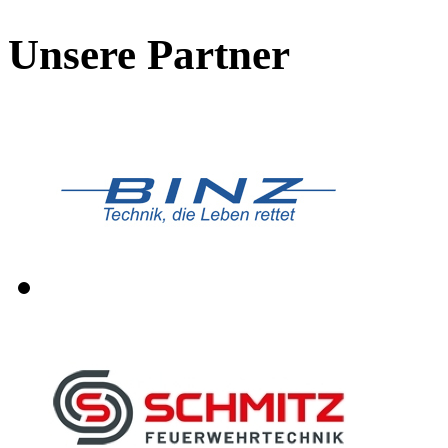
Unsere Partner