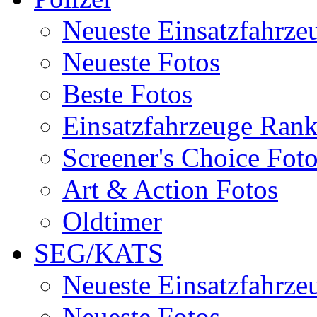
Neueste Einsatzfahrze
Neueste Fotos
Beste Fotos
Einsatzfahrzeuge Ran
Screener's Choice Fot
Art & Action Fotos
Oldtimer
SEG/KATS
Neueste Einsatzfahrze
Neueste Fotos