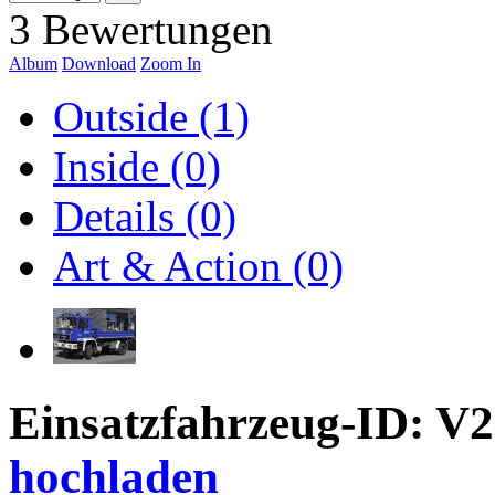
3 Bewertungen
Album
Download
Zoom In
Outside (1)
Inside (0)
Details (0)
Art & Action (0)
Einsatzfahrzeug-ID: V
hochladen