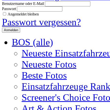
Benutzername oder E-Mail
Passwort
Angemeldet bleiben
Passwort vergessen?
BOS (alle)
Neueste Einsatzfahrze
Neueste Fotos
Beste Fotos
Einsatzfahrzeuge Ran
Screener's Choice Fot
Art & Action Fotos