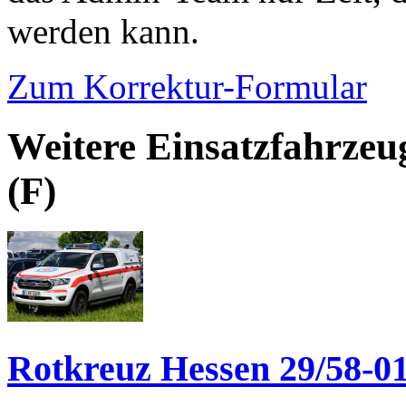
werden kann.
Zum Korrektur-Formular
Weitere Einsatzfahrze
(F)
Rotkreuz Hessen 29/58-0