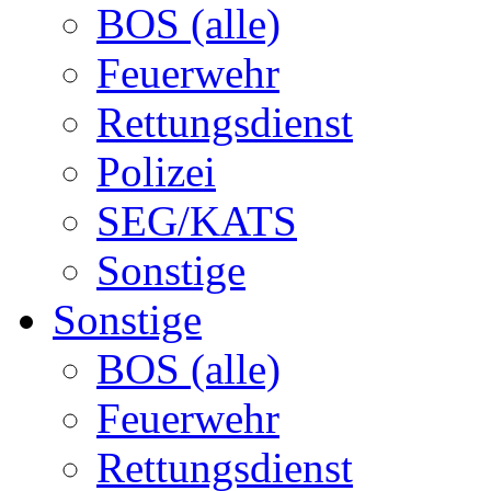
BOS (alle)
Feuerwehr
Rettungsdienst
Polizei
SEG/KATS
Sonstige
Sonstige
BOS (alle)
Feuerwehr
Rettungsdienst