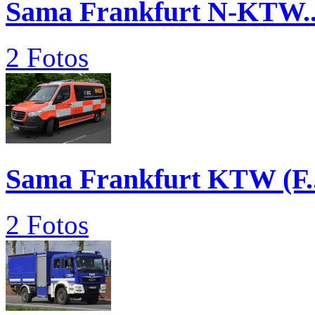
Sama Frankfurt N-KTW..
2 Fotos
Sama Frankfurt KTW (F..
2 Fotos