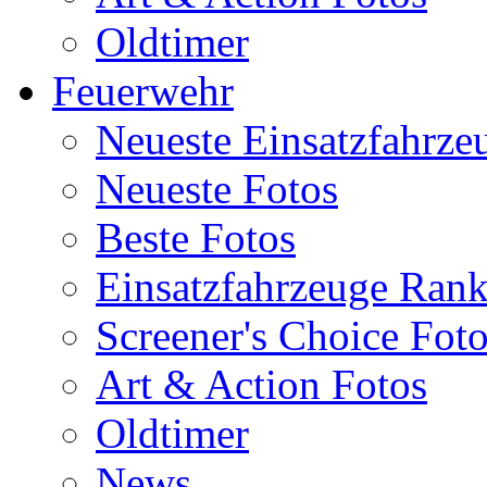
Oldtimer
Feuerwehr
Neueste Einsatzfahrze
Neueste Fotos
Beste Fotos
Einsatzfahrzeuge Ran
Screener's Choice Fot
Art & Action Fotos
Oldtimer
News