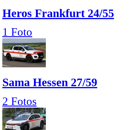
Heros Frankfurt 24/55
1 Foto
Sama Hessen 27/59
2 Fotos