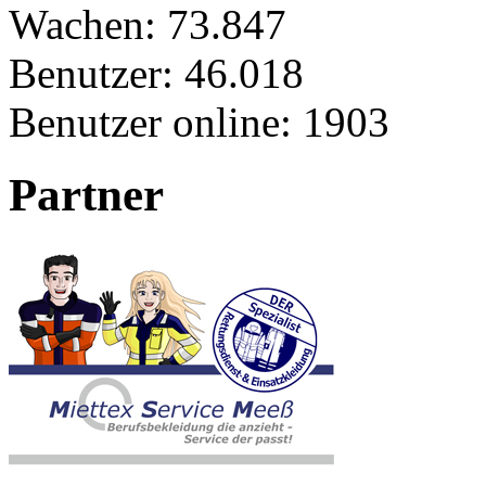
Wachen:
73.847
Benutzer:
46.018
Benutzer online:
1903
Partner