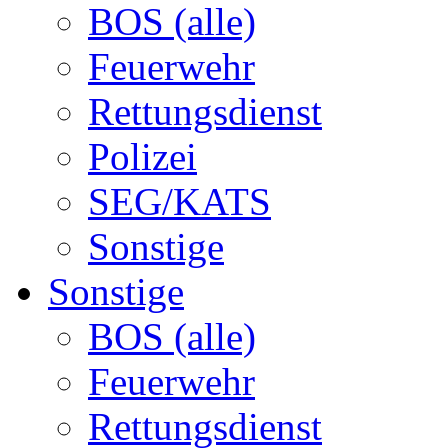
BOS (alle)
Feuerwehr
Rettungsdienst
Polizei
SEG/KATS
Sonstige
Sonstige
BOS (alle)
Feuerwehr
Rettungsdienst