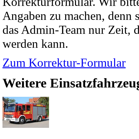
Korrekturformular. Wir bitt
Angaben zu machen, denn s
das Admin-Team nur Zeit, d
werden kann.
Zum Korrektur-Formular
Weitere Einsatzfahrze