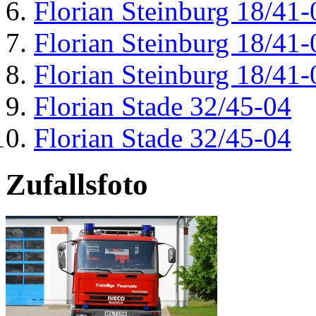
Florian Steinburg 18/41-
Florian Steinburg 18/41-
Florian Steinburg 18/41-
Florian Stade 32/45-04
Florian Stade 32/45-04
Zufallsfoto