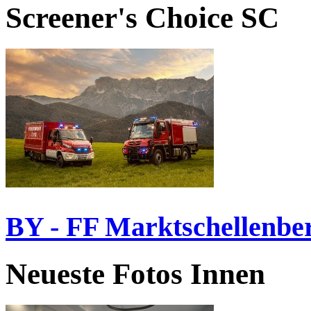
Screener's Choice
SC
BY - FF Marktschellenbe
Neueste Fotos Innen