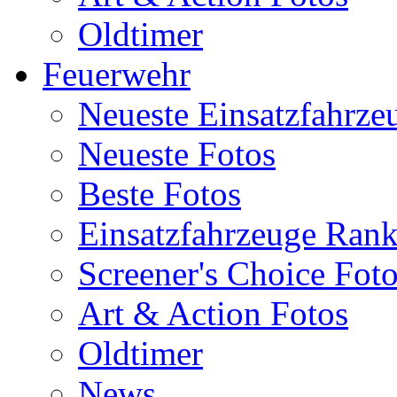
Oldtimer
Feuerwehr
Neueste Einsatzfahrze
Neueste Fotos
Beste Fotos
Einsatzfahrzeuge Ran
Screener's Choice Fot
Art & Action Fotos
Oldtimer
News