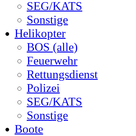
SEG/KATS
Sonstige
Helikopter
BOS (alle)
Feuerwehr
Rettungsdienst
Polizei
SEG/KATS
Sonstige
Boote