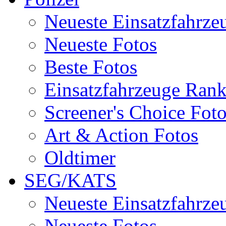
Neueste Einsatzfahrze
Neueste Fotos
Beste Fotos
Einsatzfahrzeuge Ran
Screener's Choice Fot
Art & Action Fotos
Oldtimer
SEG/KATS
Neueste Einsatzfahrze
Neueste Fotos