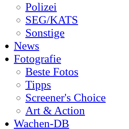
Polizei
SEG/KATS
Sonstige
News
Fotografie
Beste Fotos
Tipps
Screener's Choice
Art & Action
Wachen-DB