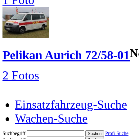
N
Pelikan Aurich 72/58-01
2 Fotos
Einsatzfahrzeug-Suche
Wachen-Suche
Suchbegriff
Profi-Suche