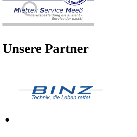
Unsere Partner