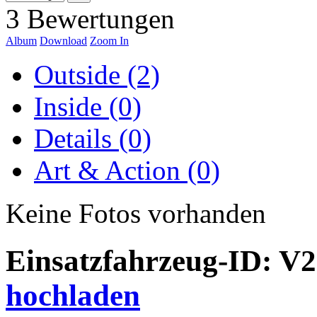
3 Bewertungen
Album
Download
Zoom In
Outside (2)
Inside (0)
Details (0)
Art & Action (0)
Keine Fotos vorhanden
Einsatzfahrzeug-ID: V
hochladen