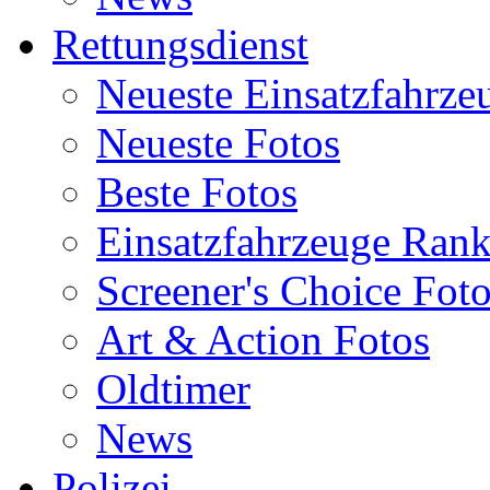
Rettungsdienst
Neueste Einsatzfahrze
Neueste Fotos
Beste Fotos
Einsatzfahrzeuge Ran
Screener's Choice Fot
Art & Action Fotos
Oldtimer
News
Polizei