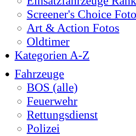
Einsatzfahrzeuge Ran
Screener's Choice Fot
Art & Action Fotos
Oldtimer
Kategorien A-Z
Fahrzeuge
BOS (alle)
Feuerwehr
Rettungsdienst
Polizei