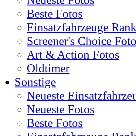
Beste Fotos
Einsatzfahrzeuge Ran
Screener's Choice Fot
Art & Action Fotos
Oldtimer
Sonstige
Neueste Einsatzfahrze
Neueste Fotos
Beste Fotos