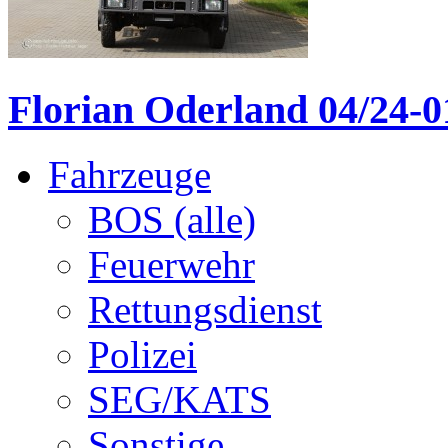
Florian Oderland 04/24-01
Fahrzeuge
BOS (alle)
Feuerwehr
Rettungsdienst
Polizei
SEG/KATS
Sonstige