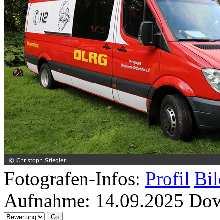
Fotografen-Infos:
Profil
Bil
Aufnahme:
14.09.2025
Dow