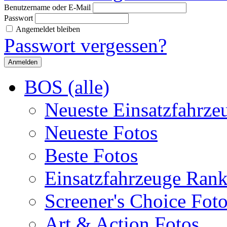
Benutzername oder E-Mail
Passwort
Angemeldet bleiben
Passwort vergessen?
BOS (alle)
Neueste Einsatzfahrze
Neueste Fotos
Beste Fotos
Einsatzfahrzeuge Ran
Screener's Choice Fot
Art & Action Fotos