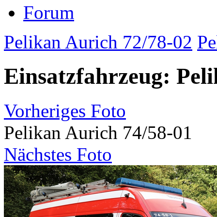
Forum
Pelikan Aurich 72/78-02
Pe
Einsatzfahrzeug: Pel
Vorheriges Foto
Pelikan Aurich 74/58-01
Nächstes Foto