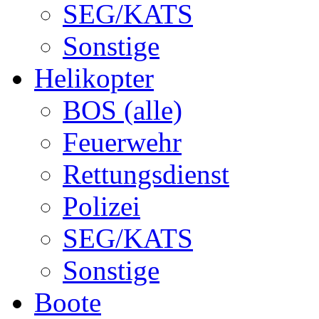
SEG/KATS
Sonstige
Helikopter
BOS (alle)
Feuerwehr
Rettungsdienst
Polizei
SEG/KATS
Sonstige
Boote