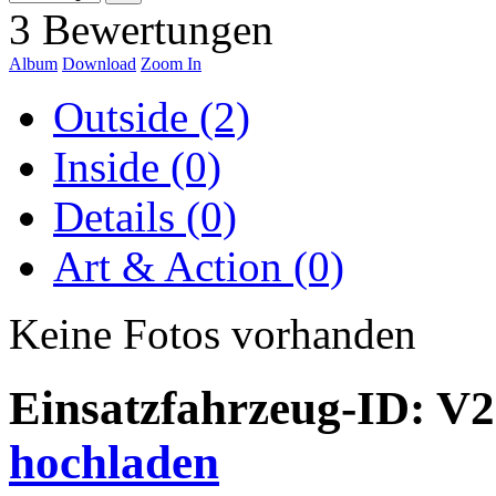
3 Bewertungen
Album
Download
Zoom In
Outside (2)
Inside (0)
Details (0)
Art & Action (0)
Keine Fotos vorhanden
Einsatzfahrzeug-ID: V
hochladen