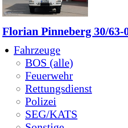
Florian Pinneberg 30/63-
Fahrzeuge
BOS (alle)
Feuerwehr
Rettungsdienst
Polizei
SEG/KATS
Sonstige