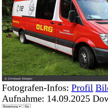
Fotografen-Infos:
Profil
Bil
Aufnahme:
14.09.2025
Dow