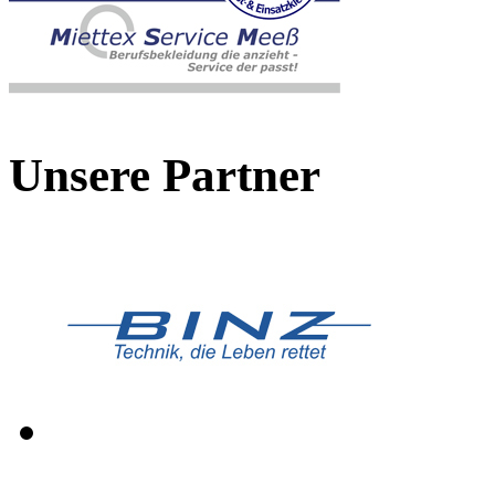
Unsere Partner