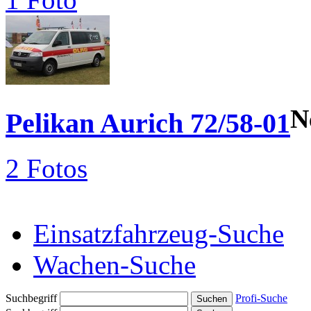
N
Pelikan Aurich 72/58-01
2 Fotos
Einsatzfahrzeug-Suche
Wachen-Suche
Suchbegriff
Profi-Suche