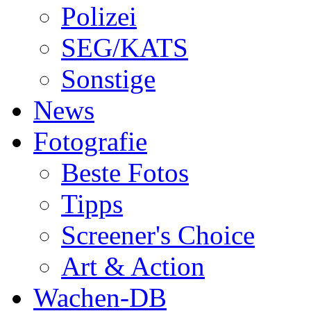
Polizei
SEG/KATS
Sonstige
News
Fotografie
Beste Fotos
Tipps
Screener's Choice
Art & Action
Wachen-DB