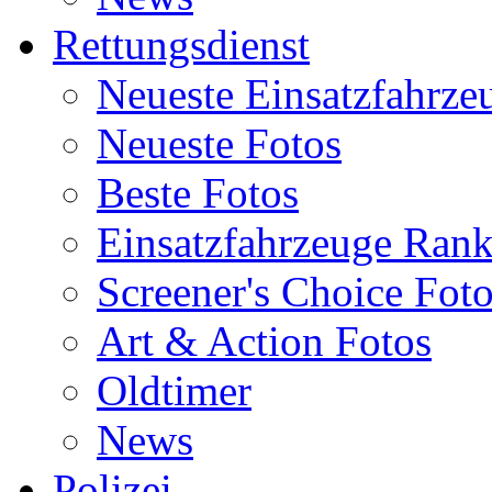
Rettungsdienst
Neueste Einsatzfahrze
Neueste Fotos
Beste Fotos
Einsatzfahrzeuge Ran
Screener's Choice Fot
Art & Action Fotos
Oldtimer
News
Polizei