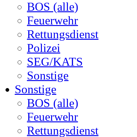
BOS (alle)
Feuerwehr
Rettungsdienst
Polizei
SEG/KATS
Sonstige
Sonstige
BOS (alle)
Feuerwehr
Rettungsdienst