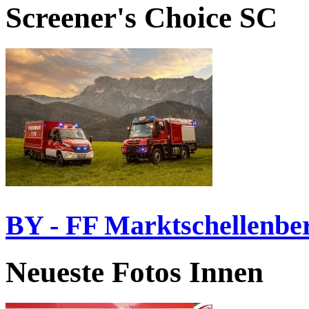
Screener's Choice
SC
BY - FF Marktschellenbe
Neueste Fotos Innen