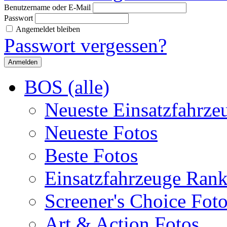
Benutzername oder E-Mail
Passwort
Angemeldet bleiben
Passwort vergessen?
BOS (alle)
Neueste Einsatzfahrze
Neueste Fotos
Beste Fotos
Einsatzfahrzeuge Ran
Screener's Choice Fot
Art & Action Fotos