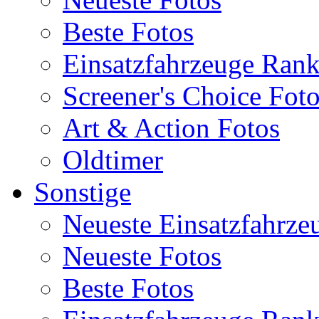
Beste Fotos
Einsatzfahrzeuge Ran
Screener's Choice Fot
Art & Action Fotos
Oldtimer
Sonstige
Neueste Einsatzfahrze
Neueste Fotos
Beste Fotos