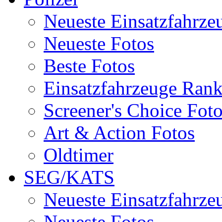
Neueste Einsatzfahrze
Neueste Fotos
Beste Fotos
Einsatzfahrzeuge Ran
Screener's Choice Fot
Art & Action Fotos
Oldtimer
SEG/KATS
Neueste Einsatzfahrze
Neueste Fotos