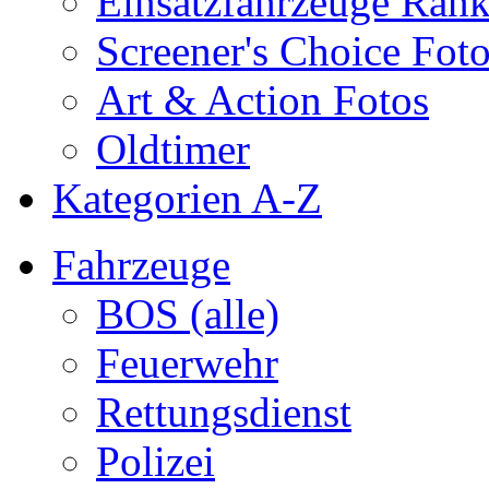
Einsatzfahrzeuge Ran
Screener's Choice Fot
Art & Action Fotos
Oldtimer
Kategorien A-Z
Fahrzeuge
BOS (alle)
Feuerwehr
Rettungsdienst
Polizei