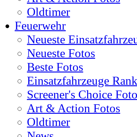
Oldtimer
Feuerwehr
Neueste Einsatzfahrze
Neueste Fotos
Beste Fotos
Einsatzfahrzeuge Ran
Screener's Choice Fot
Art & Action Fotos
Oldtimer
News