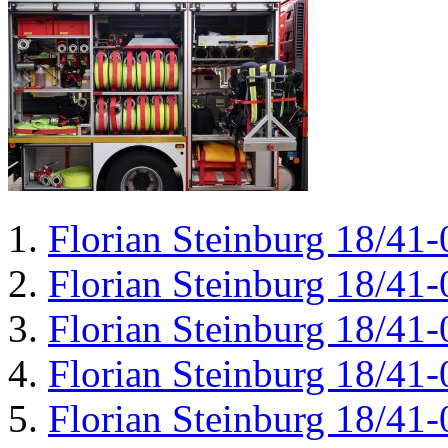
Florian Steinburg 18/41-
Florian Steinburg 18/41-
Florian Steinburg 18/41-
Florian Steinburg 18/41-
Florian Steinburg 18/41-