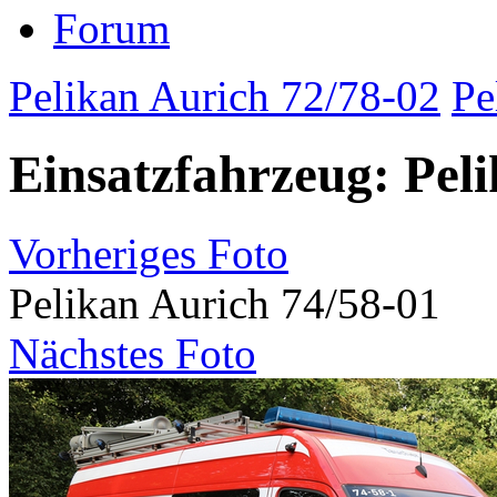
Forum
Pelikan Aurich 72/78-02
Pe
Einsatzfahrzeug: Pel
Vorheriges Foto
Pelikan Aurich 74/58-01
Nächstes Foto