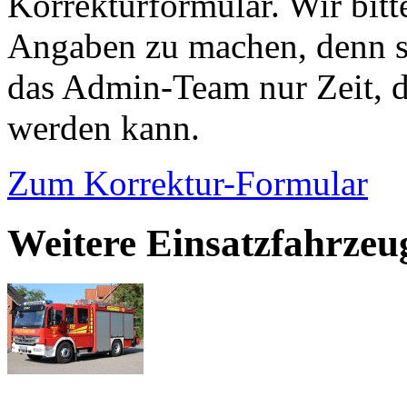
Korrekturformular. Wir bitt
Angaben zu machen, denn s
das Admin-Team nur Zeit, d
werden kann.
Zum Korrektur-Formular
Weitere Einsatzfahrze