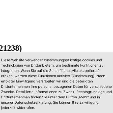
21238)
Diese Website verwendet zustimmungspflichtige cookies und
Technologien von Drittanbietern, um bestimmte Funktionen zu
integrieren. Wenn Sie auf die Schaltfläche „Alle akzeptieren“
klicken, werden diese Funktionen aktiviert (Zustimmung). Nach
erfolgter Einwilligung verarbeiten wir und die beteiligten
Drittunternehmen Ihre personenbezogenen Daten für verschiedene
Zwecke. Detaillierte Informationen zu Zweck, Rechtsgrundlage und
Drittunternehmen finden Sie unter dem Button „Mehr“ und in
unserer Datenschutzerklärung. Sie können Ihre Einwilligung
jederzeit widerrufen.