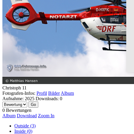
Christoph 11
Fotografen-Infos:
Profil
Bilder
Album
Aufnahme:
2025
Downloads:
0
0 Bewertungen
Album
Download
Zoom In
Outside (3)
Inside (0)