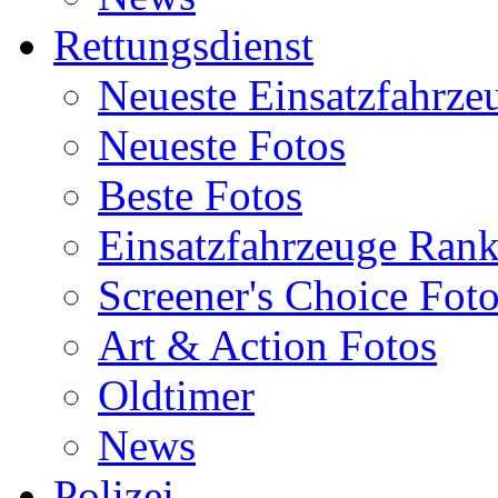
Rettungsdienst
Neueste Einsatzfahrze
Neueste Fotos
Beste Fotos
Einsatzfahrzeuge Ran
Screener's Choice Fot
Art & Action Fotos
Oldtimer
News
Polizei