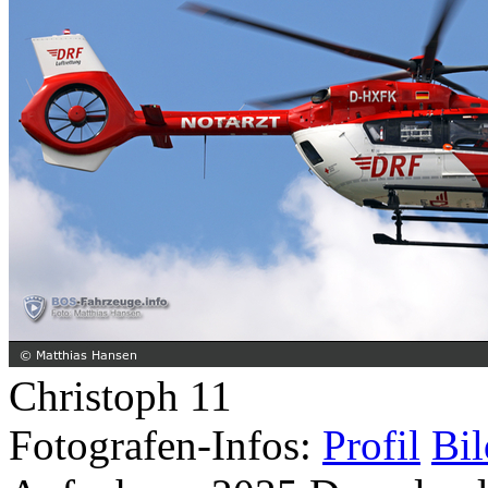
Christoph 11
Fotografen-Infos:
Profil
Bil