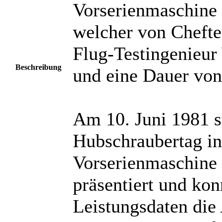
Vorserienmaschine 
welcher von Chefte
Flug-Testingenieur
Beschreibung
und eine Dauer von
Am 10. Juni 1981 
Hubschraubertag in
Vorserienmaschine 
präsentiert und kon
Leistungsdaten die