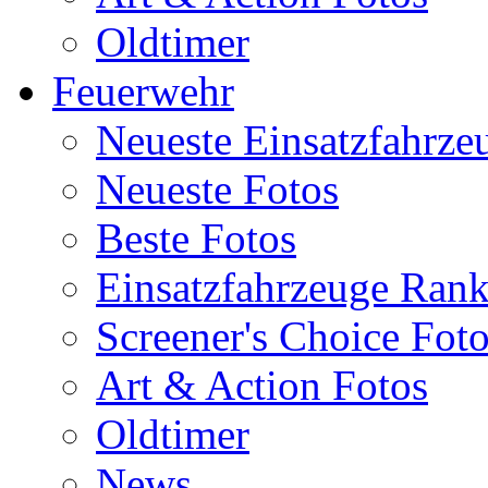
Oldtimer
Feuerwehr
Neueste Einsatzfahrze
Neueste Fotos
Beste Fotos
Einsatzfahrzeuge Ran
Screener's Choice Fot
Art & Action Fotos
Oldtimer
News