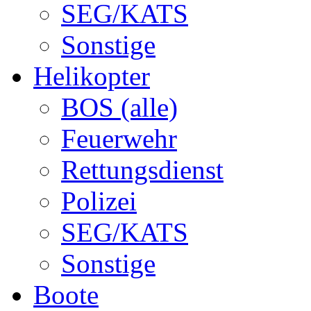
SEG/KATS
Sonstige
Helikopter
BOS (alle)
Feuerwehr
Rettungsdienst
Polizei
SEG/KATS
Sonstige
Boote