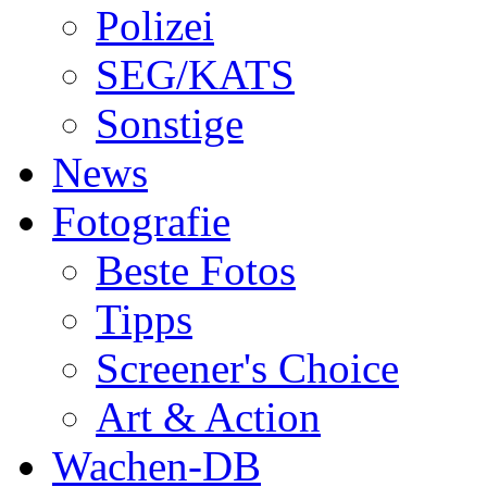
Polizei
SEG/KATS
Sonstige
News
Fotografie
Beste Fotos
Tipps
Screener's Choice
Art & Action
Wachen-DB