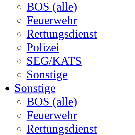
BOS (alle)
Feuerwehr
Rettungsdienst
Polizei
SEG/KATS
Sonstige
Sonstige
BOS (alle)
Feuerwehr
Rettungsdienst