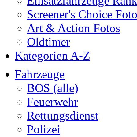
Einsatzfahrzeuge Ran
Screener's Choice Fot
Art & Action Fotos
Oldtimer
Kategorien A-Z
Fahrzeuge
BOS (alle)
Feuerwehr
Rettungsdienst
Polizei