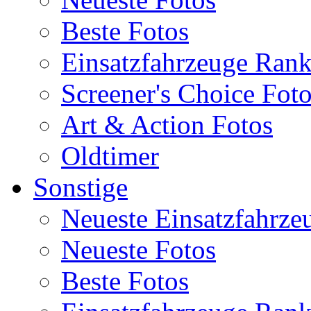
Beste Fotos
Einsatzfahrzeuge Ran
Screener's Choice Fot
Art & Action Fotos
Oldtimer
Sonstige
Neueste Einsatzfahrze
Neueste Fotos
Beste Fotos