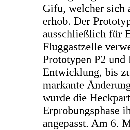
Gifu, welcher sich 
erhob. Der Prototy
ausschließlich für 
Fluggastzelle verwe
Prototypen P2 und P
Entwicklung, bis zu
markante Änderunge
wurde die Heckpart
Erprobungsphase ih
angepasst. Am 6. M