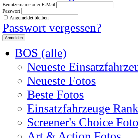
Benutzername oder E-Mail
Passwort
Angemeldet bleiben
Passwort vergessen?
BOS (alle)
Neueste Einsatzfahrze
Neueste Fotos
Beste Fotos
Einsatzfahrzeuge Ran
Screener's Choice Fot
Art & Action Fotos