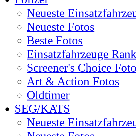
Neueste Einsatzfahrze
Neueste Fotos
Beste Fotos
Einsatzfahrzeuge Ran
Screener's Choice Fot
Art & Action Fotos
Oldtimer
SEG/KATS
Neueste Einsatzfahrze
Neueste Fotos