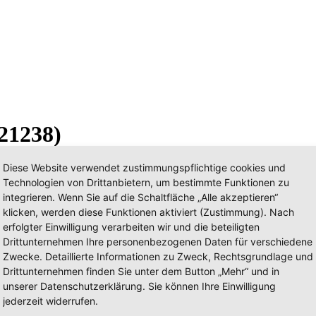
21238)
Diese Website verwendet zustimmungspflichtige cookies und
Technologien von Drittanbietern, um bestimmte Funktionen zu
integrieren. Wenn Sie auf die Schaltfläche „Alle akzeptieren“
klicken, werden diese Funktionen aktiviert (Zustimmung). Nach
erfolgter Einwilligung verarbeiten wir und die beteiligten
Drittunternehmen Ihre personenbezogenen Daten für verschiedene
Zwecke. Detaillierte Informationen zu Zweck, Rechtsgrundlage und
Drittunternehmen finden Sie unter dem Button „Mehr“ und in
unserer Datenschutzerklärung. Sie können Ihre Einwilligung
jederzeit widerrufen.