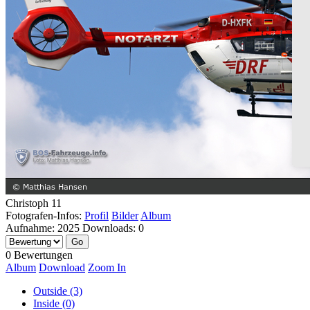
Christoph 11
Fotografen-Infos:
Profil
Bilder
Album
Aufnahme:
2025
Downloads:
0
0 Bewertungen
Album
Download
Zoom In
Outside (3)
Inside (0)