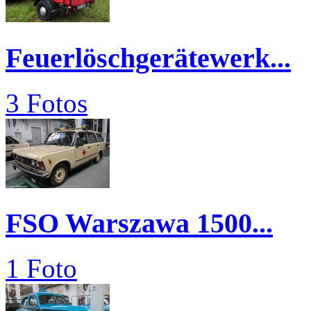
Feuerlöschgerätewerk...
3 Fotos
FSO Warszawa 1500...
1 Foto