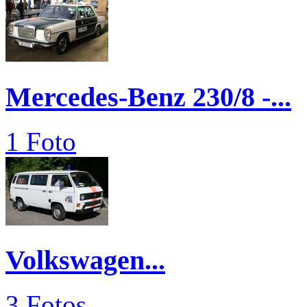
Mercedes-Benz 230/8 -...
1 Foto
Volkswagen...
3 Fotos