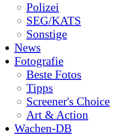
Polizei
SEG/KATS
Sonstige
News
Fotografie
Beste Fotos
Tipps
Screener's Choice
Art & Action
Wachen-DB