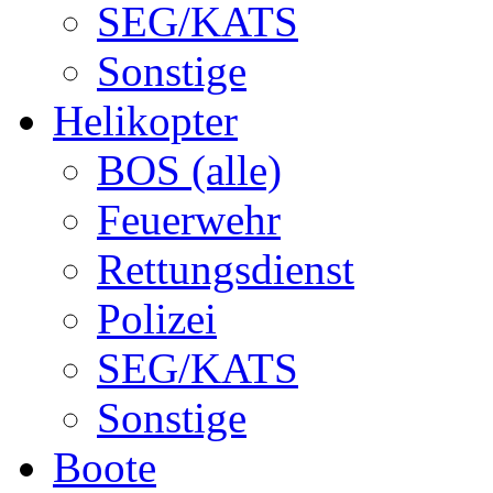
SEG/KATS
Sonstige
Helikopter
BOS (alle)
Feuerwehr
Rettungsdienst
Polizei
SEG/KATS
Sonstige
Boote