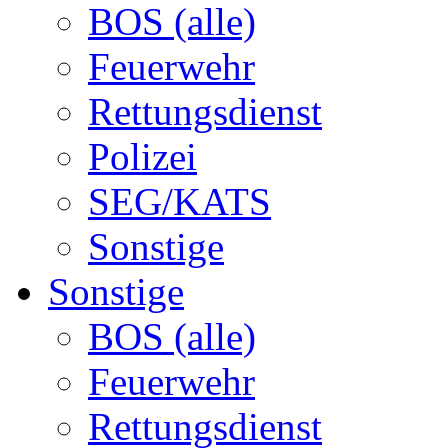
BOS (alle)
Feuerwehr
Rettungsdienst
Polizei
SEG/KATS
Sonstige
Sonstige
BOS (alle)
Feuerwehr
Rettungsdienst