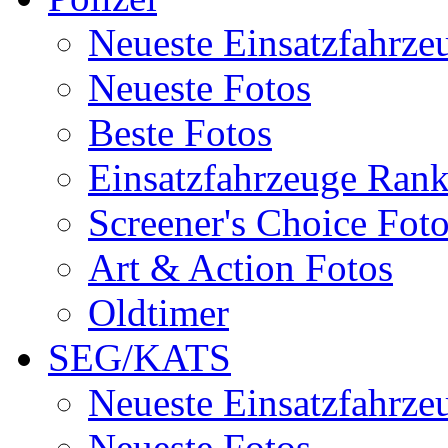
Neueste Einsatzfahrze
Neueste Fotos
Beste Fotos
Einsatzfahrzeuge Ran
Screener's Choice Fot
Art & Action Fotos
Oldtimer
SEG/KATS
Neueste Einsatzfahrze
Neueste Fotos