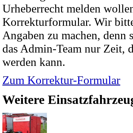
Urheberrecht melden wollen
Korrekturformular. Wir bitt
Angaben zu machen, denn s
das Admin-Team nur Zeit, d
werden kann.
Zum Korrektur-Formular
Weitere Einsatzfahrzeu