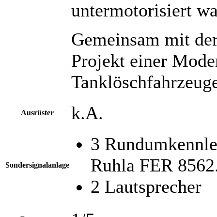
untermotorisiert wa
Gemeinsam mit der 
Projekt einer Mode
Tanklöschfahrzeuge.
k.A.
Ausrüster
3 Rundumkennle
Ruhla FER 8562.
Sondersignalanlage
2 Lautsprecher