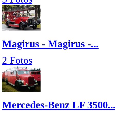
Magirus - Magirus -...
2 Fotos
Mercedes-Benz LF 3500..