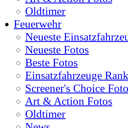
Oldtimer
Feuerwehr
Neueste Einsatzfahrze
Neueste Fotos
Beste Fotos
Einsatzfahrzeuge Ran
Screener's Choice Fot
Art & Action Fotos
Oldtimer
News