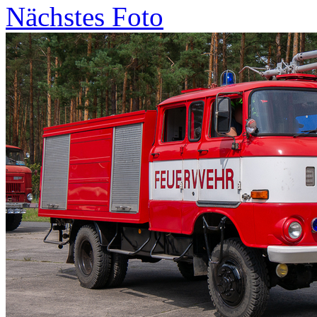
Nächstes Foto