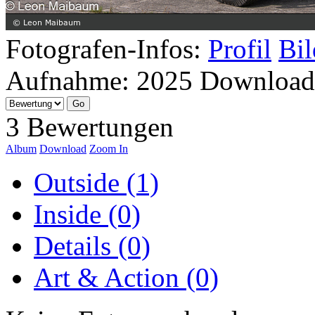
Fotografen-Infos:
Profil
Bil
Aufnahme:
2025
Download
3 Bewertungen
Album
Download
Zoom In
Outside (1)
Inside (0)
Details (0)
Art & Action (0)