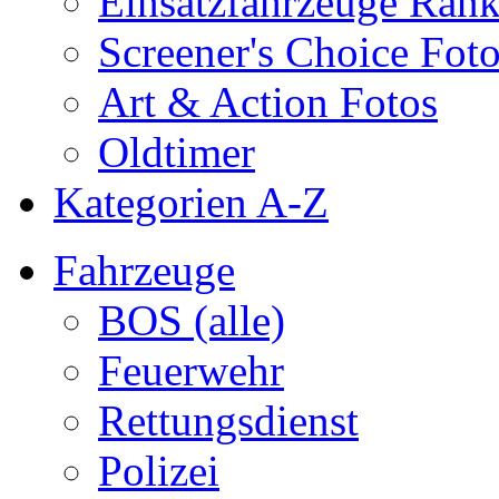
Einsatzfahrzeuge Ran
Screener's Choice Fot
Art & Action Fotos
Oldtimer
Kategorien A-Z
Fahrzeuge
BOS (alle)
Feuerwehr
Rettungsdienst
Polizei