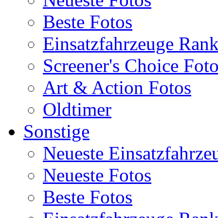
Beste Fotos
Einsatzfahrzeuge Ran
Screener's Choice Fot
Art & Action Fotos
Oldtimer
Sonstige
Neueste Einsatzfahrze
Neueste Fotos
Beste Fotos