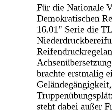
Für die Nationale 
Demokratischen Re
16.01" Serie die 
Niederdruckbereifu
Reifendruckregelan
Achsenübersetzung 
brachte erstmalig e
Geländegängigkeit,
Truppenübungsplätz
steht dabei außer 