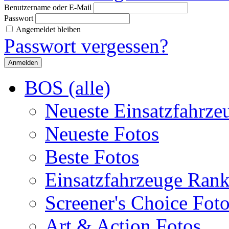
Benutzername oder E-Mail
Passwort
Angemeldet bleiben
Passwort vergessen?
BOS (alle)
Neueste Einsatzfahrze
Neueste Fotos
Beste Fotos
Einsatzfahrzeuge Ran
Screener's Choice Fot
Art & Action Fotos