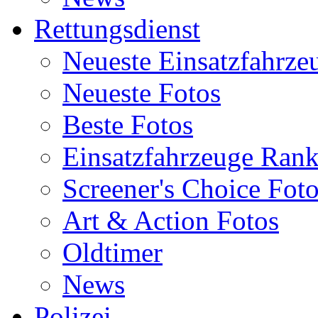
Rettungsdienst
Neueste Einsatzfahrze
Neueste Fotos
Beste Fotos
Einsatzfahrzeuge Ran
Screener's Choice Fot
Art & Action Fotos
Oldtimer
News
Polizei