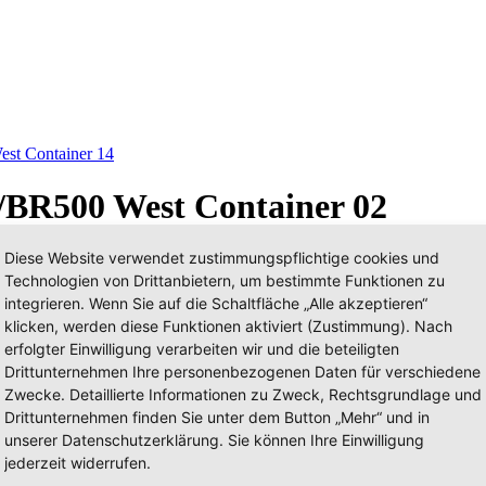
st Container 14
g/BR500 West Container 02
Diese Website verwendet zustimmungspflichtige cookies und
Technologien von Drittanbietern, um bestimmte Funktionen zu
integrieren. Wenn Sie auf die Schaltfläche „Alle akzeptieren“
klicken, werden diese Funktionen aktiviert (Zustimmung). Nach
erfolgter Einwilligung verarbeiten wir und die beteiligten
Drittunternehmen Ihre personenbezogenen Daten für verschiedene
Zwecke. Detaillierte Informationen zu Zweck, Rechtsgrundlage und
Drittunternehmen finden Sie unter dem Button „Mehr“ und in
unserer Datenschutzerklärung. Sie können Ihre Einwilligung
jederzeit widerrufen.